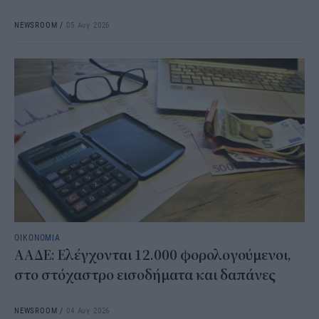
NEWSROOM
/
05 Αυγ 2026
ΟΙΚΟΝΟΜΙΑ
ΑΑΔΕ: Ελέγχονται 12.000 φορολογούμενοι,
στο στόχαστρο εισοδήματα και δαπάνες
NEWSROOM
/
04 Αυγ 2026