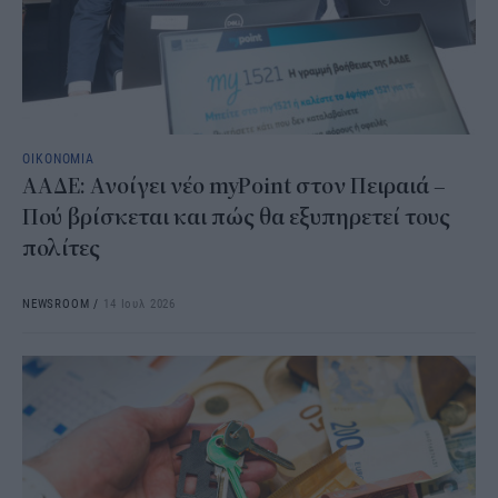
ΟΙΚΟΝΟΜΙΑ
ΑΑΔΕ: Ανοίγει νέο myPoint στον Πειραιά –
Πού βρίσκεται και πώς θα εξυπηρετεί τους
πολίτες
NEWSROOM
/
14 Ιουλ 2026