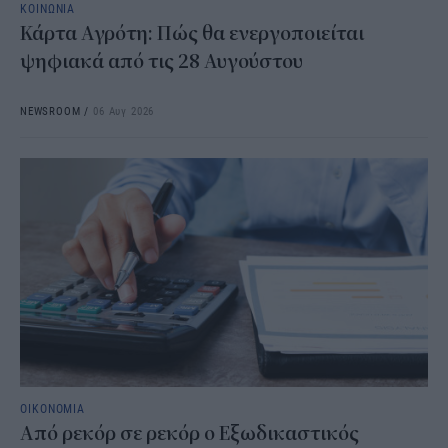
ΚΟΙΝΩΝΙΑ
Κάρτα Αγρότη: Πώς θα ενεργοποιείται
ψηφιακά από τις 28 Αυγούστου
NEWSROOM
/
06 Αυγ 2026
ΟΙΚΟΝΟΜΙΑ
Από ρεκόρ σε ρεκόρ ο Εξωδικαστικός