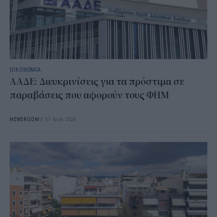
ΟΙΚΟΝΟΜΙΑ
ΑΑΔΕ: Διευκρινίσεις για τα πρόστιμα σε
παραβάσεις που αφορούν τους ΦΗΜ
NEWSROOM
/
31 Ιουλ 2026