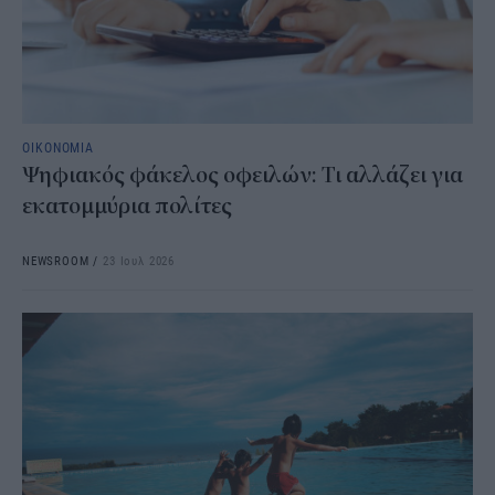
ΟΙΚΟΝΟΜΙΑ
Ψηφιακός φάκελος οφειλών: Τι αλλάζει για
εκατομμύρια πολίτες
NEWSROOM
/
23 Ιουλ 2026