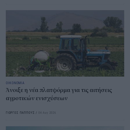
ΟΙΚΟΝΟΜΙΑ
Άνοιξε η νέα πλατφόρμα για τις αιτήσεις
αγροτικών ενισχύσεων
ΓΙΩΡΓΟΣ ΠΑΠΠΟΥΣ
/
04 Αυγ 2026