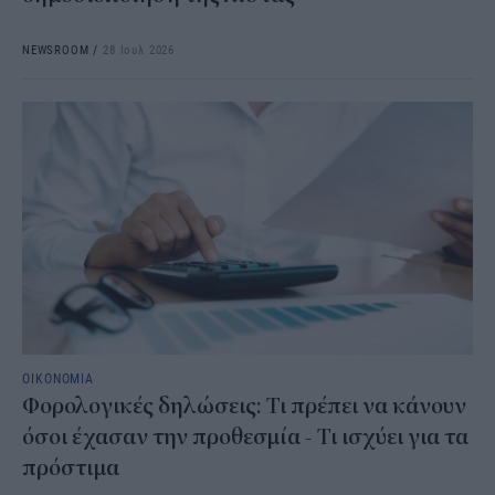
NEWSROOM
/
28 Ιουλ 2026
ΟΙΚΟΝΟΜΙΑ
Φορολογικές δηλώσεις: Τι πρέπει να κάνουν
όσοι έχασαν την προθεσμία - Τι ισχύει για τα
πρόστιμα