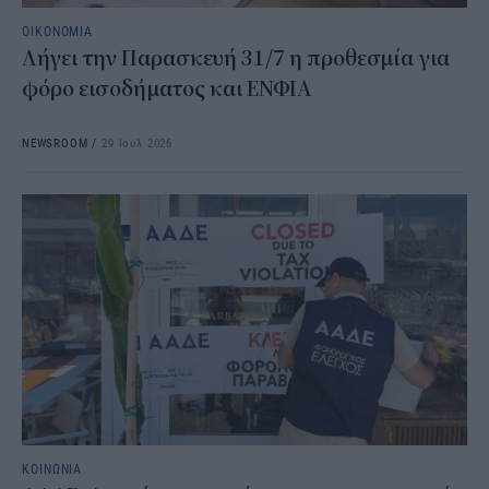
ΟΙΚΟΝΟΜΙΑ
Λήγει την Παρασκευή 31/7 η προθεσμία για
φόρο εισοδήματος και ΕΝΦΙΑ
NEWSROOM
/
29 Ιουλ 2026
ΚΟΙΝΩΝΙΑ