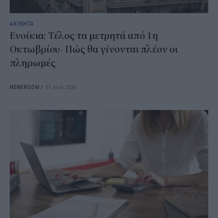
ΑΚΙΝΗΤΑ
Ενοίκια: Τέλος τα μετρητά από 1η
Οκτωβρίου- Πώς θα γίνονται πλέον οι
πληρωμές
NEWSROOM
/
31 Ιουλ 2026