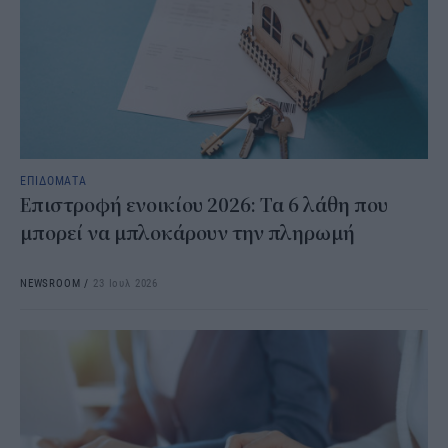
ΕΠΙΔΟΜΑΤΑ
Επιστροφή ενοικίου 2026: Τα 6 λάθη που
μπορεί να μπλοκάρουν την πληρωμή
NEWSROOM
/
23 Ιουλ 2026