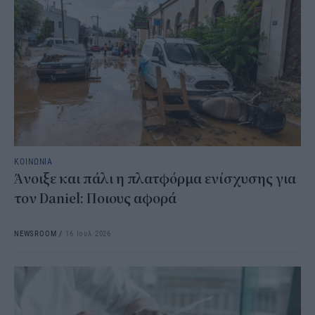
ΚΟΙΝΩΝΙΑ
Άνοιξε και πάλι η πλατφόρμα ενίσχυσης για
τον Daniel: Ποιους αφορά
NEWSROOM
/
16 Ιουλ 2026