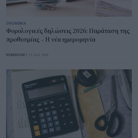
ΟΙΚΟΝΟΜΙΑ
Φορολογικές δηλώσεις 2026: Παράταση της
προθεσμίας – Η νέα ημερομηνία
NEWSROOM
/
13 Ιουλ 2026