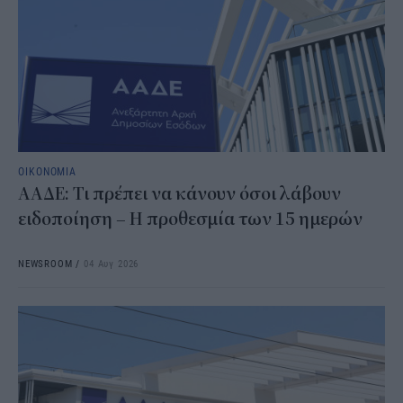
ΟΙΚΟΝΟΜΙΑ
ΑΑΔΕ: Τι πρέπει να κάνουν όσοι λάβουν
ειδοποίηση – Η προθεσμία των 15 ημερών
NEWSROOM
/
04 Αυγ 2026