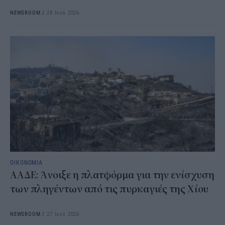
NEWSROOM
/
28 Ιουλ 2026
ΟΙΚΟΝΟΜΙΑ
ΑΑΔΕ: Άνοιξε η πλατφόρμα για την ενίσχυση
των πληγέντων από τις πυρκαγιές της Χίου
NEWSROOM
/
27 Ιουλ 2026