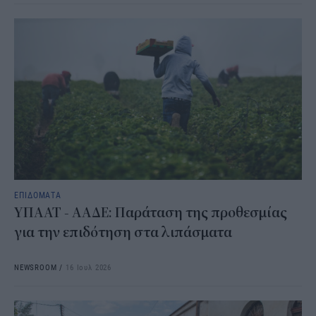
ΕΠΙΔΟΜΑΤΑ
ΥΠΑΑΤ - ΑΑΔΕ: Παράταση της προθεσμίας
για την επιδότηση στα λιπάσματα
NEWSROOM
/
16 Ιουλ 2026