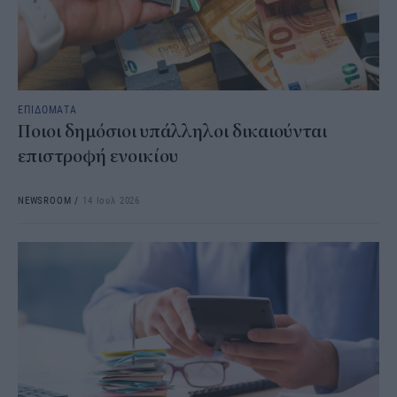
ΕΠΙΔΟΜΑΤΑ
Ποιοι δημόσιοι υπάλληλοι δικαιούνται
επιστροφή ενοικίου
NEWSROOM
/
14 Ιουλ 2026