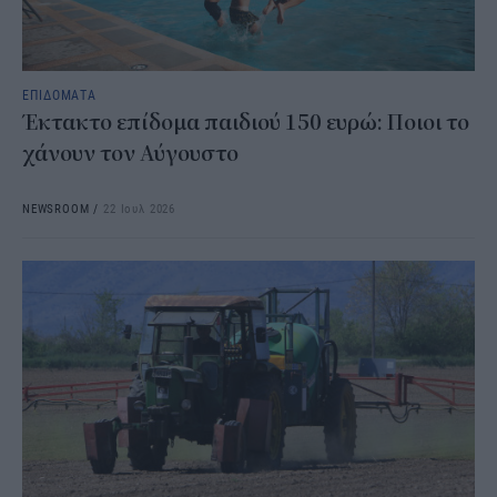
ΕΠΙΔΟΜΑΤΑ
Έκτακτο επίδομα παιδιού 150 ευρώ: Ποιοι το
χάνουν τον Αύγουστο
NEWSROOM
/
22 Ιουλ 2026