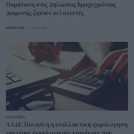
Παράταση στις Δηλώσεις Βραχυχρόνιας
Διαμονής ζητούν οι λογιστές
NEWSROOM
/
21 Ιουλ 2026
ΟΙΚΟΝΟΜΙΑ
ΑΑΔΕ: Πιο απλή η εναλλακτική φορολόγηση
για νέους φορολογικούς κατοίκους που