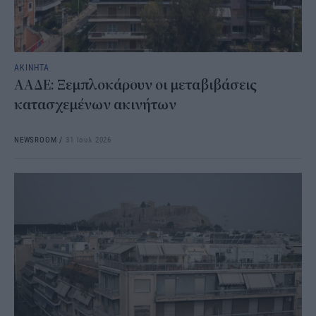
ΑΚΙΝΗΤΑ
ΑΑΔΕ: Ξεμπλοκάρουν οι μεταβιβάσεις
κατασχεμένων ακινήτων
NEWSROOM
/
31 Ιουλ 2026