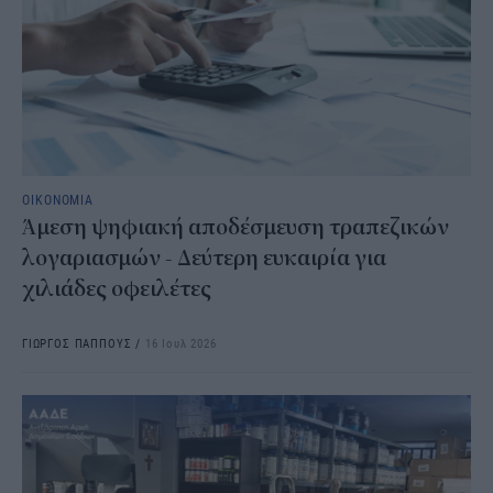
ΟΙΚΟΝΟΜΙΑ
Άμεση ψηφιακή αποδέσμευση τραπεζικών
λογαριασμών - Δεύτερη ευκαιρία για
χιλιάδες οφειλέτες
ΓΙΩΡΓΟΣ ΠΑΠΠΟΥΣ
/
16 Ιουλ 2026