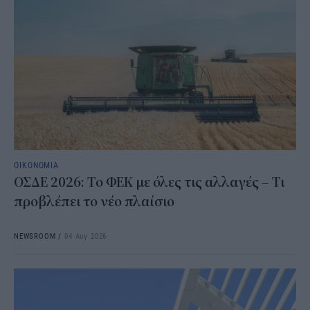
ΟΙΚΟΝΟΜΙΑ
ΟΣΔΕ 2026: Το ΦΕΚ με όλες τις αλλαγές – Τι
προβλέπει το νέο πλαίσιο
NEWSROOM
/
04 Αυγ 2026