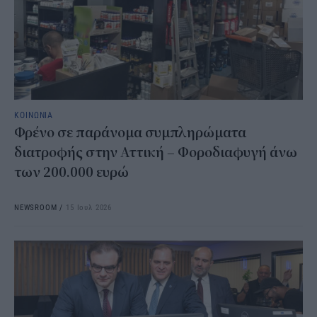
ΚΟΙΝΩΝΙΑ
Φρένο σε παράνομα συμπληρώματα
διατροφής στην Αττική – Φοροδιαφυγή άνω
των 200.000 ευρώ
NEWSROOM
/
15 Ιουλ 2026