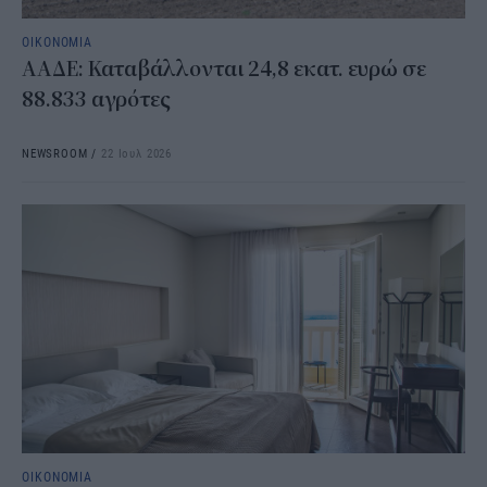
ΟΙΚΟΝΟΜΙΑ
ΑΑΔΕ: Καταβάλλονται 24,8 εκατ. ευρώ σε
88.833 αγρότες
NEWSROOM
/
22 Ιουλ 2026
ΟΙΚΟΝΟΜΙΑ