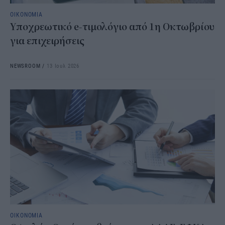
ΟΙΚΟΝΟΜΙΑ
Υποχρεωτικό e-τιμολόγιο από 1η Οκτωβρίου
για επιχειρήσεις
NEWSROOM
/
13 Ιουλ 2026
ΟΙΚΟΝΟΜΙΑ