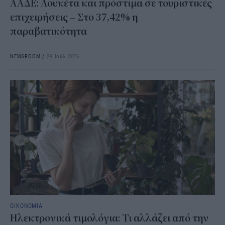
ΑΑΔΕ: Λουκέτα και πρόστιμα σε τουριστικές
επιχειρήσεις – Στο 37,42% η
παραβατικότητα
NEWSROOM
/
29 Ιουλ 2026
ΟΙΚΟΝΟΜΙΑ
Ηλεκτρονικά τιμολόγια: Τι αλλάζει από την