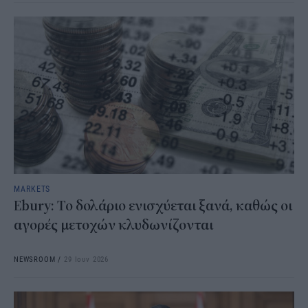
MARKETS
Ebury : Το δολάριο ενισχύεται ξανά, καθώς οι
αγορές μετοχών κλυδωνίζονται
NEWSROOM
/
29 Ιουν 2026