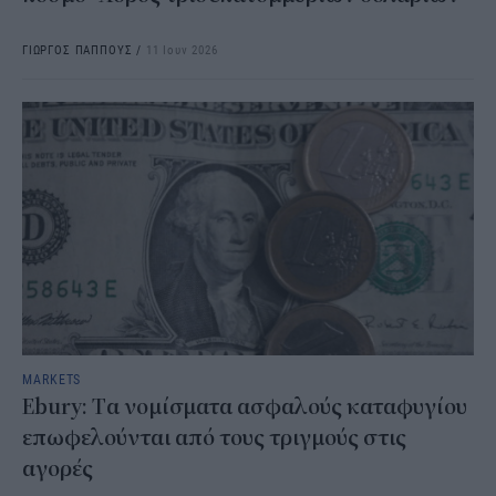
ΓΙΩΡΓΟΣ ΠΑΠΠΟΥΣ
/
11 Ιουν 2026
MARKETS
Ebury: Tα νομίσματα ασφαλούς καταφυγίου
επωφελούνται από τους τριγμούς στις
αγορές