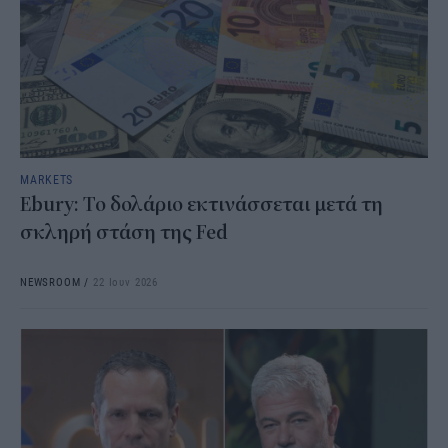
MARKETS
Ebury: Το δολάριο εκτινάσσεται μετά τη
σκληρή στάση της Fed
NEWSROOM
/
22 Ιουν 2026