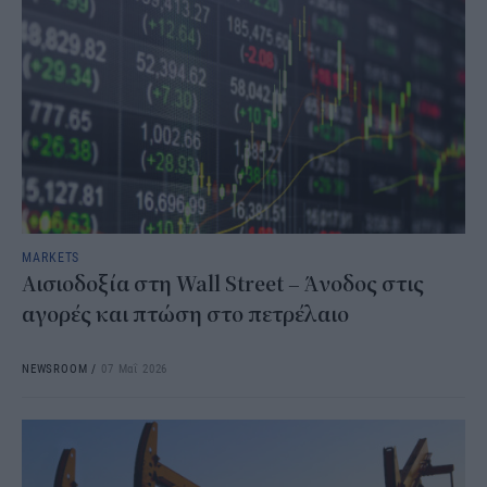
MARKETS
Αισιοδοξία στη Wall Street – Άνοδος στις
αγορές και πτώση στο πετρέλαιο
NEWSROOM
/
07 Μαΐ 2026