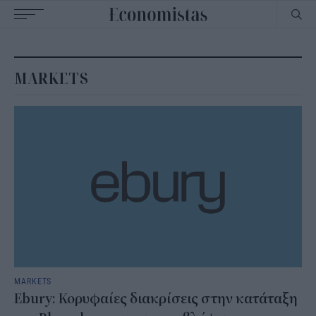
Main
navigation
MARKETS
MARKETS
Ebury: Κορυφαίες διακρίσεις στην κατάταξη