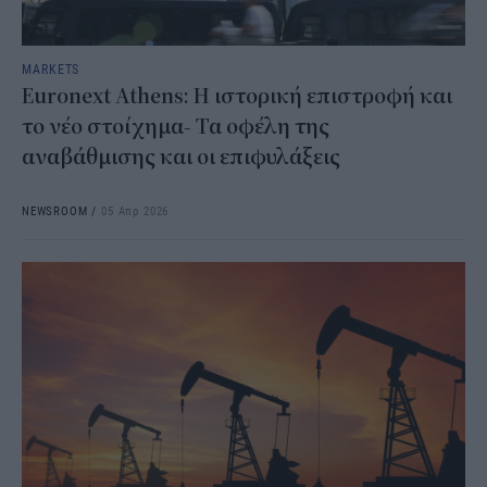
MARKETS
Euronext Athens: Η ιστορική επιστροφή και
το νέο στοίχημα- Τα οφέλη της
αναβάθμισης και οι επιφυλάξεις
NEWSROOM
/
05 Απρ 2026