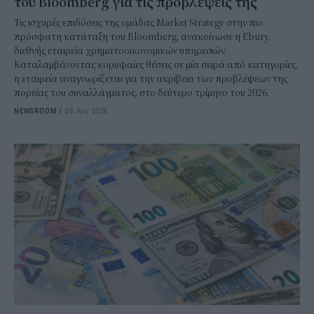
του Bloomberg για τις προβλέψεις της
Τις ισχυρές επιδόσεις της ομάδας Market Strategy στην πιο
πρόσφατη κατάταξη του Bloomberg, ανακοίνωσε η Ebury,
διεθνής εταιρεία χρηματοοικονομικών υπηρεσιών.
Καταλαμβάνοντας κορυφαίες θέσεις σε μία σειρά από κατηγορίες,
η εταιρεία αναγνωρίζεται για την ακρίβεια των προβλέψεων της
πορείας του συναλλάγματος, στο δεύτερο τρίμηνο του 2026.
NEWSROOM
/
05 Αυγ 2026