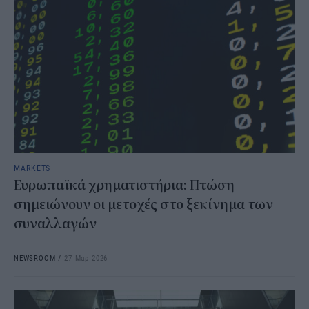
MARKETS
Ευρωπαϊκά χρηματιστήρια: Πτώση
σημειώνουν οι μετοχές στο ξεκίνημα των
συναλλαγών
NEWSROOM
/
27 Μαρ 2026