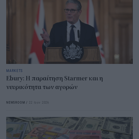
MARKETS
Ebury : Η παραίτηση Starmer και η
νευρικότητα των αγορών
NEWSROOM
/
22 Ιουν 2026