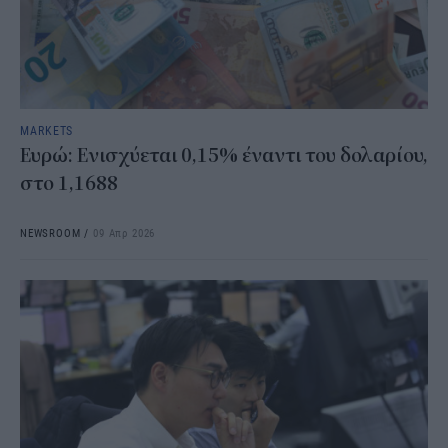
MARKETS
Ευρώ: Eνισχύεται 0,15% έναντι του δολαρίου,
στο 1,1688
NEWSROOM
/
09 Απρ 2026