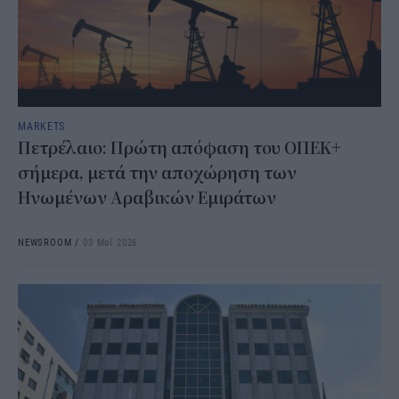
MARKETS
Πετρέλαιο: Πρώτη απόφαση του ΟΠΕΚ+
σήμερα, μετά την αποχώρηση των
Ηνωμένων Αραβικών Εμιράτων
NEWSROOM
/
03 Μαΐ 2026