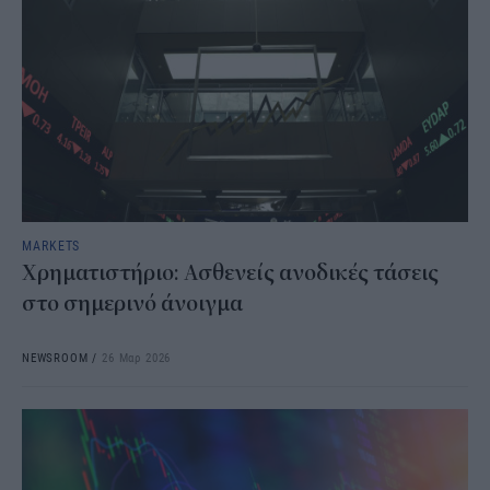
MARKETS
Χρηματιστήριο: Ασθενείς ανοδικές τάσεις
στο σημερινό άνοιγμα
NEWSROOM
/
26 Μαρ 2026