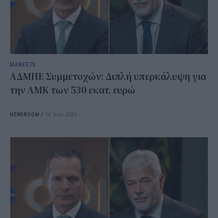
MARKETS
ΑΔΜΗΕ Συμμετοχών: Διπλή υπερκάλυψη για
την ΑΜΚ των 530 εκατ. ευρώ
NEWSROOM
/
16 Ιουν 2026