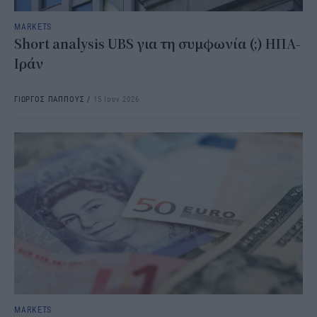
MARKETS
Short analysis UBS για τη συμφωνία (;) ΗΠΑ-
Ιράν
ΓΙΩΡΓΟΣ ΠΑΠΠΟΥΣ
/
15 Ιουν 2026
MARKETS