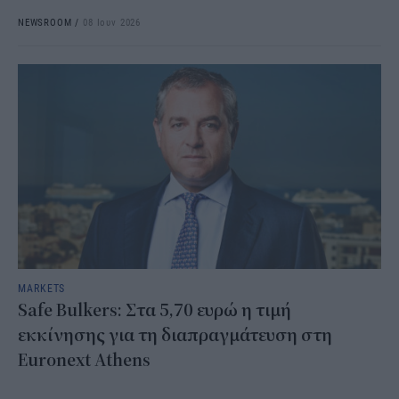
NEWSROOM
/
08 Ιουν 2026
MARKETS
Safe Bulkers: Στα 5,70 ευρώ η τιμή
εκκίνησης για τη διαπραγμάτευση στη
Euronext Athens