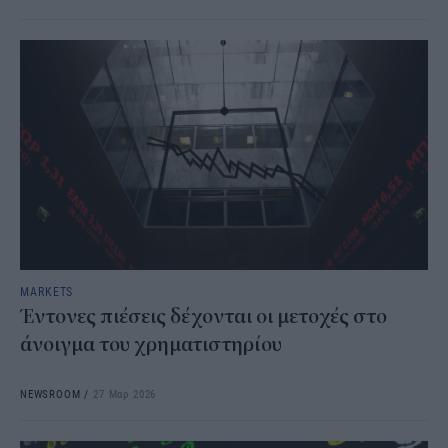
MARKETS
Έντονες πιέσεις δέχονται οι μετοχές στο
άνοιγμα του χρηματιστηρίου
NEWSROOM
/
27 Μαρ 2026