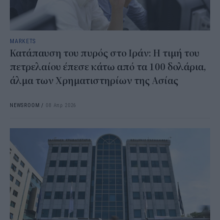
MARKETS
Κατάπαυση του πυρός στο Ιράν: Η τιμή του
πετρελαίου έπεσε κάτω από τα 100 δολάρια,
άλμα των Χρηματιστηρίων της Ασίας
NEWSROOM
/
08 Απρ 2026