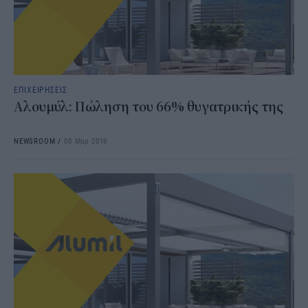
ΕΠΙΧΕΙΡΗΣΕΙΣ
Αλουμύλ: Πώληση του 66% θυγατρικής της
NEWSROOM
/
08 Μαρ 2019