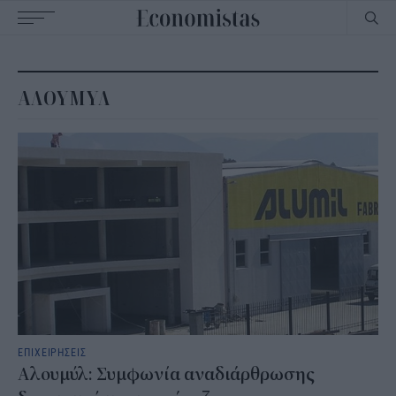
Main
navigation
ΑΛΟΥΜΥΛ
ΕΠΙΧΕΙΡΗΣΕΙΣ
Αλουμύλ: Συμφωνία αναδιάρθρωσης