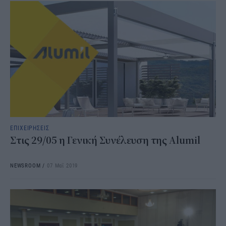
ΕΠΙΧΕΙΡΗΣΕΙΣ
Στις 29/05 η Γενική Συνέλευση της Alumil
NEWSROOM
/
07 Μαΐ 2019