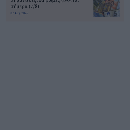
σημαντικές πληρωμές γίνονται
σήμερα (7/8)
07 Αυγ 2026