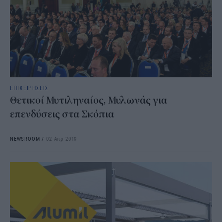
ΕΠΙΧΕΙΡΗΣΕΙΣ
Θετικοί Μυτιληναίος, Μυλωνάς για
επενδύσεις στα Σκόπια
NEWSROOM
/
02 Απρ 2019