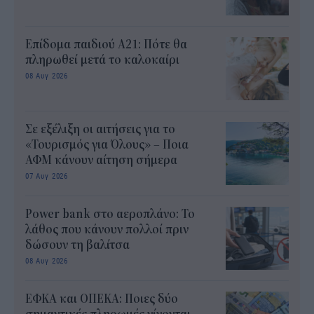
Επίδομα παιδιού Α21: Πότε θα
πληρωθεί μετά το καλοκαίρι
08 Αυγ 2026
Σε εξέλιξη οι αιτήσεις για το
«Τουρισμός για Όλους» – Ποια
ΑΦΜ κάνουν αίτηση σήμερα
07 Αυγ 2026
Power bank στο αεροπλάνο: Το
λάθος που κάνουν πολλοί πριν
δώσουν τη βαλίτσα
08 Αυγ 2026
ΕΦΚΑ και ΟΠΕΚΑ: Ποιες δύο