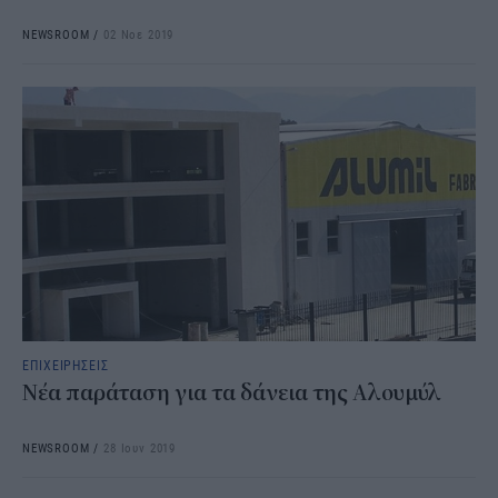
NEWSROOM
/
02 Νοε 2019
ΕΠΙΧΕΙΡΗΣΕΙΣ
Νέα παράταση για τα δάνεια της Αλουμύλ
NEWSROOM
/
28 Ιουν 2019