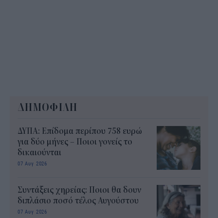
ΔΗΜΟΦΙΛΗ
ΔΥΠΑ: Επίδομα περίπου 758 ευρώ
για δύο μήνες – Ποιοι γονείς το
δικαιούνται
07 Αυγ 2026
Συντάξεις χηρείας: Ποιοι θα δουν
διπλάσιο ποσό τέλος Αυγούστου
07 Αυγ 2026