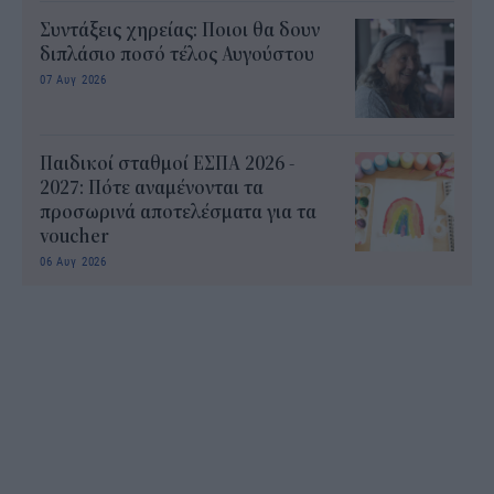
Συντάξεις χηρείας: Ποιοι θα δουν
διπλάσιο ποσό τέλος Αυγούστου
07 Αυγ 2026
Παιδικοί σταθμοί ΕΣΠΑ 2026 -
2027: Πότε αναμένονται τα
προσωρινά αποτελέσματα για τα
voucher
06 Αυγ 2026