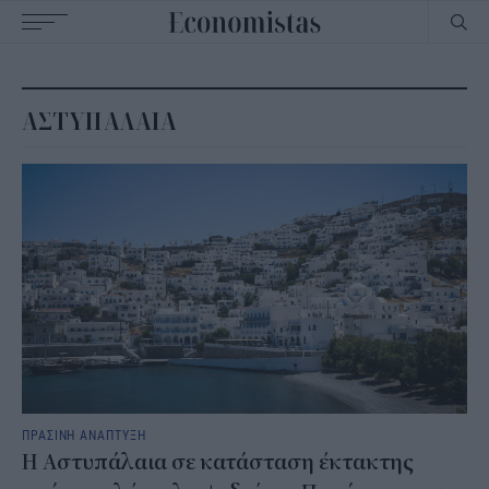
Main
navigation
ΑΣΤΥΠΑΛΑΙΑ
ΠΡΑΣΙΝΗ ΑΝΑΠΤΥΞΗ
H Αστυπάλαια σε κατάσταση έκτακτης