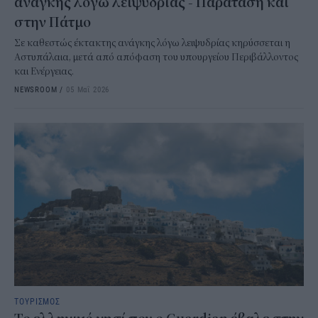
ανάγκης λόγω λειψυδρίας - Παράταση και
στην Πάτμο
Σε καθεστώς έκτακτης ανάγκης λόγω λειψυδρίας κηρύσσεται η
Αστυπάλαια, μετά από απόφαση του υπουργείου Περιβάλλοντος
και Ενέργειας.
NEWSROOM
/
05 Μαΐ 2026
ΤΟΥΡΙΣΜΟΣ