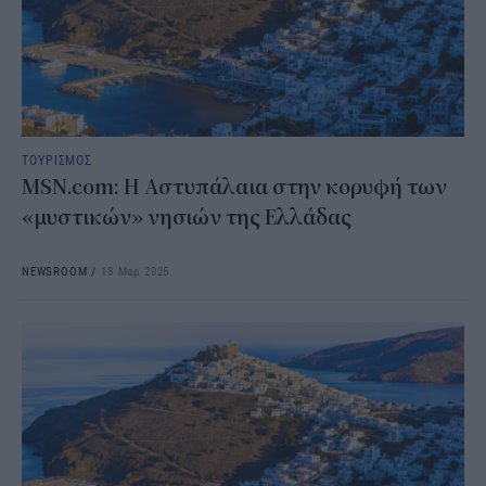
ΤΟΥΡΙΣΜΟΣ
MSN.com: Η Αστυπάλαια στην κορυφή των
«μυστικών» νησιών της Ελλάδας
NEWSROOM
/
18 Μαρ 2025