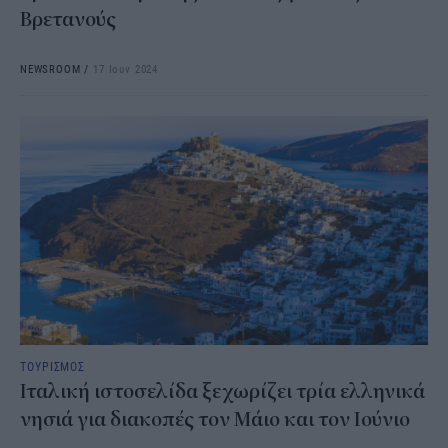
Βρετανούς
NEWSROOM
/
17 Ιουν 2024
ΤΟΥΡΙΣΜΟΣ
Ιταλική ιστοσελίδα ξεχωρίζει τρία ελληνικά
νησιά για διακοπές τον Μάιο και τον Ιούνιο