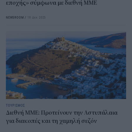
εποχής» σύμφωνα με διεθνή ΜΜΕ
NEWSROOM
/
18 Δεκ 2025
ΤΟΥΡΙΣΜΟΣ
Διεθνή ΜΜΕ: Προτείνουν την Αστυπάλαια
για διακοπές και τη χαμηλή σεζόν