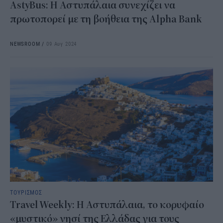
AstyBus: Η Αστυπάλαια συνεχίζει να
πρωτοπορεί με τη βοήθεια της Alpha Bank
NEWSROOM
/
09 Αυγ 2024
ΤΟΥΡΙΣΜΟΣ
Travel Weekly: Η Αστυπάλαια, το κορυφαίο
«μυστικό» νησί της Ελλάδας για τους