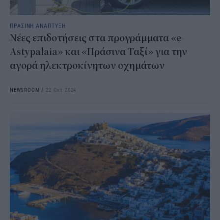
ΠΡΑΣΙΝΗ ΑΝΑΠΤΥΞΗ
Νέες επιδοτήσεις στα προγράμματα «e-
Astypalaia» και «Πράσινα Ταξί» για την
αγορά ηλεκτροκίνητων οχημάτων
NEWSROOM
/
22 Οκτ 2024