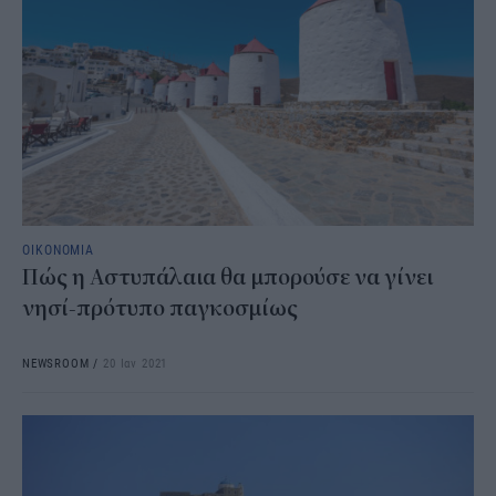
ΟΙΚΟΝΟΜΙΑ
Πώς η Αστυπάλαια θα μπορούσε να γίνει
νησί-πρότυπο παγκοσμίως
NEWSROOM
/
20 Ιαν 2021