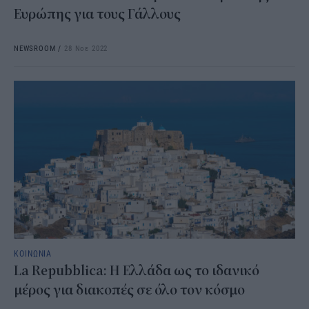
Ευρώπης για τους Γάλλους
NEWSROOM
/
28 Νοε 2022
ΚΟΙΝΩΝΙΑ
La Repubblica: Η Ελλάδα ως το ιδανικό
μέρος για διακοπές σε όλο τον κόσμο