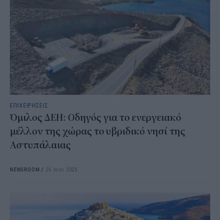
ΕΠΙΧΕΙΡΗΣΕΙΣ
Όμιλος ΔΕΗ: Οδηγός για το ενεργειακό
μέλλον της χώρας το υβριδικό νησί της
Αστυπάλαιας
NEWSROOM
/
26 Ιουν 2025