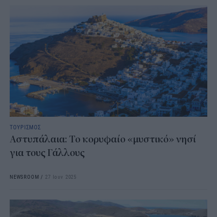
ΤΟΥΡΙΣΜΟΣ
Αστυπάλαια: Το κορυφαίο «μυστικό» νησί
για τους Γάλλους
NEWSROOM
/
27 Ιουν 2025