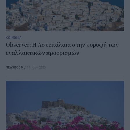
ΚΟΙΝΩΝΙΑ
Observer: Η Αστυπάλαια στην κορυφή των
εναλλακτικών προορισμών
NEWSROOM
/
14 Ιουν 2023