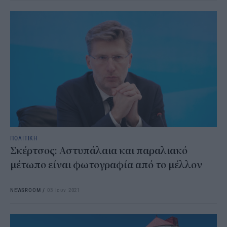
ΠΟΛΙΤΙΚΗ
Σκέρτσος: Αστυπάλαια και παραλιακό
μέτωπο είναι φωτογραφία από το μέλλον
NEWSROOM
/
03 Ιουν 2021