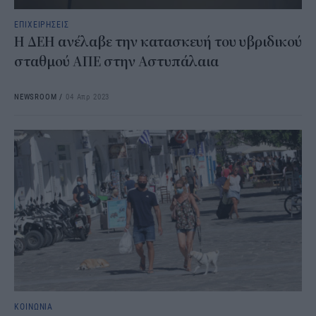
ΕΠΙΧΕΙΡΗΣΕΙΣ
H ΔΕΗ ανέλαβε την κατασκευή του υβριδικού
σταθμού ΑΠΕ στην Αστυπάλαια
NEWSROOM
/
04 Απρ 2023
ΚΟΙΝΩΝΙΑ