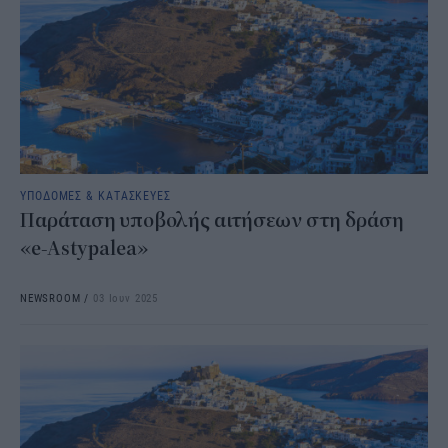
ΥΠΟΔΟΜΕΣ & ΚΑΤΑΣΚΕΥΕΣ
Παράταση υποβολής αιτήσεων στη δράση
«e-Astypalea»
NEWSROOM
/
03 Ιουν 2025