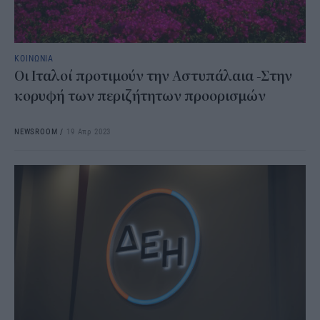
ΚΟΙΝΩΝΙΑ
Οι Ιταλοί προτιμούν την Αστυπάλαια -Στην
κορυφή των περιζήτητων προορισμών
NEWSROOM
/
19 Απρ 2023