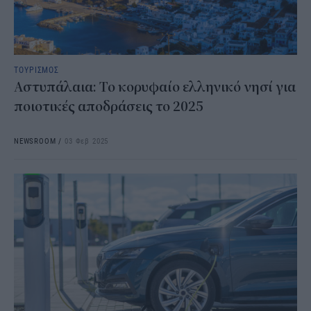
ΤΟΥΡΙΣΜΟΣ
Αστυπάλαια: Το κορυφαίο ελληνικό νησί για
ποιοτικές αποδράσεις το 2025​​​​​​​​​​​
NEWSROOM
/
03 Φεβ 2025