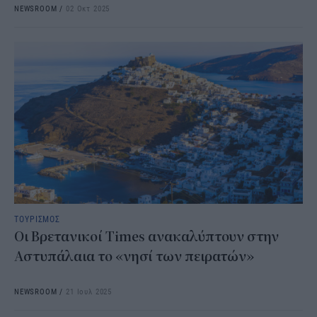
NEWSROOM
/
02 Οκτ 2025
ΤΟΥΡΙΣΜΟΣ
Οι Βρετανικοί Times ανακαλύπτουν στην
Αστυπάλαια το «νησί των πειρατών»​​​​​​​​​​​
NEWSROOM
/
21 Ιουλ 2025