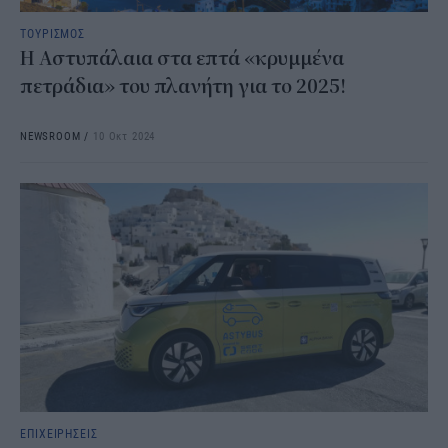
ΤΟΥΡΙΣΜΟΣ
Η Αστυπάλαια στα επτά «κρυμμένα
πετράδια» του πλανήτη για το 2025!
NEWSROOM
/
10 Οκτ 2024
ΕΠΙΧΕΙΡΗΣΕΙΣ