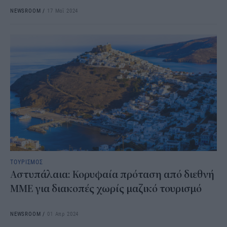
NEWSROOM
/
17 Μαΐ 2024
ΤΟΥΡΙΣΜΟΣ
Αστυπάλαια: Κορυφαία πρόταση από διεθνή
ΜΜΕ για διακοπές χωρίς μαζικό τουρισμό
NEWSROOM
/
01 Απρ 2024