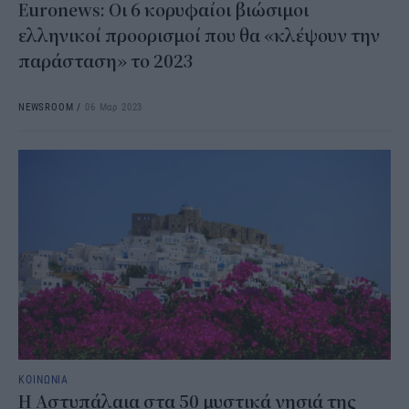
Euronews: Οι 6 κορυφαίοι βιώσιμοι
ελληνικοί προορισμοί που θα «κλέψουν την
παράσταση» το 2023
NEWSROOM
/
06 Μαρ 2023
ΚΟΙΝΩΝΙΑ
H Αστυπάλαια στα 50 μυστικά νησιά της