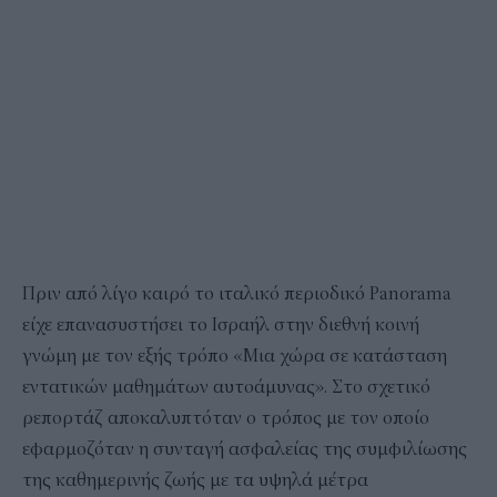
Πριν από λίγο καιρό το ιταλικό περιοδικό Panorama
είχε επανασυστήσει το Ισραήλ στην διεθνή κοινή
γνώμη με τον εξής τρόπο «Μια χώρα σε κατάσταση
εντατικών μαθημάτων αυτοάμυνας». Στο σχετικό
ρεπορτάζ αποκαλυπτόταν ο τρόπος με τον οποίο
εφαρμοζόταν η συνταγή ασφαλείας της συμφιλίωσης
της καθημερινής ζωής με τα υψηλά μέτρα