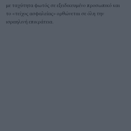
με ταχύτητα φωτός σε εξειδικευμένο προσωπικό και
το «τείχος ασφαλείας» ορθώνεται σε όλη την
ισραηλινή επικράτεια.