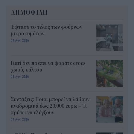
ΔΗΜΟΦΙΛΗ
Έφτασε το τέλος των φούρνων
μικροκυμάτων;
04 Αυγ 2026
Γιατί δεν πρέπει να φοράτε crocs
χωρίς κάλτσα
06 Αυγ 2026
Συντάξεις: Ποιοι μπορεί να λάβουν
αναδρομικά έως 20.000 ευρώ – Τι
πρέπει να ελέγξουν
04 Αυγ 2026