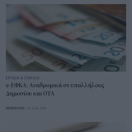
ΕΡΓΑΣΙΑ & ΣΥΝΤΑΞΗ
e-ΕΦΚΑ: Αναδρομικά σε υπαλλήλους
Δημοσίου και ΟΤΑ
NEWSROOM
/
03 Ιουλ 2026