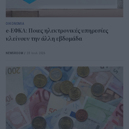
ΟΙΚΟΝΟΜΙΑ
e-ΕΦΚΑ: Ποιες ηλεκτρονικές υπηρεσίες
κλείνουν την άλλη εβδομάδα
NEWSROOM
/
28 Ιουλ 2026