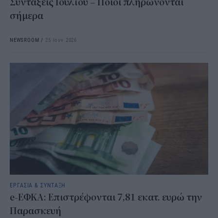
Συντάξεις Ιουλίου – Ποιοι πληρώνονται
σήμερα
NEWSROOM
/
25 Ιουν 2026
ΕΡΓΑΣΙΑ & ΣΥΝΤΑΞΗ
e-ΕΦΚΑ: Επιστρέφονται 7,81 εκατ. ευρώ την
Παρασκευή