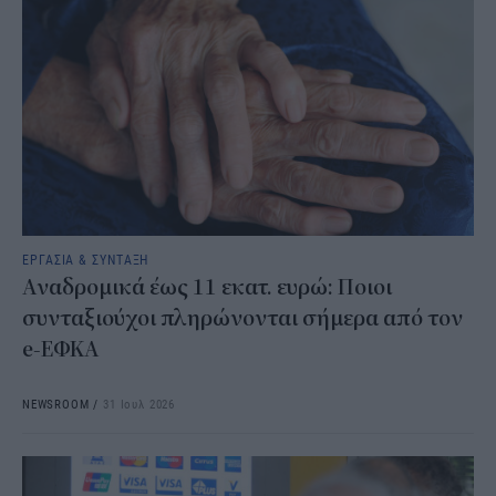
ΕΡΓΑΣΙΑ & ΣΥΝΤΑΞΗ
Αναδρομικά έως 11 εκατ. ευρώ: Ποιοι
συνταξιούχοι πληρώνονται σήμερα από τον
e-ΕΦΚΑ
NEWSROOM
/
31 Ιουλ 2026