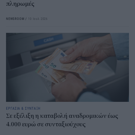
πληρωμές
NEWSROOM
/
10 Ιουλ 2026
ΕΡΓΑΣΙΑ & ΣΥΝΤΑΞΗ
Σε εξέλιξη η καταβολή αναδρομικών έως
4.000 ευρώ σε συνταξιούχους