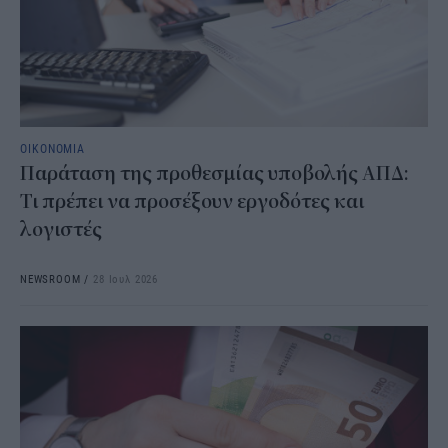
ΟΙΚΟΝΟΜΙΑ
Παράταση της προθεσμίας υποβολής ΑΠΔ:
Τι πρέπει να προσέξουν εργοδότες και
λογιστές
NEWSROOM
/
28 Ιουλ 2026