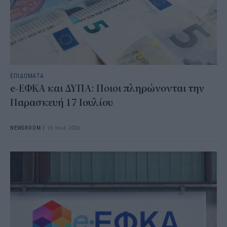
ΕΠΙΔΟΜΑΤΑ
e-ΕΦΚΑ και ΔΥΠΑ: Ποιοι πληρώνονται την
Παρασκευή 17 Ιουλίου
NEWSROOM
/
16 Ιουλ 2026