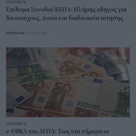
ΕΠΙΔΟΜΑΤΑ
Επίδομα Συνοδού ΚΕΠΑ: Πλήρης οδηγός για
δικαιούχους, ποσά και διαδικασία αίτησης
NEWSROOM
/
12 Ιουλ 2026
ΕΠΙΔΟΜΑΤΑ
e-ΕΦΚΑ και ΔΥΠΑ: Έως και σήμερα οι