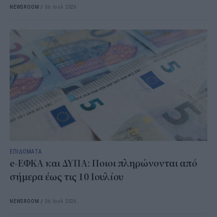
NEWSROOM
/
06 Ιουλ 2026
ΕΠΙΔΟΜΑΤΑ
e-ΕΦΚΑ και ΔΥΠΑ: Ποιοι πληρώνονται από
σήμερα έως τις 10 Ιουλίου
NEWSROOM
/
06 Ιουλ 2026