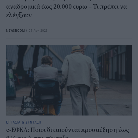
αναδρομικά έως 20.000 ευρώ – Τι πρέπει να
ελέγξουν
NEWSROOM
/
04 Αυγ 2026
ΕΡΓΑΣΙΑ & ΣΥΝΤΑΞΗ
e-ΕΦΚΑ: Ποιοι δικαιούνται προσαύξηση έως