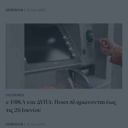
NEWSROOM
/
23 Ιουν 2026
ΟΙΚΟΝΟΜΙΑ
e-ΕΦΚΑ και ΔΥΠΑ: Ποιοι πληρώνονται έως
τις 26 Ιουνίου
NEWSROOM
/
23 Ιουν 2026