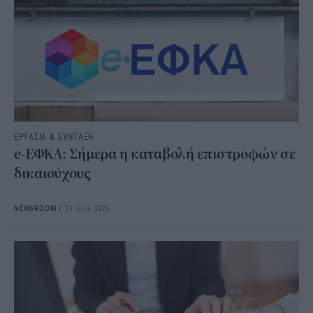
ΕΡΓΑΣΙΑ & ΣΥΝΤΑΞΗ
e-ΕΦΚΑ: Σήμερα η καταβολή επιστροφών σε
δικαιούχους
NEWSROOM
/
29 Ιουλ 2026