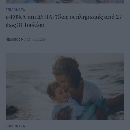
ΕΠΙΔΟΜΑΤΑ
e-ΕΦΚΑ και ΔΥΠΑ: Όλες οι πληρωμές από 27
έως 31 Ιουλίου
NEWSROOM
/
28 Ιουλ 2026
ΕΠΙΔΟΜΑΤΑ