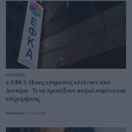
ΟΙΚΟΝΟΜΙΑ
e-ΕΦΚΑ: Ποιες υπηρεσίες κλείνουν από
Δευτέρα - Τι να προσέξουν ασφαλισμένοι και
επιχειρήσεις
NEWSROOM
/
31 Ιουλ 2026