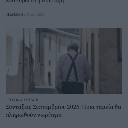
846 ευρώ στη σύνταξη
NEWSROOM
/
04 Αυγ 2026
ΕΡΓΑΣΙΑ & ΣΥΝΤΑΞΗ
Συντάξεις Σεπτεμβρίου 2026: Ποια ταμεία θα
πληρωθούν νωρίτερα