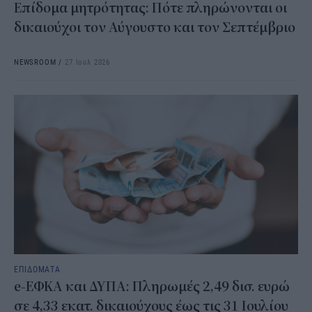
Επίδομα μητρότητας: Πότε πληρώνονται οι
δικαιούχοι τον Αύγουστο και τον Σεπτέμβριο
NEWSROOM
/
27 Ιουλ 2026
ΕΠΙΔΟΜΑΤΑ
e-ΕΦΚΑ και ΔΥΠΑ: Πληρωμές 2,49 δισ. ευρώ
σε 4,33 εκατ. δικαιούχους έως τις 31 Ιουλίου