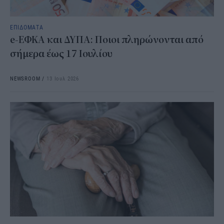
ΕΠΙΔΟΜΑΤΑ
e-ΕΦΚΑ και ΔΥΠΑ: Ποιοι πληρώνονται από
σήμερα έως 17 Ιουλίου
NEWSROOM
/
13 Ιουλ 2026