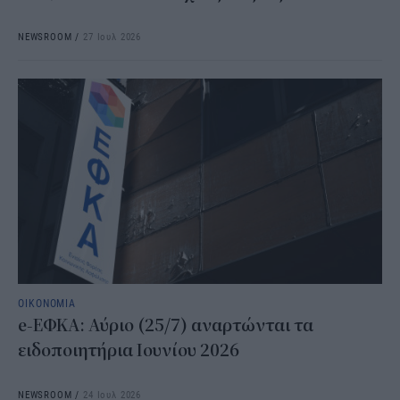
NEWSROOM
/
27 Ιουλ 2026
ΟΙΚΟΝΟΜΙΑ
e-ΕΦΚΑ: Αύριο (25/7) αναρτώνται τα
ειδοποιητήρια Ιουνίου 2026
NEWSROOM
/
24 Ιουλ 2026