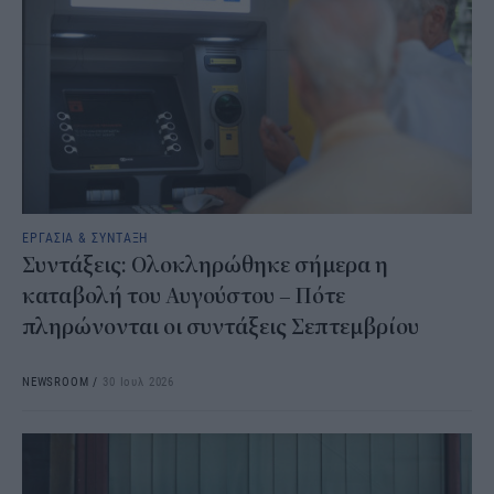
ΕΡΓΑΣΙΑ & ΣΥΝΤΑΞΗ
Συντάξεις: Ολοκληρώθηκε σήμερα η
καταβολή του Αυγούστου – Πότε
πληρώνονται οι συντάξεις Σεπτεμβρίου
NEWSROOM
/
30 Ιουλ 2026