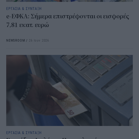
ΕΡΓΑΣΙΑ & ΣΥΝΤΑΞΗ
e-ΕΦΚΑ: Σήμερα επιστρέφονται οι εισφορές
7,81 εκατ. ευρώ
NEWSROOM
/
26 Ιουν 2026
ΕΡΓΑΣΙΑ & ΣΥΝΤΑΞΗ