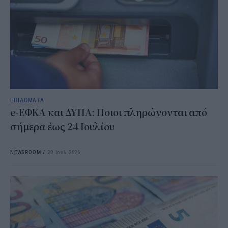
ΕΠΙΔΟΜΑΤΑ
e-ΕΦΚΑ και ΔΥΠΑ: Ποιοι πληρώνονται από
σήμερα έως 24 Ιουλίου
NEWSROOM
/
20 Ιουλ 2026