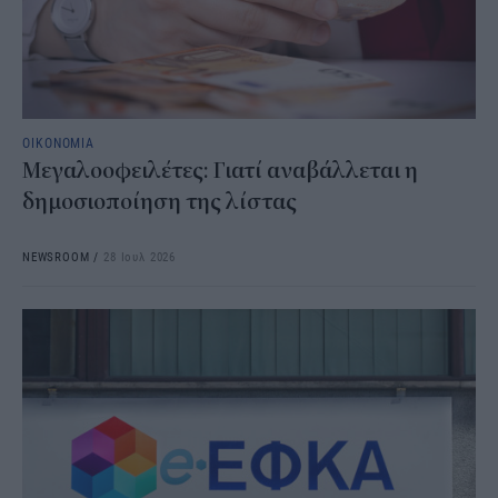
ΟΙΚΟΝΟΜΙΑ
Μεγαλοοφειλέτες: Γιατί αναβάλλεται η
δημοσιοποίηση της λίστας
NEWSROOM
/
28 Ιουλ 2026