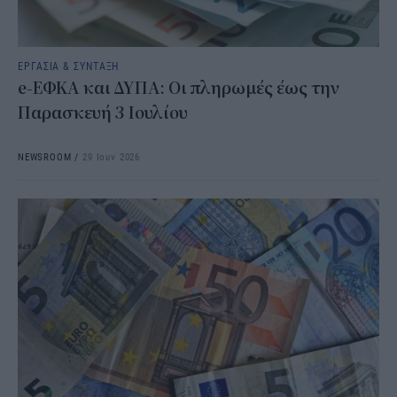
ΕΡΓΑΣΙΑ & ΣΥΝΤΑΞΗ
e-ΕΦΚΑ και ΔΥΠΑ: Οι πληρωμές έως την
Παρασκευή 3 Ιουλίου
NEWSROOM
/
29 Ιουν 2026