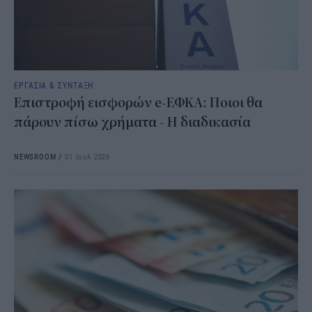
ΕΡΓΑΣΙΑ & ΣΥΝΤΑΞΗ
Επιστροφή εισφορών e-ΕΦΚΑ: Ποιοι θα
πάρουν πίσω χρήματα - Η διαδικασία
NEWSROOM
/
01 Ιουλ 2026