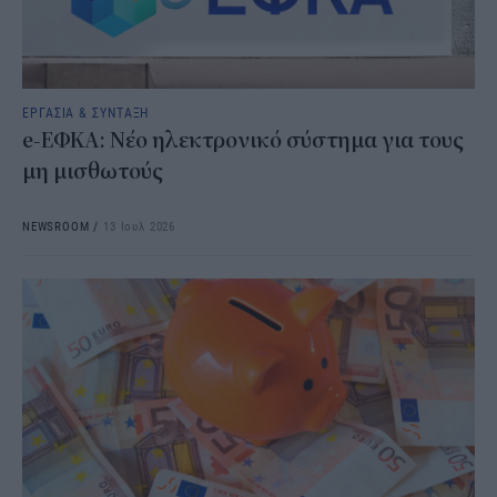
ΕΡΓΑΣΙΑ & ΣΥΝΤΑΞΗ
e-ΕΦΚΑ: Νέο ηλεκτρονικό σύστημα για τους
μη μισθωτούς
NEWSROOM
/
13 Ιουλ 2026