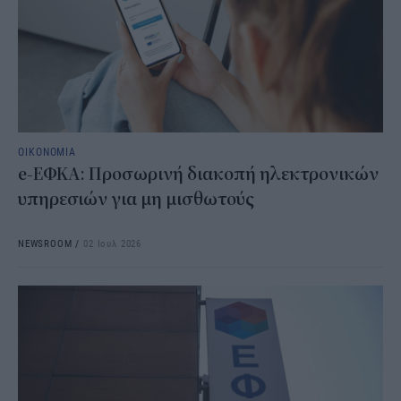
ΟΙΚΟΝΟΜΙΑ
e-ΕΦΚΑ: Προσωρινή διακοπή ηλεκτρονικών
υπηρεσιών για μη μισθωτούς
NEWSROOM
/
02 Ιουλ 2026