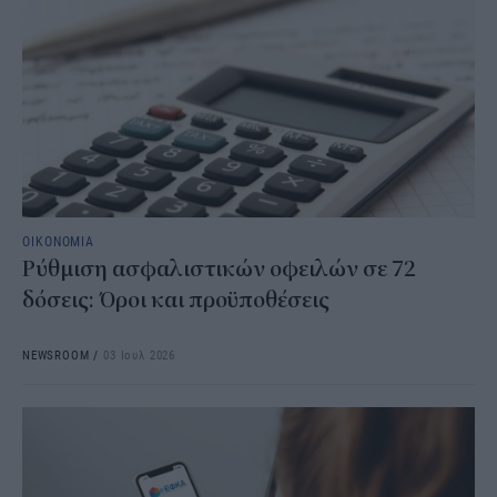
ΟΙΚΟΝΟΜΙΑ
Ρύθμιση ασφαλιστικών οφειλών σε 72
δόσεις: Όροι και προϋποθέσεις
NEWSROOM
/
03 Ιουλ 2026