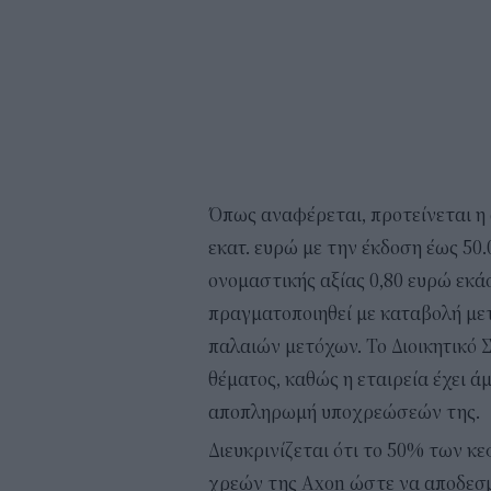
Όπως αναφέρεται, προτείνεται η
εκατ. ευρώ με την έκδοση έως 50
ονομαστικής αξίας 0,80 ευρώ εκάσ
πραγματοποιηθεί με καταβολή με
παλαιών μετόχων. Το Διοικητικό 
θέματος, καθώς η εταιρεία έχει 
αποπληρωμή υποχρεώσεών της.
Διευκρινίζεται ότι το 50% των κ
χρεών της Axon ώστε να αποδεσμ