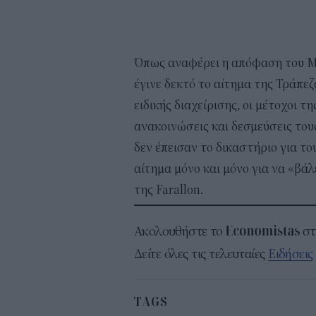
Όπως αναφέρει η απόφαση του Μ
έγινε δεκτό το αίτημα της Τράπεζ
ειδικής διαχείρισης, οι μέτοχοι 
ανακοινώσεις και δεσμεύσεις το
δεν έπεισαν το δικαστήριο για το
αίτημα μόνο και μόνο για να «βά
της Farallon.
Ακολουθήστε το
σ
Δείτε όλες τις τελευταίες
Ειδήσεις
TAGS