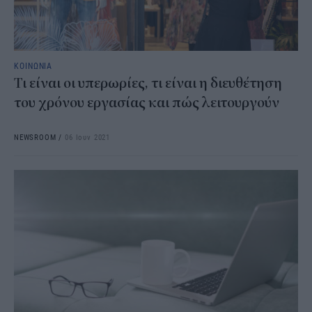
ΚΟΙΝΩΝΙΑ
Τι είναι οι υπερωρίες, τι είναι η διευθέτηση
του χρόνου εργασίας και πώς λειτουργούν
NEWSROOM
/
06 Ιουν 2021