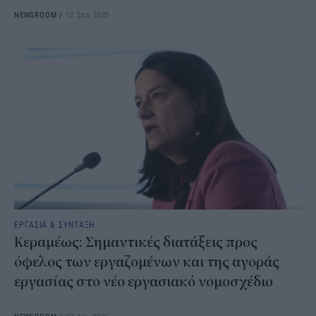
NEWSROOM
/
12 Σεπ 2025
ΕΡΓΑΣΙΑ & ΣΥΝΤΑΞΗ
Κεραμέως: Σημαντικές διατάξεις προς
όφελος των εργαζομένων και της αγοράς
εργασίας στο νέο εργασιακό νομοσχέδιο