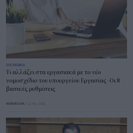
ΟΙΚΟΝΟΜΙΑ
Τι αλλάζει στα εργασιακά με το νέο
νομοσχέδιο του υπουργείου Εργασίας -Οι 8
βασικές ρυθμίσεις
NEWSROOM
/
22 Αυγ 2023