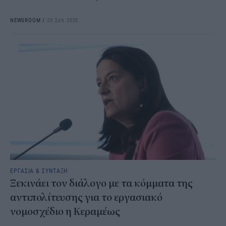
NEWSROOM
/
29 Σεπ 2025
ΕΡΓΑΣΙΑ & ΣΥΝΤΑΞΗ
Ξεκινάει τον διάλογο με τα κόμματα της
αντιπολίτευσης για το εργασιακό
νομοσχέδιο η Κεραμέως