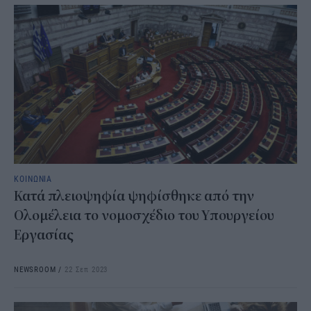
ΚΟΙΝΩΝΙΑ
Κατά πλειοψηφία ψηφίσθηκε από την
Ολομέλεια το νομοσχέδιο του Υπουργείου
Εργασίας
NEWSROOM
/
22 Σεπ 2023