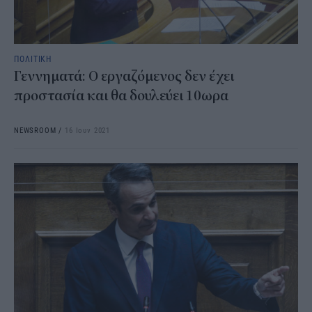
ΠΟΛΙΤΙΚΗ
Γεννηματά: Ο εργαζόμενος δεν έχει
προστασία και θα δουλεύει 10ωρα
NEWSROOM
/
16 Ιουν 2021