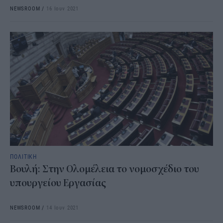
NEWSROOM
/
16 Ιουν 2021
ΠΟΛΙΤΙΚΗ
Βουλή: Στην Ολομέλεια το νομοσχέδιο του
υπουργείου Εργασίας
NEWSROOM
/
14 Ιουν 2021