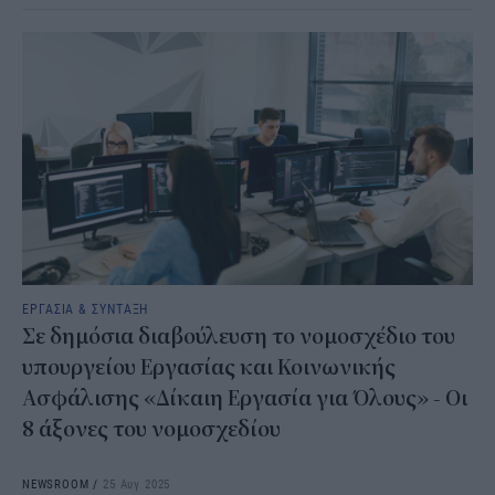
ΕΡΓΑΣΙΑ & ΣΥΝΤΑΞΗ
Σε δημόσια διαβούλευση το νομοσχέδιο του
υπουργείου Εργασίας και Κοινωνικής
Ασφάλισης «Δίκαιη Εργασία για Όλους» - Οι
8 άξονες του νομοσχεδίου
NEWSROOM
/
25 Αυγ 2025