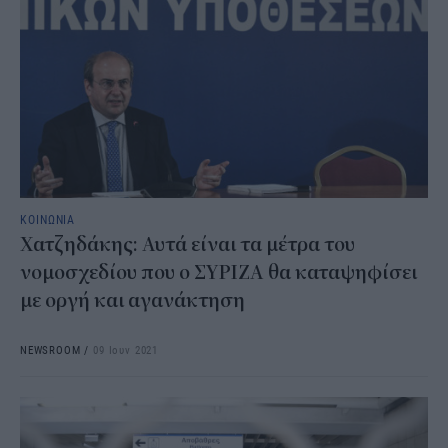
ΚΟΙΝΩΝΙΑ
Χατζηδάκης: Αυτά είναι τα μέτρα του
νομοσχεδίου που ο ΣΥΡΙΖΑ θα καταψηφίσει
με οργή και αγανάκτηση
NEWSROOM
/
09 Ιουν 2021