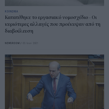
ΚΟΙΝΩΝΙΑ
Κατατέθηκε το εργασιακό νομοσχέδιο - Οι
κυριότερες αλλαγές που προέκυψαν από τη
διαβούλευση
NEWSROOM
/
05 Ιουν 2021