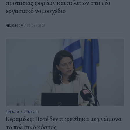
προτάσεις φορέων και πολιτών στο νέο
εργασιακό νομοσχέδιο
NEWSROOM
/
07 Οκτ 2025
ΕΡΓΑΣΙΑ & ΣΥΝΤΑΞΗ
Κεραμέως: Ποτέ δεν πορεύθηκα με γνώμονα
το πολιτικό κόστος