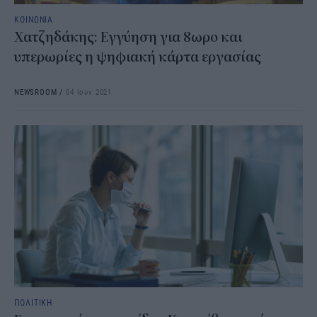
ΚΟΙΝΩΝΙΑ
Χατζηδάκης: Εγγύηση για 8ωρο και
υπερωρίες η ψηφιακή κάρτα εργασίας
NEWSROOM
/
04 Ιουν 2021
ΠΟΛΙΤΙΚΗ