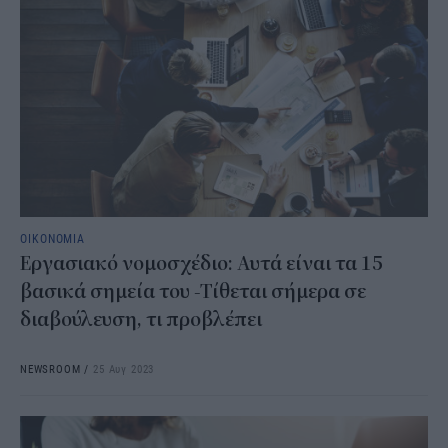
ΟΙΚΟΝΟΜΙΑ
Eργασιακό νομοσχέδιο: Αυτά είναι τα 15
βασικά σημεία του -Τίθεται σήμερα σε
διαβούλευση, τι προβλέπει
NEWSROOM
/
25 Αυγ 2023