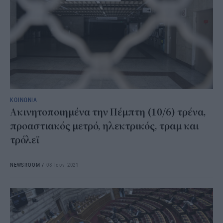
ΚΟΙΝΩΝΙΑ
Ακινητοποιημένα την Πέμπτη (10/6) τρένα,
προαστιακός μετρό, ηλεκτρικός, τραμ και
τρόλεϊ
NEWSROOM
/
08 Ιουν 2021