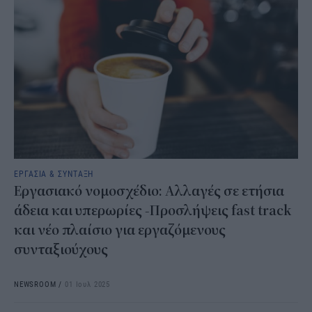
ΕΡΓΑΣΙΑ & ΣΥΝΤΑΞΗ
Εργασιακό νομοσχέδιο: Αλλαγές σε ετήσια
άδεια και υπερωρίες -Προσλήψεις fast track
και νέο πλαίσιο για εργαζόμενους
συνταξιούχους
NEWSROOM
/
01 Ιουλ 2025