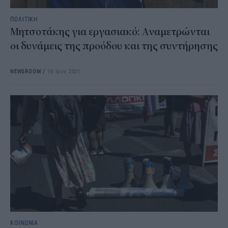
ΠΟΛΙΤΙΚΗ
Μητσοτάκης για εργασιακό: Αναμετρώνται
οι δυνάμεις της προόδου και της συντήρησης
NEWSROOM
/
16 Ιουν 2021
ΚΟΙΝΩΝΙΑ