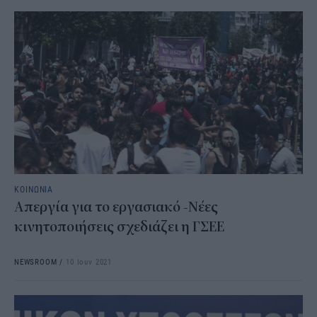
ΚΟΙΝΩΝΙΑ
Απεργία για το εργασιακό -Νέες
κινητοποιήσεις σχεδιάζει η ΓΣΕΕ
NEWSROOM
/
10 Ιουν 2021