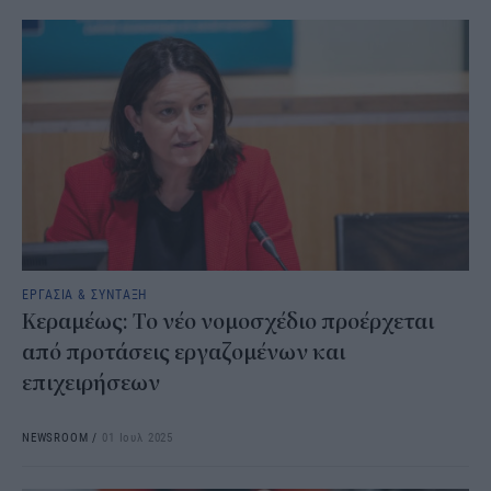
ΕΡΓΑΣΙΑ & ΣΥΝΤΑΞΗ
Κεραμέως: Το νέο νομοσχέδιο προέρχεται
από προτάσεις εργαζομένων και
επιχειρήσεων
NEWSROOM
/
01 Ιουλ 2025