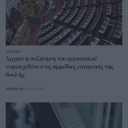
ΠΟΛΙΤΙΚΗ
Άρχισε η συζήτηση του εργασιακού
νομοσχεδίου στις αρμόδιες επιτροπές της
Βουλής
NEWSROOM
/
08 Ιουν 2021