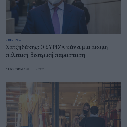
ΚΟΙΝΩΝΙΑ
Χατζηδάκης: Ο ΣΥΡΙΖΑ κάνει μια ακόμη
πολιτική-θεατρική παράσταση
NEWSROOM
/
06 Ιουν 2021