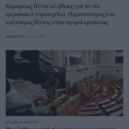
Κεραμέως Πέντε αλήθειες για το νέο
εργασιακό νομοσχέδιο -Περισσότερες και
καλύτερες θέσεις στην αγορά εργασίας
NEWSROOM
/
16 Οκτ 2025
ΕΡΓΑΣΙΑ & ΣΥΝΤΑΞΗ