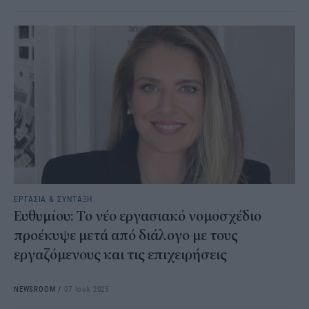
ΕΡΓΑΣΙΑ & ΣΥΝΤΑΞΗ
Ευθυμίου: Το νέο εργασιακό νομοσχέδιο
προέκυψε μετά από διάλογο με τους
εργαζόμενους και τις επιχειρήσεις
NEWSROOM
/
07 Ιουλ 2025