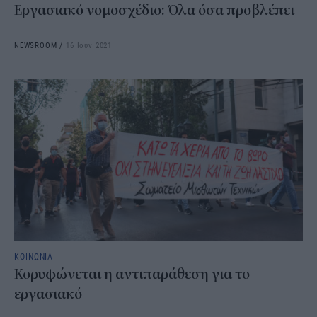
Εργασιακό νομοσχέδιο: Όλα όσα προβλέπει
NEWSROOM
/
16 Ιουν 2021
ΚΟΙΝΩΝΙΑ
Κορυφώνεται η αντιπαράθεση για το
εργασιακό