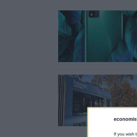
economis
If you wish 