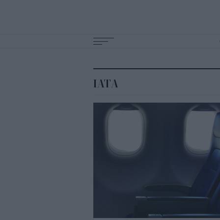
Main
navigation
ΙΑΤΑ