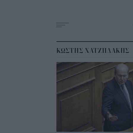
Main
navigation
ΚΩΣΤΗΣ ΧΑΤΖΗΔΑΚΗΣ