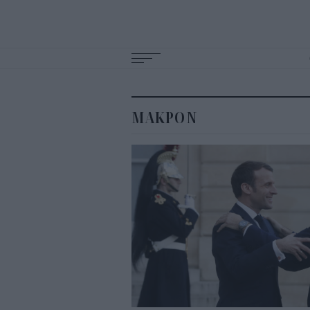
Main
navigation
ΜΑΚΡΟΝ