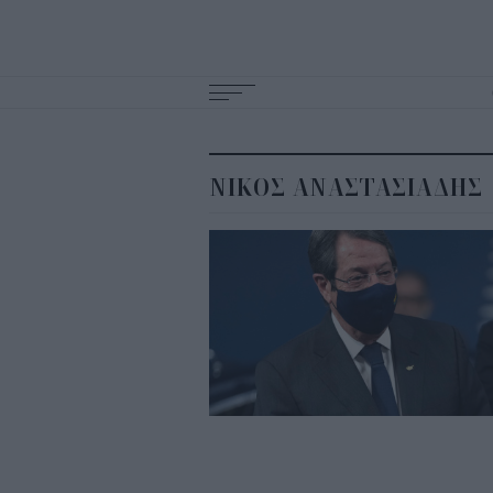
Main
navigation
ΝΙΚΟΣ ΑΝΑΣΤΑΣΙΑΔΗΣ