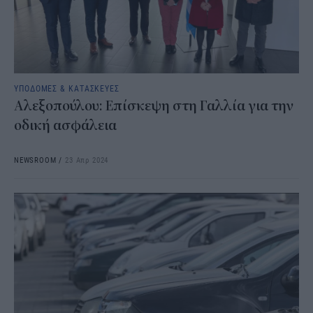
ΥΠΟΔΟΜΕΣ & ΚΑΤΑΣΚΕΥΕΣ
Αλεξοπούλου: Επίσκεψη στη Γαλλία για την
οδική ασφάλεια
NEWSROOM
/
23 Απρ 2024