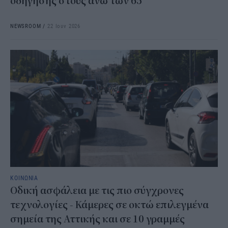
οδήγησης στους άνω των 65
NEWSROOM
/
22 Ιουν 2026
ΚΟΙΝΩΝΙΑ
Οδική ασφάλεια με τις πιο σύγχρονες
τεχνολογίες - Κάμερες σε οκτώ επιλεγμένα
σημεία της Αττικής και σε 10 γραμμές