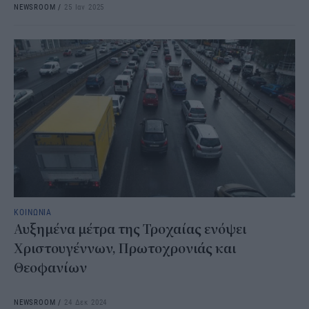
NEWSROOM
/
25 Ιαν 2025
ΚΟΙΝΩΝΙΑ
Αυξημένα μέτρα της Τροχαίας ενόψει
Χριστουγέννων, Πρωτοχρονιάς και
Θεοφανίων
NEWSROOM
/
24 Δεκ 2024