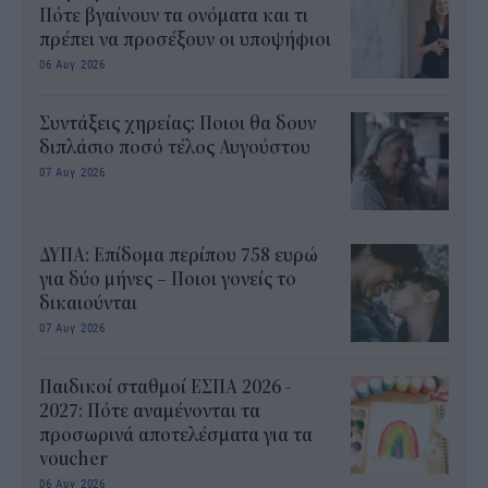
Πότε βγαίνουν τα ονόματα και τι
πρέπει να προσέξουν οι υποψήφιοι
06 Αυγ 2026
Συντάξεις χηρείας: Ποιοι θα δουν
διπλάσιο ποσό τέλος Αυγούστου
07 Αυγ 2026
ΔΥΠΑ: Επίδομα περίπου 758 ευρώ
για δύο μήνες – Ποιοι γονείς το
δικαιούνται
07 Αυγ 2026
Παιδικοί σταθμοί ΕΣΠΑ 2026 -
2027: Πότε αναμένονται τα
προσωρινά αποτελέσματα για τα
voucher
06 Αυγ 2026