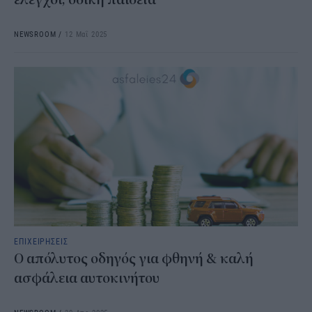
NEWSROOM
/
12 Μαΐ 2025
ΕΠΙΧΕΙΡΗΣΕΙΣ
Ο απόλυτος οδηγός για φθηνή & καλή
ασφάλεια αυτοκινήτου