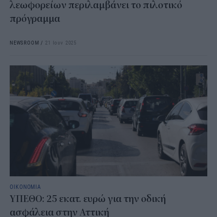
λεωφορείων περιλαμβάνει το πιλοτικό
πρόγραμμα
NEWSROOM
/
21 Ιουν 2025
ΟΙΚΟΝΟΜΙΑ
ΥΠΕΘΟ: 25 εκατ. ευρώ για την οδική
ασφάλεια στην Αττική