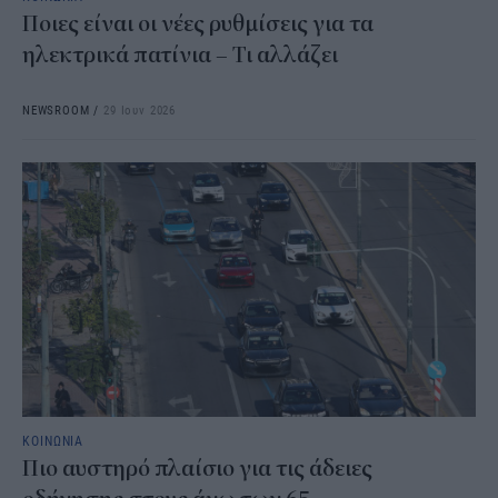
Ποιες είναι οι νέες ρυθμίσεις για τα
ηλεκτρικά πατίνια – Τι αλλάζει
NEWSROOM
/
29 Ιουν 2026
ΚΟΙΝΩΝΙΑ
Πιο αυστηρό πλαίσιο για τις άδειες