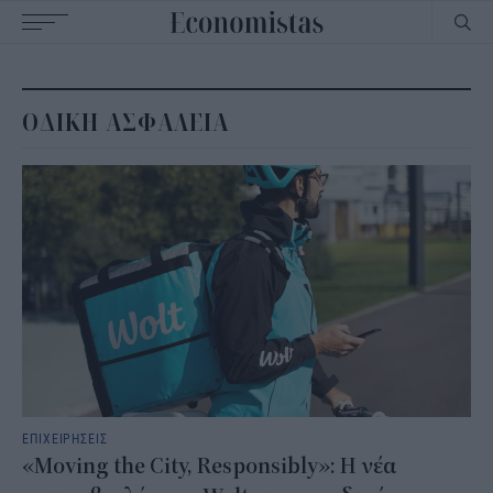
Main
navigation
ΟΔΙΚΗ ΑΣΦΑΛΕΙΑ
ΕΠΙΧΕΙΡΗΣΕΙΣ
«Moving the City, Responsibly»: Η νέα