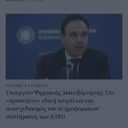
NEWSROOM
/
30 Απρ 2025
ΥΠΟΔΟΜΕΣ & ΚΑΤΑΣΚΕΥΕΣ
Υπουργείο Ψηφιακής Διακυβέρνησης: Στο
«προσκήνιο» οδική ασφάλεια και
ανασχεδιασμός του πληροφοριακού
συστήματος των ΚΤΕΟ