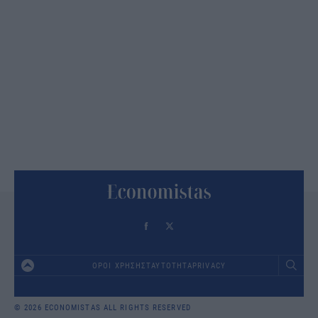
ΟΡΟΙ ΧΡΗΣΗΣ
ΤΑΥΤΟΤΗΤΑ
PRIVACY
Footer
© 2026 ECONOMISTAS ALL RIGHTS RESERVED