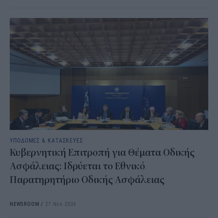
ΥΠΟΔΟΜΕΣ & ΚΑΤΑΣΚΕΥΕΣ
Κυβερνητική Επιτροπή για Θέματα Οδικής
Ασφάλειας: Ιδρύεται το Εθνικό
Παρατηρητήριο Οδικής Ασφάλειας
NEWSROOM
/
27 Νοε 2024