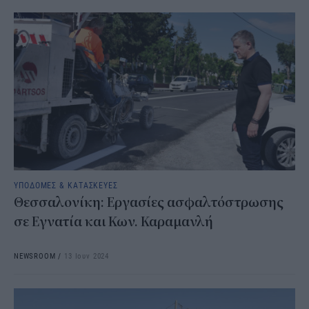
ΥΠΟΔΟΜΕΣ & ΚΑΤΑΣΚΕΥΕΣ
Θεσσαλονίκη: Εργασίες ασφαλτόστρωσης
σε Εγνατία και Κων. Καραμανλή
NEWSROOM
/
13 Ιουν 2024