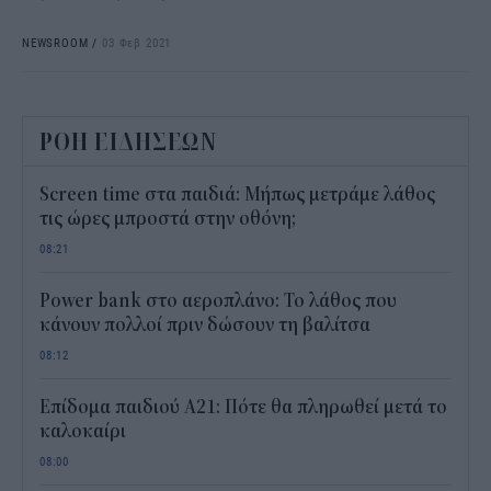
NEWSROOM
/
03 Φεβ 2021
ΡΟΗ ΕΙΔΗΣΕΩΝ
Screen time στα παιδιά: Μήπως μετράμε λάθος
τις ώρες μπροστά στην οθόνη;
08:21
Power bank στο αεροπλάνο: Το λάθος που
κάνουν πολλοί πριν δώσουν τη βαλίτσα
08:12
Επίδομα παιδιού Α21: Πότε θα πληρωθεί μετά το
καλοκαίρι
08:00