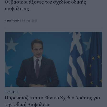
Οι βασικοί άξονες του σχεδίου οδικής
ασφάλειας
NEWSROOM
/
03 Φεβ 2021
ΠΟΛΙΤΙΚΗ
Παρουσιάζεται το Εθνικό Σχέδιο Δράσης για
την Οδική Ασφάλεια