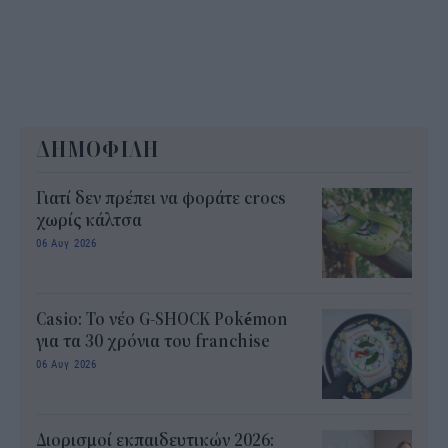
ΔΗΜΟΦΙΛΗ
Γιατί δεν πρέπει να φοράτε crocs
χωρίς κάλτσα
06 Αυγ 2026
Casio: Το νέο G-SHOCK Pokémon
για τα 30 χρόνια του franchise
06 Αυγ 2026
Διορισμοί εκπαιδευτικών 2026: