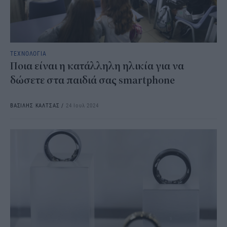
ΤΕΧΝΟΛΟΓΙΑ
Ποια είναι η κατάλληλη ηλικία για να
δώσετε στα παιδιά σας smartphone
ΒΑΣΙΛΗΣ ΚΑΛΤΣΑΣ
/
24 Ιουλ 2024