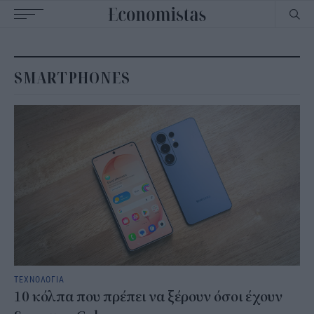
Main
navigation
SMARTPHONES
ΤΕΧΝΟΛΟΓΙΑ
10 κόλπα που πρέπει να ξέρουν όσοι έχουν