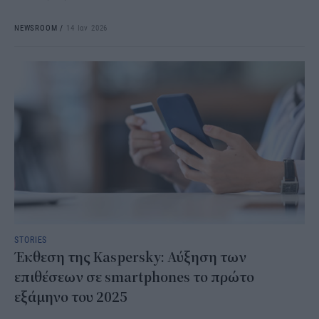
NEWSROOM
/
14 Ιαν 2026
STORIES
Έκθεση της Kaspersky: Αύξηση των
επιθέσεων σε smartphones το πρώτο
εξάμηνο του 2025