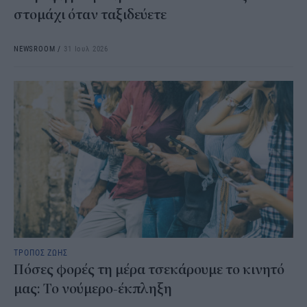
στομάχι όταν ταξιδεύετε
NEWSROOM
/
31 Ιουλ 2026
ΤΡΟΠΟΣ ΖΩΗΣ
Πόσες φορές τη μέρα τσεκάρουμε το κινητό
μας: Το νούμερο-έκπληξη