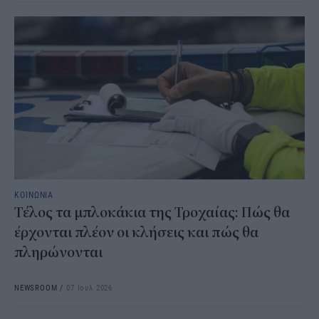
ΚΟΙΝΩΝΙΑ
Τέλος τα μπλοκάκια της Τροχαίας: Πώς θα
έρχονται πλέον οι κλήσεις και πώς θα
πληρώνονται
NEWSROOM
/
07 Ιουλ 2026