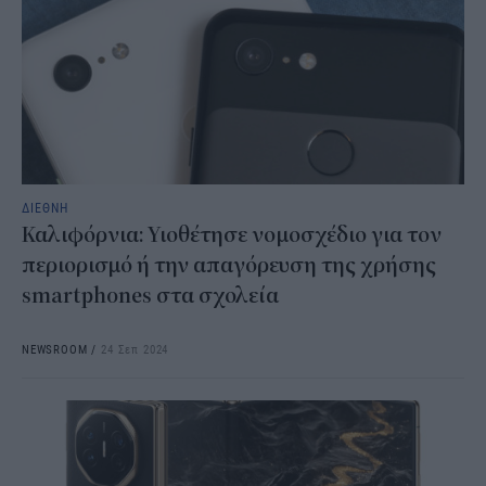
ΔΙΕΘΝΗ
Καλιφόρνια: Υιοθέτησε νομοσχέδιο για τον
περιορισμό ή την απαγόρευση της χρήσης
smartphones στα σχολεία
NEWSROOM
/
24 Σεπ 2024