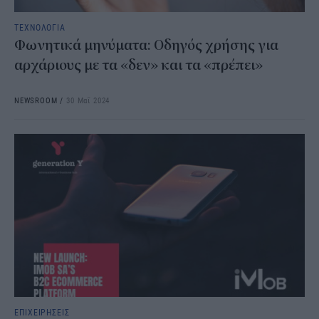
ΤΕΧΝΟΛΟΓΙΑ
Φωνητικά μηνύματα: Οδηγός χρήσης για
αρχάριους με τα «δεν» και τα «πρέπει»
NEWSROOM
/
30 Μαΐ 2024
ΕΠΙΧΕΙΡΗΣΕΙΣ