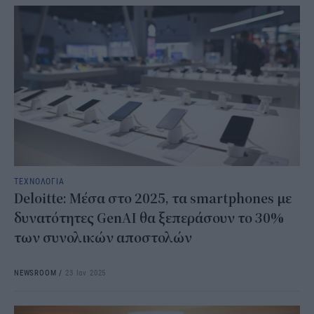
ΤΕΧΝΟΛΟΓΙΑ
Deloitte: Μέσα στο 2025, τα smartphones με
δυνατότητες GenAI θα ξεπεράσουν το 30%
των συνολικών αποστολών
NEWSROOM
/
23 Ιαν 2025