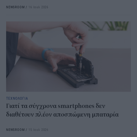
NEWSROOM
/
16 Ιουλ 2026
ΤΕΧΝΟΛΟΓΙΑ
Γιατί τα σύγχρονα smartphones δεν
διαθέτουν πλέον αποσπώμενη μπαταρία
NEWSROOM
/
15 Ιουλ 2026