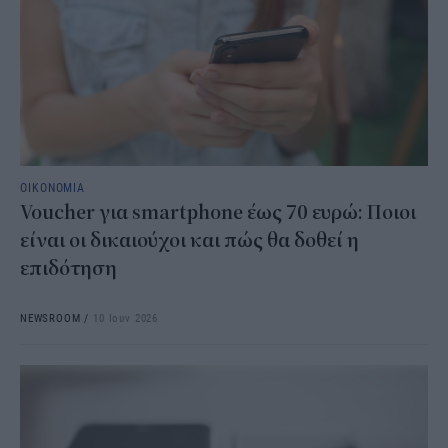
ΟΙΚΟΝΟΜΙΑ
Voucher για smartphone έως 70 ευρώ: Ποιοι
είναι οι δικαιούχοι και πώς θα δοθεί η
επιδότηση
NEWSROOM
/
10 Ιουν 2026