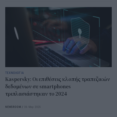
ΤΕΧΝΟΛΟΓΙΑ
Kaspersky: Οι επιθέσεις κλοπής τραπεζικών
δεδομένων σε smartphones
τριπλασιάστηκαν το 2024
NEWSROOM
/
06 Μαρ 2025