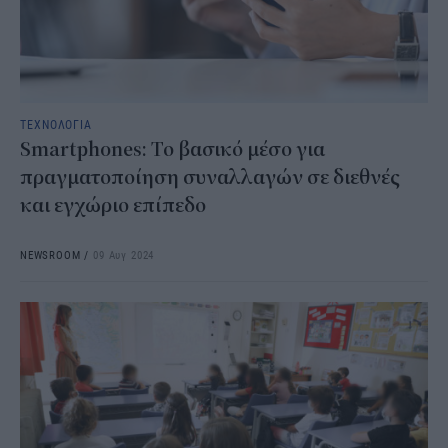
ΤΕΧΝΟΛΟΓΙΑ
Smartphones: Το βασικό μέσο για
πραγματοποίηση συναλλαγών σε διεθνές
και εγχώριο επίπεδο
NEWSROOM
/
09 Αυγ 2024