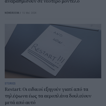
αναβαθμίσουν σε νεότερο μοντέλο
NEWSROOM
/
15 Μαΐ 2024
STORIES
Restart: Οι ειδικοί εξηγούν γιατί από τα
τηλέφωνα έως τα αεροπλάνα δουλεύουν
μετά από αυτό