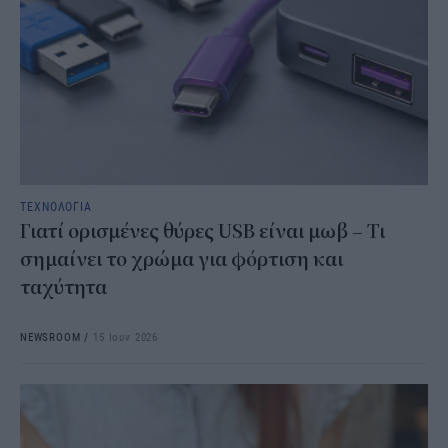
ΤΕΧΝΟΛΟΓΙΑ
Γιατί ορισμένες θύρες USB είναι μωβ – Τι
σημαίνει το χρώμα για φόρτιση και
ταχύτητα
NEWSROOM
/
15 Ιουν 2026