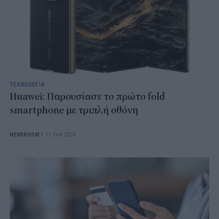
ΤΕΧΝΟΛΟΓΙΑ
Huawei: Παρουσίασε το πρώτο fold
smartphone με τριπλή οθόνη
NEWSROOM
/
11 Σεπ 2024