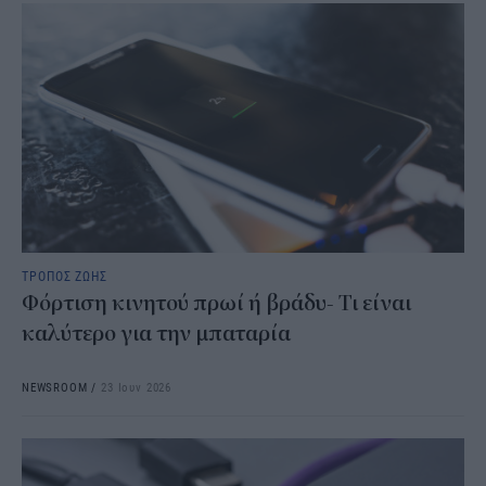
ΤΡΟΠΟΣ ΖΩΗΣ
Φόρτιση κινητού πρωί ή βράδυ- Τι είναι
καλύτερο για την μπαταρία
NEWSROOM
/
23 Ιουν 2026