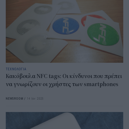
ΤΕΧΝΟΛΟΓΙΑ
Κακόβουλα NFC tags: Οι κίνδυνοι που πρέπει
να γνωρίζουν οι χρήστες των smartphones
NEWSROOM
/
14 Ιαν 2025