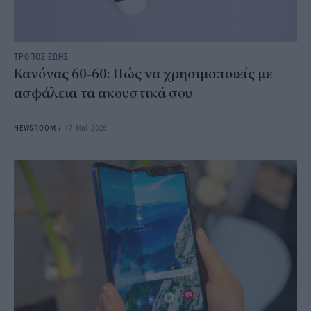
ΤΡΟΠΟΣ ΖΩΗΣ
Κανόνας 60-60: Πώς να χρησιμοποιείς με
ασφάλεια τα ακουστικά σου
NEWSROOM
/
17 Μαΐ 2026