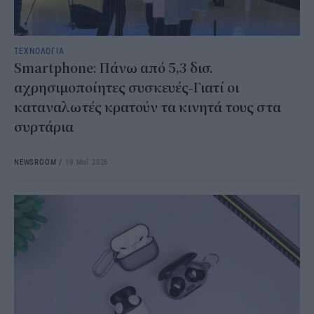
ΤΕΧΝΟΛΟΓΙΑ
Smartphone: Πάνω από 5,3 δισ.
αχρησιμοποίητες συσκευές-Γιατί οι
καταναλωτές κρατούν τα κινητά τους στα
συρτάρια
NEWSROOM
/
19 Μαΐ 2026