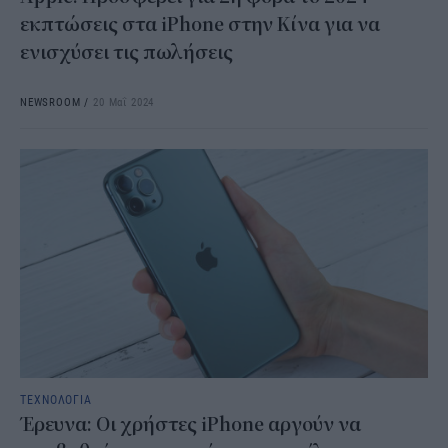
εκπτώσεις στα iPhone στην Κίνα για να
ενισχύσει τις πωλήσεις
NEWSROOM
/
20 Μαΐ 2024
ΤΕΧΝΟΛΟΓΙΑ
Έρευνα: Οι χρήστες iPhone αργούν να