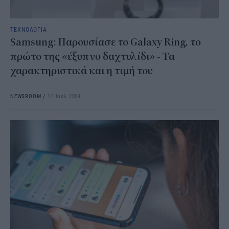
ΤΕΧΝΟΛΟΓΙΑ
Samsung: Παρουσίασε το Galaxy Ring, το
πρώτο της «έξυπνο δαχτυλίδι» - Τα
χαρακτηριστικά και η τιμή του
NEWSROOM
/
11 Ιουλ 2024