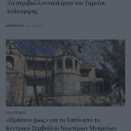
-Τα περιβαλλοντικά έργα του Ταμείου
Ανάκαμψης
NEWSROOM
/
04 Απρ 2021
ΠΟΛΙΤΙΣΜΟΣ
«Πράσινο φως» για το Τατόι από το
Κεντρικό Συμβούλιο Νεωτέρων Μνημείων