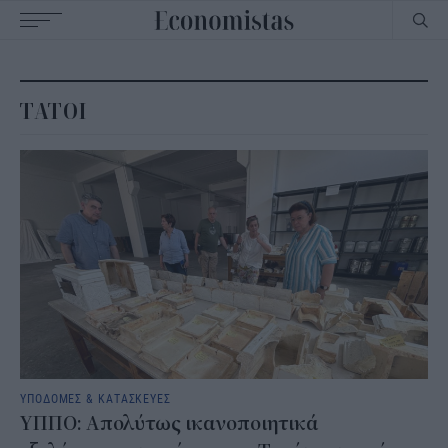
Main
navigation
ΤΑΤΟΙ
ΥΠΟΔΟΜΕΣ & ΚΑΤΑΣΚΕΥΕΣ
ΥΠΠΟ: Απολύτως ικανοποιητικά