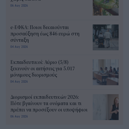
06 Αυγ 2026
e-ΕΦΚΑ: Ποιοι δικαιούνται
προσαύξηση έως 846 ευρώ στη
σύνταξη
04 Αυγ 2026
Εκπαιδευτικοί: Αύριο (5/8)
ξεκινούν οι αιτήσεις για 5.017
μόνιμους διορισμούς
04 Αυγ 2026
Διορισμοί εκπαιδευτικών 2026:
Πότε βγαίνουν τα ονόματα και τι
πρέπει να προσέξουν οι υποψήφιοι
06 Αυγ 2026