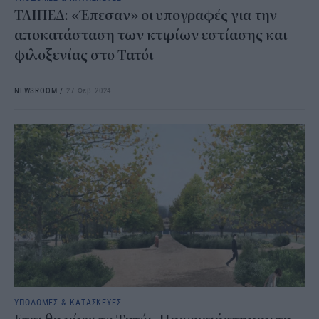
ΤΑΙΠΕΔ: «Έπεσαν» οι υπογραφές για την
αποκατάσταση των κτιρίων εστίασης και
φιλοξενίας στο Τατόι
NEWSROOM
/
27 Φεβ 2024
ΥΠΟΔΟΜΕΣ & ΚΑΤΑΣΚΕΥΕΣ