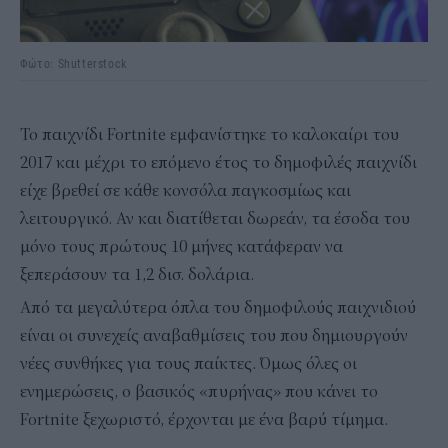
Φώτο: Shutterstock
Το παιχνίδι Fortnite εμφανίστηκε το καλοκαίρι του
2017 και μέχρι το επόμενο έτος το δημοφιλές παιχνίδι
είχε βρεθεί σε κάθε κονσόλα παγκοσμίως και
λειτουργικό. Αν και διατίθεται δωρεάν, τα έσοδα του
μόνο τους πρώτους 10 μήνες κατάφεραν να
ξεπεράσουν τα 1,2 δισ. δολάρια.
Από τα μεγαλύτερα όπλα του δημοφιλούς παιχνιδιού
είναι οι συνεχείς αναβαθμίσεις του που δημιουργούν
νέες συνθήκες για τους παίκτες. Όμως όλες οι
ενημερώσεις, ο βασικός «πυρήνας» που κάνει το
Fortnite ξεχωριστό, έρχονται με ένα βαρύ τίμημα.