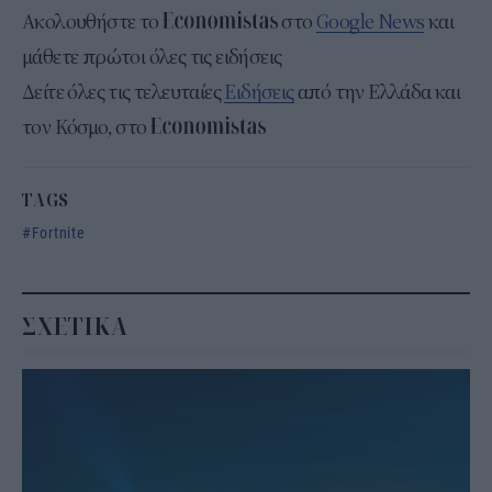
Ακολουθήστε το
στο
Google News
και
μάθετε πρώτοι όλες τις ειδήσεις
Δείτε όλες τις τελευταίες
Ειδήσεις
από την Ελλάδα και
τον Κόσμο, στο
TAGS
Fortnite
ΣΧΕΤΙΚΑ