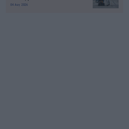
04 Αυγ 2026