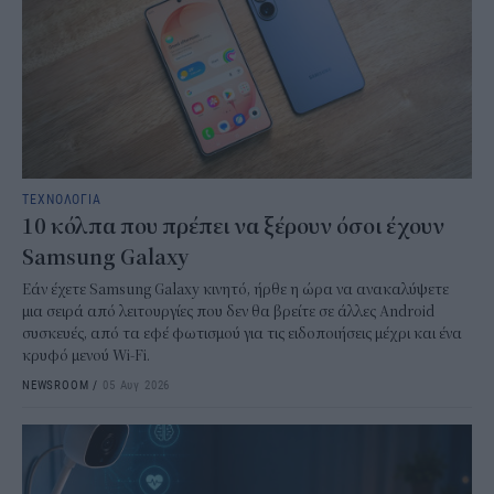
ΤΕΧΝΟΛΟΓΙΑ
10 κόλπα που πρέπει να ξέρουν όσοι έχουν
Samsung Galaxy
Εάν έχετε Samsung Galaxy κινητό, ήρθε η ώρα να ανακαλύψετε
μια σειρά από λειτουργίες που δεν θα βρείτε σε άλλες Android
συσκευές, από τα εφέ φωτισμού για τις ειδοποιήσεις μέχρι και ένα
κρυφό μενού Wi-Fi.
NEWSROOM
/
05 Αυγ 2026