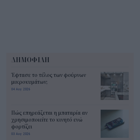
ΔΗΜΟΦΙΛΗ
Έφτασε το τέλος των φούρνων
μικροκυμάτων;
04 Αυγ 2026
Πώς επηρεάζεται η μπαταρία αν
χρησιμοποιείτε το κινητό ενώ
φορτίζει
03 Αυγ 2026