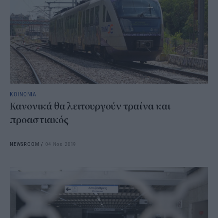
ΚΟΙΝΩΝΙΑ
Κανονικά θα λειτουργούν τραίνα και
προαστιακός
NEWSROOM
/
04 Νοε 2019