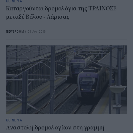
ΚΟΙΝΩΝΙΑ
Καταργούνται δρομολόγια της ΤΡΑΙΝΟΣΕ
μεταξύ Βόλου - Λάρισας
NEWSROOM
/
08 Αυγ 2019
ΚΟΙΝΩΝΙΑ
Αναστολή δρομολογίων στη γραμμή