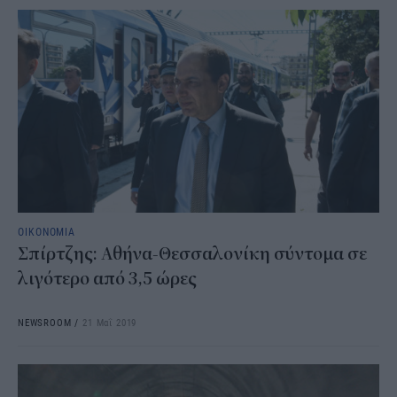
ΟΙΚΟΝΟΜΙΑ
Σπίρτζης: Αθήνα-Θεσσαλονίκη σύντομα σε
λιγότερο από 3,5 ώρες
NEWSROOM
/
21 Μαΐ 2019