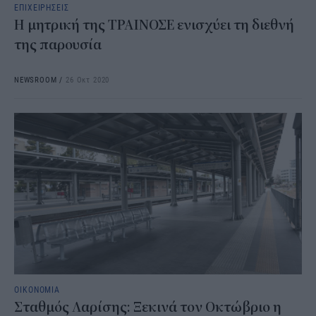
ΕΠΙΧΕΙΡΗΣΕΙΣ
Η μητρική της ΤΡΑΙΝΟΣΕ ενισχύει τη διεθνή
της παρουσία
NEWSROOM
/
26 Οκτ 2020
ΟΙΚΟΝΟΜΙΑ
Σταθμός Λαρίσης: Ξεκινά τον Οκτώβριο η