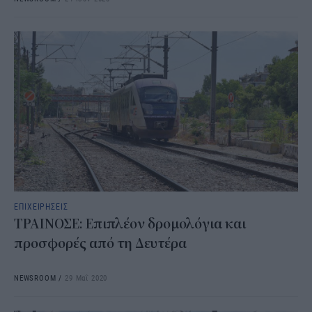
ΕΠΙΧΕΙΡΗΣΕΙΣ
ΤΡΑΙΝΟΣΕ: Επιπλέον δρομολόγια και
προσφορές από τη Δευτέρα
NEWSROOM
/
29 Μαΐ 2020