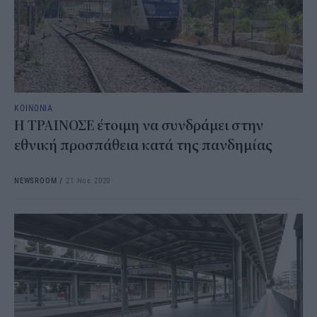
ΚΟΙΝΩΝΙΑ
Η ΤΡΑΙΝΟΣΕ έτοιμη να συνδράμει στην
εθνική προσπάθεια κατά της πανδημίας
NEWSROOM
/
21 Νοε 2020