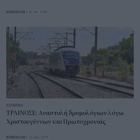
NEWSROOM
/
01 Ιαν 2020
ΚΟΙΝΩΝΙΑ
ΤΡΑΙΝΟΣΕ: Αναστολή δρομολόγιων λόγω
Χριστουγέννων και Πρωτοχρονιάς
NEWSROOM
/
23 Δεκ 2019