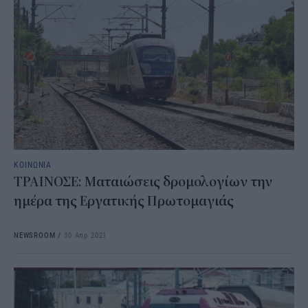
ΚΟΙΝΩΝΙΑ
ΤΡΑΙΝΟΣΕ: Ματαιώσεις δρομολογίων την
ημέρα της Εργατικής Πρωτομαγιάς
NEWSROOM
/
30 Απρ 2021