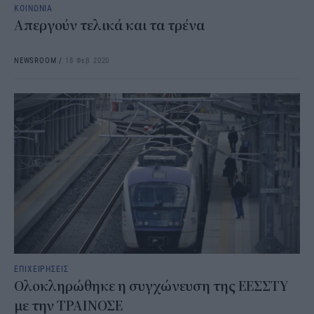
ΚΟΙΝΩΝΙΑ
Απεργούν τελικά και τα τρένα
NEWSROOM
/
18 Φεβ 2020
ΕΠΙΧΕΙΡΗΣΕΙΣ
Ολοκληρώθηκε η συγχώνευση της ΕΕΣΣΤΥ
με την ΤΡΑΙΝΟΣΕ