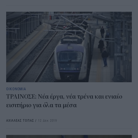
ΟΙΚΟΝΟΜΙΑ
ΤΡΑΙΝΟΣΕ: Νέα έργα, νέα τρένα και ενιαίο
εισιτήριο για όλα τα μέσα
ΑΧΙΛΛΕΑΣ ΤΟΠΑΣ
/
12 Δεκ 2019