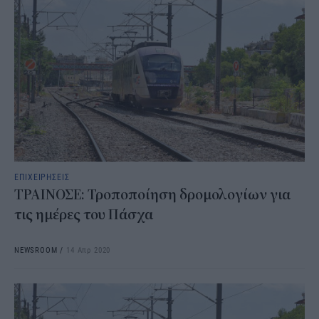
ΕΠΙΧΕΙΡΗΣΕΙΣ
ΤΡΑΙΝΟΣΕ: Τροποποίηση δρομολογίων για
τις ημέρες του Πάσχα
NEWSROOM
/
14 Απρ 2020