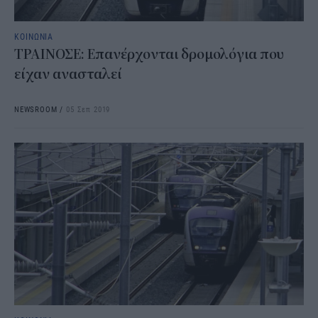
ΚΟΙΝΩΝΙΑ
ΤΡΑΙΝΟΣΕ: Επανέρχονται δρομολόγια που
είχαν ανασταλεί
NEWSROOM
/
05 Σεπ 2019