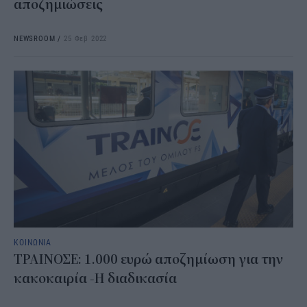
αποζημιώσεις
NEWSROOM
/
25 Φεβ 2022
ΚΟΙΝΩΝΙΑ
ΤΡΑΙΝΟΣΕ: 1.000 ευρώ αποζημίωση για την
κακοκαιρία -Η διαδικασία