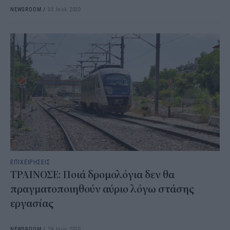
NEWSROOM
/
03 Ιουλ 2020
ΕΠΙΧΕΙΡΗΣΕΙΣ
ΤΡΑΙΝΟΣΕ: Ποιά δρομολόγια δεν θα
πραγματοποιηθούν αύριο λόγω στάσης
εργασίας
NEWSROOM
/
24 Ιουν 2020