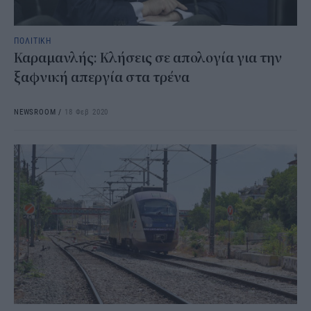
ΠΟΛΙΤΙΚΗ
Καραμανλής: Κλήσεις σε απολογία για την
ξαφνική απεργία στα τρένα
NEWSROOM
/
18 Φεβ 2020