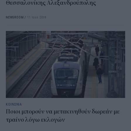
Θεσσαλονίκης Αλεξανδρούπολης
NEWSROOM
/
11 Ιουλ 2019
ΚΟΙΝΩΝΙΑ
Ποιοι μπορούν να μετακινηθούν δωρεάν με
τραίνο λόγω εκλογών