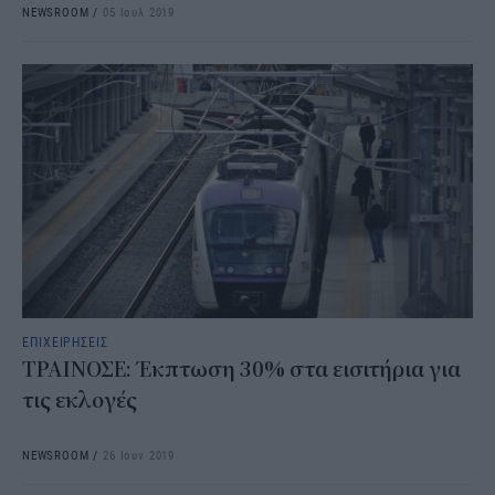
NEWSROOM
/
05 Ιουλ 2019
ΕΠΙΧΕΙΡΗΣΕΙΣ
ΤΡΑΙΝΟΣΕ: Έκπτωση 30% στα εισιτήρια για
τις εκλογές
NEWSROOM
/
26 Ιουν 2019