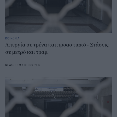
ΚΟΙΝΩΝΙΑ
Απεργία σε τρένα και προαστιακό - Στάσεις
σε μετρό και τραμ
NEWSROOM
/
03 Οκτ 2019