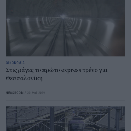
ΟΙΚΟΝΟΜΙΑ
Στις ράγες το πρώτο express τρένο για
Θεσσαλονίκη
NEWSROOM
/
20 Μαΐ 2019