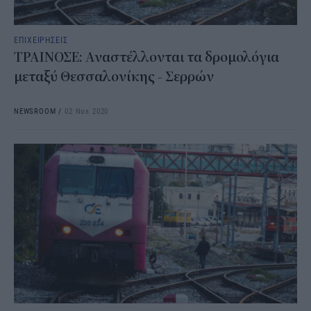
ΕΠΙΧΕΙΡΗΣΕΙΣ
ΤΡΑΙΝΟΣΕ: Αναστέλλονται τα δρομολόγια
μεταξύ Θεσσαλονίκης - Σερρών
NEWSROOM
/
02 Νοε 2020