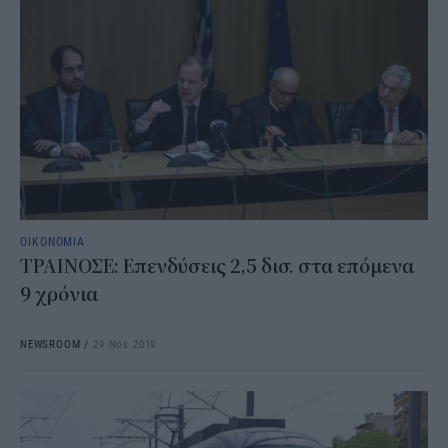
ΟΙΚΟΝΟΜΙΑ
ΤΡΑΙΝΟΣΕ: Επενδύσεις 2,5 δισ. στα επόμενα
9 χρόνια
NEWSROOM
/
29 Νοε 2019