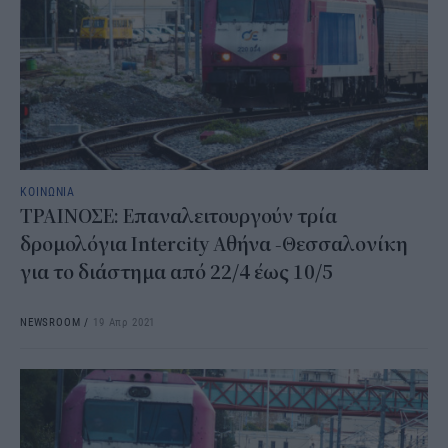
ΚΟΙΝΩΝΙΑ
ΤΡΑΙΝΟΣΕ: Επαναλειτουργούν τρία
δρομολόγια Intercity Αθήνα -Θεσσαλονίκη
για το διάστημα από 22/4 έως 10/5
NEWSROOM
/
19 Απρ 2021