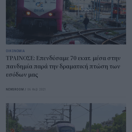
ΟΙΚΟΝΟΜΙΑ
ΤΡΑΙΝΟΣΕ: Επενδύσαμε 70 εκατ. μέσα στην
πανδημία παρά την δραματική πτώση των
εσόδων μας
NEWSROOM
/
06 Φεβ 2021