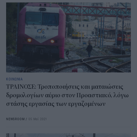
ΚΟΙΝΩΝΙΑ
ΤΡΑΙΝΟΣΕ: Τροποποιήσεις και ματαιώσεις
δρομολογίων αύριο στον Προαστιακό, λόγω
στάσης εργασίας των εργαζομένων
NEWSROOM
/
05 Μαΐ 2021