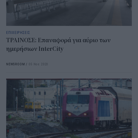
ΕΠΙΧΕΙΡΗΣΕΙΣ
ΤΡΑΙΝΟΣΕ: Επαναφορά για αύριο των
ημερήσιων InterCity
NEWSROOM
/
05 Νοε 2020