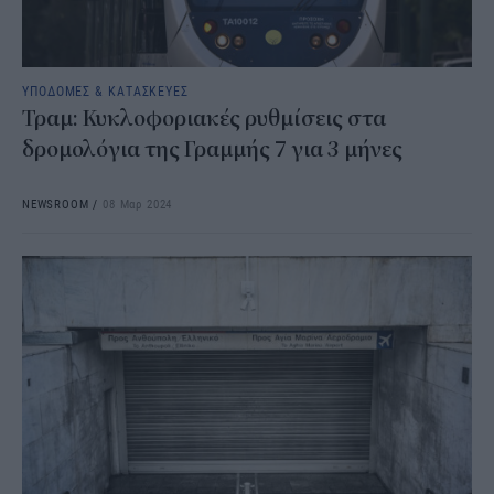
ΥΠΟΔΟΜΕΣ & ΚΑΤΑΣΚΕΥΕΣ
Τραμ: Κυκλοφοριακές ρυθμίσεις στα
δρομολόγια της Γραμμής 7 για 3 μήνες
NEWSROOM
/
08 Μαρ 2024