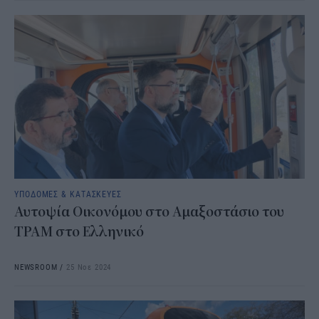
ΥΠΟΔΟΜΕΣ & ΚΑΤΑΣΚΕΥΕΣ
Αυτοψία Οικονόμου στο Αμαξοστάσιο του
ΤΡΑΜ στο Ελληνικό
NEWSROOM
/
25 Νοε 2024