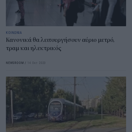
ΚΟΙΝΩΝΙΑ
Κανονικά θα λειτουργήσουν αύριο μετρό,
τραμ και ηλεκτρικός
NEWSROOM
/
14 Οκτ 2020