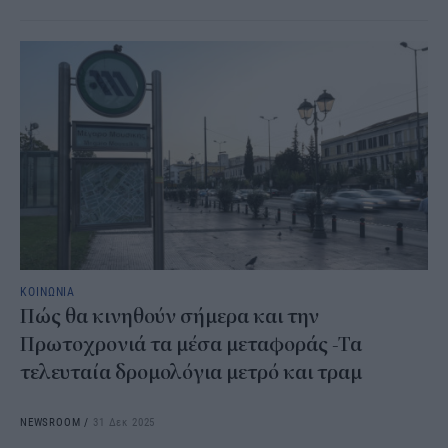
ΚΟΙΝΩΝΙΑ
Πώς θα κινηθούν σήμερα και την
Πρωτοχρονιά τα μέσα μεταφοράς -Τα
τελευταία δρομολόγια μετρό και τραμ
NEWSROOM
/
31 Δεκ 2025