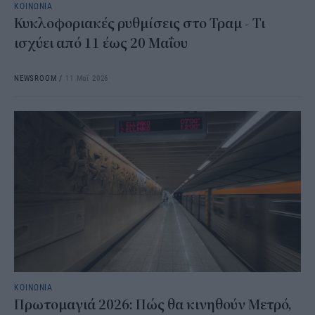
ΚΟΙΝΩΝΙΑ
Κυκλοφοριακές ρυθμίσεις στο Τραμ - Τι
ισχύει από 11 έως 20 Μαΐου
NEWSROOM
/
11 Μαΐ 2026
ΚΟΙΝΩΝΙΑ
Πρωτομαγιά 2026: Πώς θα κινηθούν Μετρό,