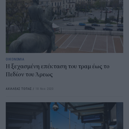
ΟΙΚΟΝΟΜΙΑ
Η ξεχασμένη επέκταση του τραμ έως το
Πεδίον του Άρεως
ΑΧΙΛΛΕΑΣ ΤΟΠΑΣ
/
18 Νοε 2020