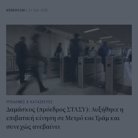
NEWSROOM
/
21 Σεπ 2025
ΥΠΟΔΟΜΕΣ & ΚΑΤΑΣΚΕΥΕΣ
Δαμάσκος (πρόεδρος ΣΤΑΣΥ): Αυξήθηκε η
επιβατική κίνηση σε Μετρό και Τράμ και
συνεχώς ανεβαίνει