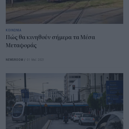
ΚΟΙΝΩΝΙΑ
Πώς θα κινηθούν σήμερα τα Μέσα
Μεταφοράς
NEWSROOM
/
01 Μαΐ 2021