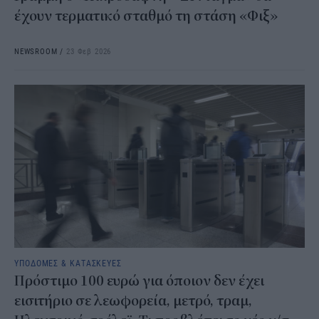
έχουν τερματικό σταθμό τη στάση «Φιξ»
NEWSROOM
/
23 Φεβ 2026
ΥΠΟΔΟΜΕΣ & ΚΑΤΑΣΚΕΥΕΣ
Πρόστιμο 100 ευρώ για όποιον δεν έχει
εισιτήριο σε λεωφορεία, μετρό, τραμ,