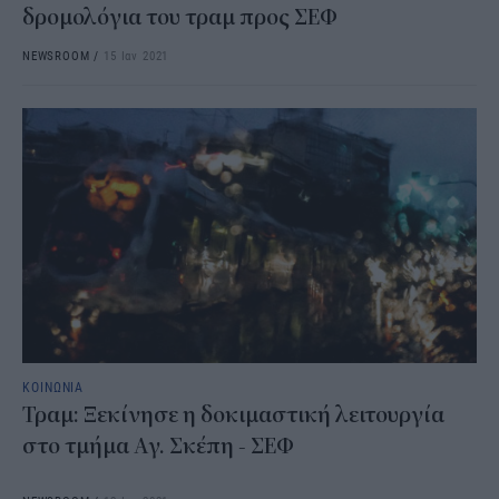
δρομολόγια του τραμ προς ΣΕΦ
NEWSROOM
/
15 Ιαν 2021
ΚΟΙΝΩΝΙΑ
Τραμ: Ξεκίνησε η δοκιμαστική λειτουργία
στο τμήμα Αγ. Σκέπη - ΣΕΦ