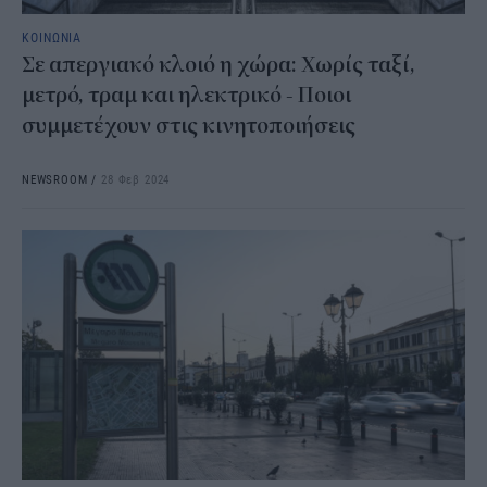
ΚΟΙΝΩΝΙΑ
Σε απεργιακό κλοιό η χώρα: Χωρίς ταξί,
μετρό, τραμ και ηλεκτρικό - Ποιοι
συμμετέχουν στις κινητοποιήσεις
NEWSROOM
/
28 Φεβ 2024