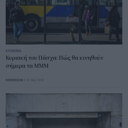
ΚΟΙΝΩΝΙΑ
Κυριακή του Πάσχα: Πώς θα κινηθούν
σήμερα τα ΜΜΜ
NEWSROOM
/
05 Μαΐ 2024