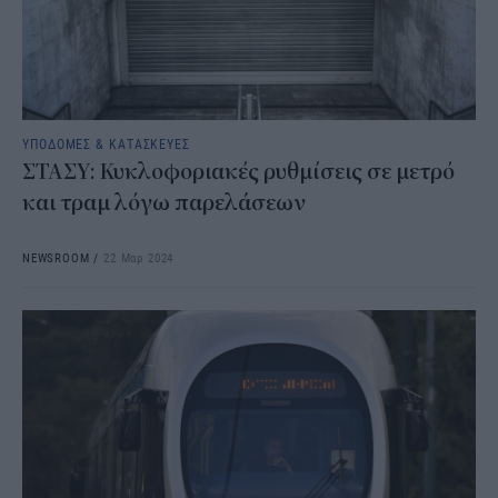
ΥΠΟΔΟΜΕΣ & ΚΑΤΑΣΚΕΥΕΣ
ΣΤΑΣΥ: Κυκλοφοριακές ρυθμίσεις σε μετρό
και τραμ λόγω παρελάσεων
NEWSROOM
/
22 Μαρ 2024