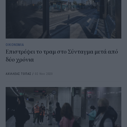
ΟΙΚΟΝΟΜΙΑ
Επιστρέφει το τραμ στο Σύνταγμα μετά από
δύο χρόνια
ΑΧΙΛΛΕΑΣ ΤΟΠΑΣ
/
02 Νοε 2020