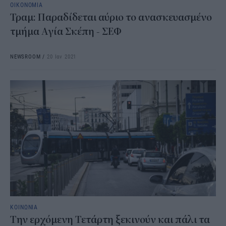
ΟΙΚΟΝΟΜΙΑ
Τραμ: Παραδίδεται αύριο το ανασκευασμένο
τμήμα Αγία Σκέπη - ΣΕΦ
NEWSROOM
/
20 Ιαν 2021
ΚΟΙΝΩΝΙΑ
Την ερχόμενη Τετάρτη ξεκινούν και πάλι τα