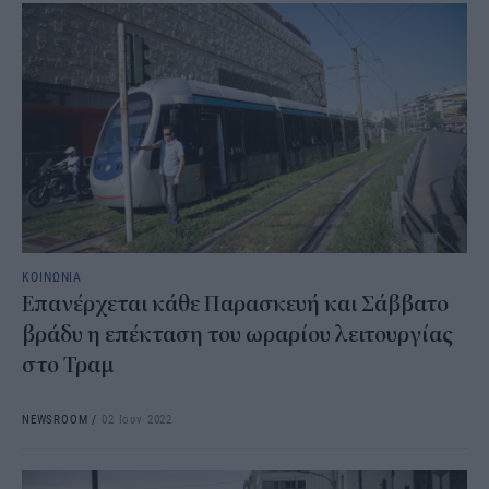
ΚΟΙΝΩΝΙΑ
Επανέρχεται κάθε Παρασκευή και Σάββατο
βράδυ η επέκταση του ωραρίου λειτουργίας
στο Τραμ
NEWSROOM
/
02 Ιουν 2022