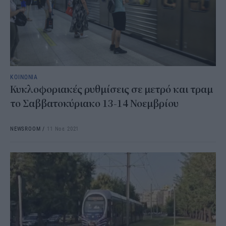
ΚΟΙΝΩΝΙΑ
Κυκλοφοριακές ρυθμίσεις σε μετρό και τραμ
το Σαββατοκύριακο 13-14 Νοεμβρίου
NEWSROOM
/
11 Νοε 2021