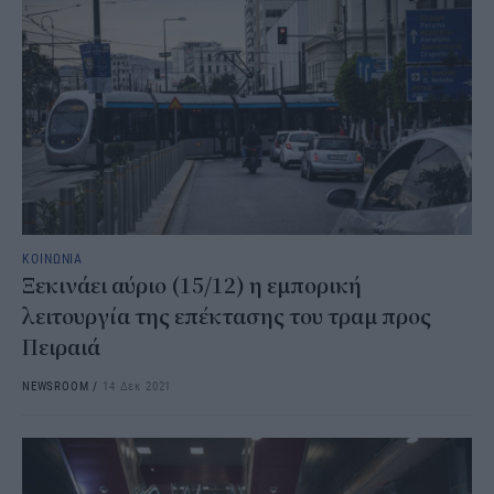
ΚΟΙΝΩΝΙΑ
Ξεκινάει αύριο (15/12) η εμπορική
λειτουργία της επέκτασης του τραμ προς
Πειραιά
NEWSROOM
/
14 Δεκ 2021