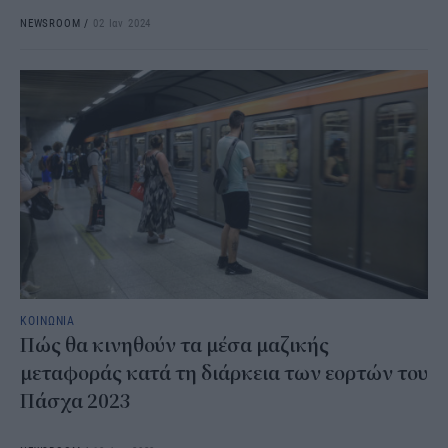
NEWSROOM
/
02 Ιαν 2024
ΚΟΙΝΩΝΙΑ
Πώς θα κινηθούν τα μέσα μαζικής
μεταφοράς κατά τη διάρκεια των εορτών του
Πάσχα 2023