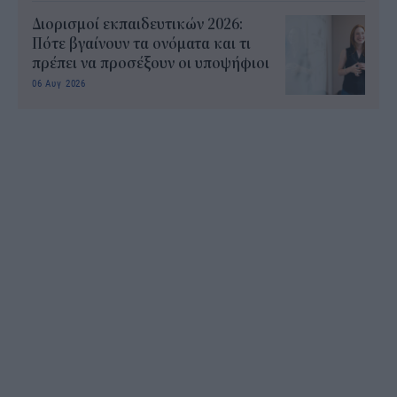
Διορισμοί εκπαιδευτικών 2026:
Πότε βγαίνουν τα ονόματα και τι
πρέπει να προσέξουν οι υποψήφιοι
06 Αυγ 2026