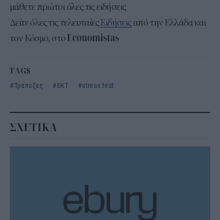
μάθετε πρώτοι όλες τις ειδήσεις
Δείτε όλες τις τελευταίες
Ειδήσεις
από την Ελλάδα και
τον Κόσμο, στο
TAGS
Τράπεζες
ΕΚΤ
stress test
ΣΧΕΤΙΚΑ