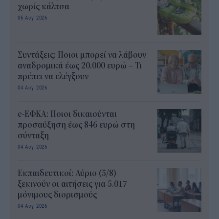
χωρίς κάλτσα
06 Αυγ 2026
Συντάξεις: Ποιοι μπορεί να λάβουν
αναδρομικά έως 20.000 ευρώ – Τι
πρέπει να ελέγξουν
04 Αυγ 2026
e-ΕΦΚΑ: Ποιοι δικαιούνται
προσαύξηση έως 846 ευρώ στη
σύνταξη
04 Αυγ 2026
Εκπαιδευτικοί: Αύριο (5/8)
ξεκινούν οι αιτήσεις για 5.017
μόνιμους διορισμούς
04 Αυγ 2026