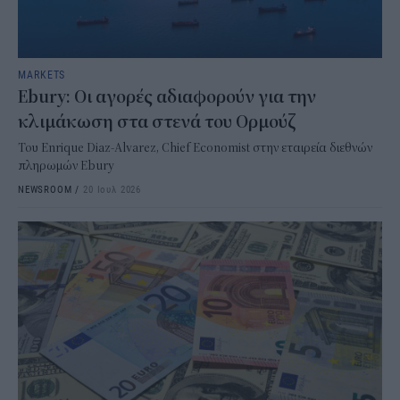
MARKETS
Ebury: Οι αγορές αδιαφορούν για την
κλιμάκωση στα στενά του Ορμούζ
Του Enrique Diaz-Alvarez, Chief Economist στην εταιρεία διεθνών
πληρωμών Ebury
NEWSROOM
/
20 Ιουλ 2026