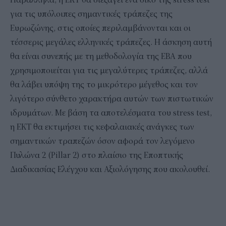
για τις υπόλοιπες σημαντικές τράπεζες της
Ευρωζώνης, στις οποίες περιλαμβάνονται και οι
τέσσερις μεγάλες ελληνικές τράπεζες. Η άσκηση αυτή
θα είναι συνεπής με τη μεθοδολογία της ΕΒΑ που
χρησιμοποιείται για τις μεγαλύτερες τράπεζες, αλλά
θα λάβει υπόψη της το μικρότερο μέγεθος και τον
λιγότερο σύνθετο χαρακτήρα αυτών των πιστωτικών
ιδρυμάτων. Με βάση τα αποτελέσματα του stress test,
η ΕΚΤ θα εκτιμήσει τις κεφαλαιακές ανάγκες των
σημαντικών τραπεζών όσον αφορά τον λεγόμενο
Πυλώνα 2 (Pillar 2) στο πλαίσιο της Εποπτικής
Διαδικασίας Ελέγχου και Αξιολόγησης που ακολουθεί.