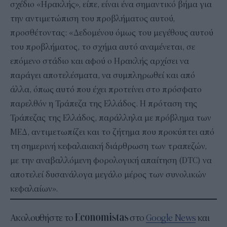
σχέδιο «Ηρακλής», είπε, είναι ένα σημαντικό βήμα για
την αντιμετώπιση του προβλήματος αυτού,
προσθέτοντας: «Δεδομένου όμως του μεγέθους αυτού
του προβλήματος, το σχήμα αυτό αναμένεται, σε
επόμενο στάδιο και αφού ο Ηρακλής αρχίσει να
παράγει αποτελέσματα, να συμπληρωθεί και από
άλλα, όπως αυτό που έχει προτείνει στο πρόσφατο
παρελθόν η Τράπεζα της Ελλάδος. Η πρόταση της
Τράπεζας της Ελλάδος, παράλληλα με πρόβλημα των
ΜΕΔ, αντιμετωπίζει και το ζήτημα που προκύπτει από
τη σημερινή κεφαλαιακή διάρθρωση των τραπεζών,
με την αναβαλλόμενη φορολογική απαίτηση (DTC) να
αποτελεί δυσανάλογα μεγάλο μέρος των συνολικών
κεφαλαίων».
Ακολουθήστε το
στο
Google News
και