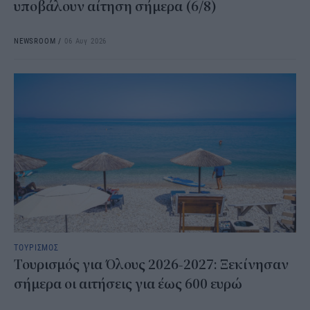
υποβάλουν αίτηση σήμερα (6/8)
NEWSROOM
/
06 Αυγ 2026
ΤΟΥΡΙΣΜΟΣ
Τουρισμός για Όλους 2026-2027: Ξεκίνησαν
σήμερα οι αιτήσεις για έως 600 ευρώ