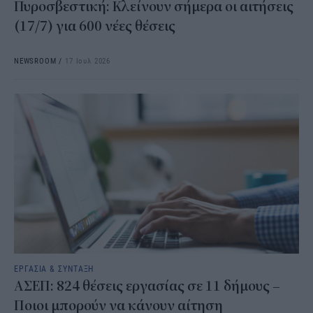
Πυροσβεστική: Κλείνουν σήμερα οι αιτήσεις
(17/7) για 600 νέες θέσεις
NEWSROOM
/
17 Ιουλ 2026
ΕΡΓΑΣΙΑ & ΣΥΝΤΑΞΗ
ΑΣΕΠ: 824 θέσεις εργασίας σε 11 δήμους –
Ποιοι μπορούν να κάνουν αίτηση