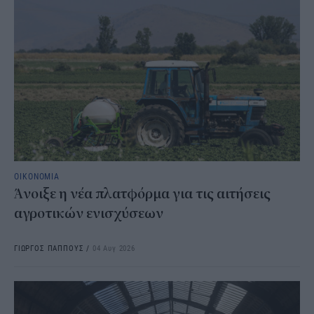
ΟΙΚΟΝΟΜΙΑ
Άνοιξε η νέα πλατφόρμα για τις αιτήσεις
αγροτικών ενισχύσεων
ΓΙΩΡΓΟΣ ΠΑΠΠΟΥΣ
/
04 Αυγ 2026