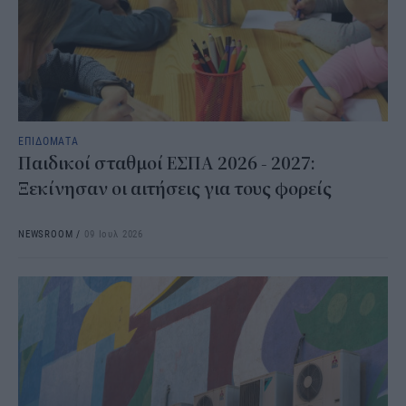
ΕΠΙΔΟΜΑΤΑ
Παιδικοί σταθμοί ΕΣΠΑ 2026 - 2027:
Ξεκίνησαν οι αιτήσεις για τους φορείς
NEWSROOM
/
09 Ιουλ 2026