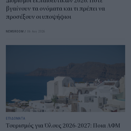
Διορισμοί εκπαιδευτικών 2026: Πότε
βγαίνουν τα ονόματα και τι πρέπει να
προσέξουν οι υποψήφιοι
NEWSROOM
/
06 Αυγ 2026
ΕΠΙΔΟΜΑΤΑ
Τουρισμός για Όλους 2026-2027: Ποια ΑΦΜ