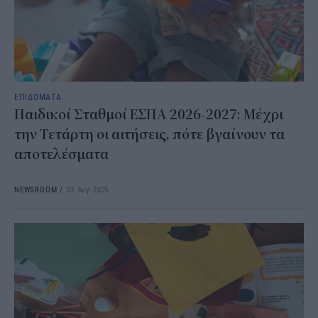
ΕΠΙΔΟΜΑΤΑ
Παιδικοί Σταθμοί ΕΣΠΑ 2026-2027: Μέχρι
την Τετάρτη οι αιτήσεις, πότε βγαίνουν τα
αποτελέσματα
NEWSROOM
/
03 Αυγ 2026