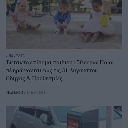
ΕΠΙΔΟΜΑΤΑ
Έκτακτο επίδομα παιδιού 150 ευρώ: Ποιοι
πληρώνονται έως τις 31 Αυγούστου –
Οδηγός & Προθεσμίες
NEWSROOM
/
24 Ιουλ 2026