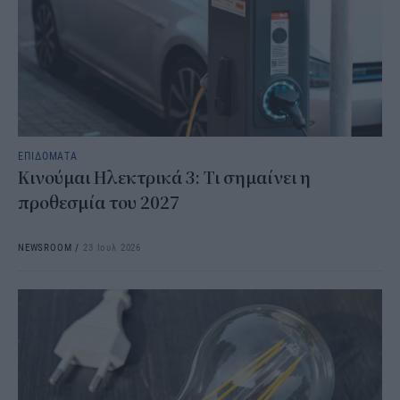
ΕΠΙΔΟΜΑΤΑ
Κινούμαι Ηλεκτρικά 3: Τι σημαίνει η
προθεσμία του 2027
NEWSROOM
/
23 Ιουλ 2026