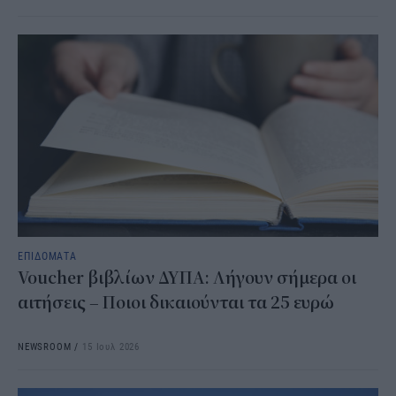
ΕΠΙΔΟΜΑΤΑ
Voucher βιβλίων ΔΥΠΑ: Λήγουν σήμερα οι
αιτήσεις – Ποιοι δικαιούνται τα 25 ευρώ
NEWSROOM
/
15 Ιουλ 2026