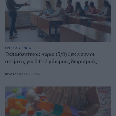
ΕΡΓΑΣΙΑ & ΣΥΝΤΑΞΗ
Εκπαιδευτικοί: Αύριο (5/8) ξεκινούν οι
αιτήσεις για 5.017 μόνιμους διορισμούς
NEWSROOM
/
04 Αυγ 2026