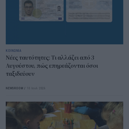
ΚΟΙΝΩΝΙΑ
Νέες ταυτότητες: Τι αλλάζει από 3
Αυγούστου, πώς επηρεάζονται όσοι
ταξιδεύουν
NEWSROOM
/
10 Ιουλ 2026