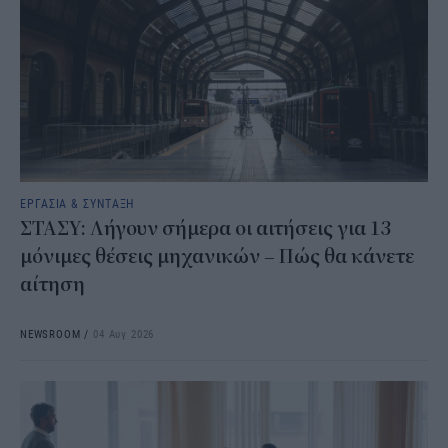
ΕΡΓΑΣΙΑ & ΣΥΝΤΑΞΗ
ΣΤΑΣΥ: Λήγουν σήμερα οι αιτήσεις για 13
μόνιμες θέσεις μηχανικών – Πώς θα κάνετε
αίτηση
NEWSROOM
/
04 Αυγ 2026