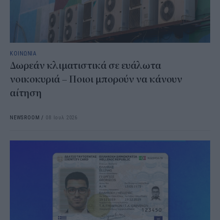
ΚΟΙΝΩΝΙΑ
Δωρεάν κλιματιστικά σε ευάλωτα
νοικοκυριά – Ποιοι μπορούν να κάνουν
αίτηση
NEWSROOM
/
08 Ιουλ 2026