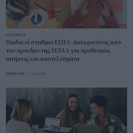
ΕΠΙΔΟΜΑΤΑ
Παιδικοί σταθμοί ΕΣΠΑ: Διευκρινίσεις από
τον πρόεδρο της ΕΕΤΑΑ για προθεσμία,
αιτήσεις και αποτελέσματα
NEWSROOM
/
01 Αυγ 2026