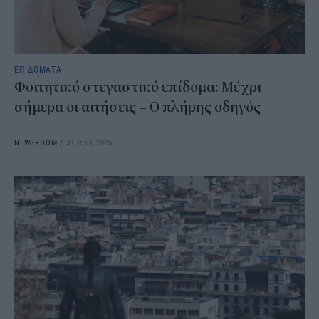
ΕΠΙΔΟΜΑΤΑ
Φοιτητικό στεγαστικό επίδομα: Μέχρι
σήμερα οι αιτήσεις – Ο πλήρης οδηγός
NEWSROOM
/
31 Ιουλ 2026