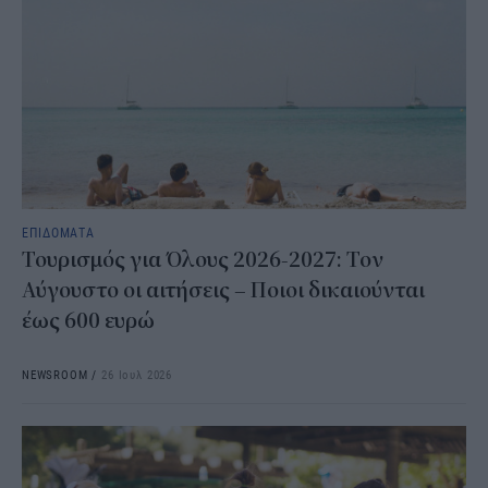
ΕΠΙΔΟΜΑΤΑ
Τουρισμός για Όλους 2026-2027: Τον
Αύγουστο οι αιτήσεις – Ποιοι δικαιούνται
έως 600 ευρώ
NEWSROOM
/
26 Ιουλ 2026