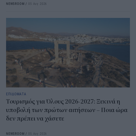
NEWSROOM
/
05 Αυγ 2026
ΕΠΙΔΟΜΑΤΑ
Τουρισμός για Όλους 2026-2027: Ξεκινά η
υποβολή των πρώτων αιτήσεων – Ποια ώρα
δεν πρέπει να χάσετε
NEWSROOM
/
05 Αυγ 2026