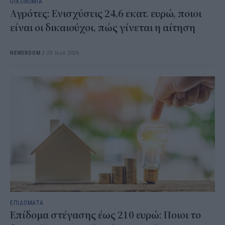
ΟΙΚΟΝΟΜΙΑ
Αγρότες: Ενισχύσεις 24,6 εκατ. ευρώ, ποιοι
είναι οι δικαιούχοι, πώς γίνεται η αίτηση
NEWSROOM
/
29 Ιουλ 2026
ΕΠΙΔΟΜΑΤΑ
Επίδομα στέγασης έως 210 ευρώ: Ποιοι το