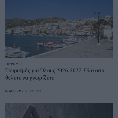
ΤΟΥΡΙΣΜΟΣ
Τουρισμός για Όλους 2026-2027: Όλα όσα
θέλετε να γνωρίζετε
NEWSROOM
/
13 Ιουλ 2026