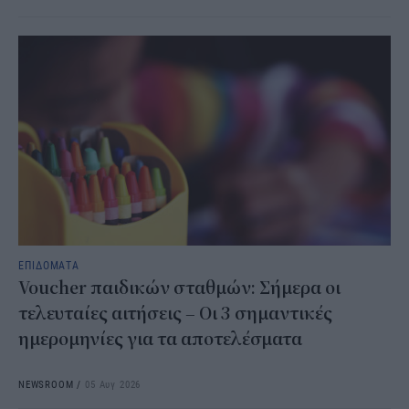
ΕΠΙΔΟΜΑΤΑ
Voucher παιδικών σταθμών: Σήμερα οι
τελευταίες αιτήσεις – Οι 3 σημαντικές
ημερομηνίες για τα αποτελέσματα
NEWSROOM
/
05 Αυγ 2026