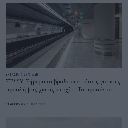
ΕΡΓΑΣΙΑ & ΣΥΝΤΑΞΗ
ΣΤΑΣΥ: Σήμερα το βράδυ οι αιτήσεις για νέες
προσλήψεις χωρίς πτυχίο - Τα προσόντα
NEWSROOM
/
27 Ιουλ 2026