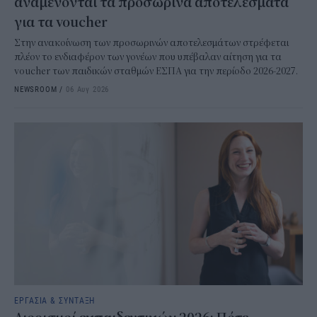
αναμένονται τα προσωρινά αποτελέσματα
για τα voucher
Στην ανακοίνωση των προσωρινών αποτελεσμάτων στρέφεται
πλέον το ενδιαφέρον των γονέων που υπέβαλαν αίτηση για τα
voucher των παιδικών σταθμών ΕΣΠΑ για την περίοδο 2026-2027.
NEWSROOM
/
06 Αυγ 2026
ΕΡΓΑΣΙΑ & ΣΥΝΤΑΞΗ