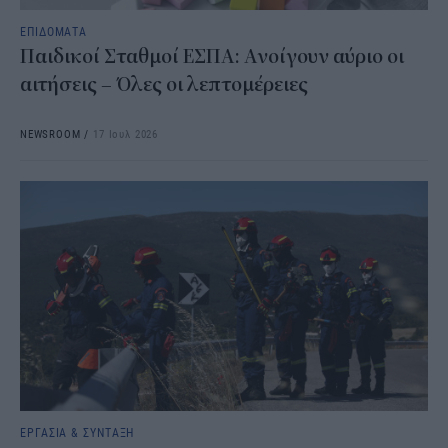
ΕΠΙΔΟΜΑΤΑ
Παιδικοί Σταθμοί ΕΣΠΑ: Ανοίγουν αύριο οι
αιτήσεις – Όλες οι λεπτομέρειες
NEWSROOM
/
17 Ιουλ 2026
ΕΡΓΑΣΙΑ & ΣΥΝΤΑΞΗ