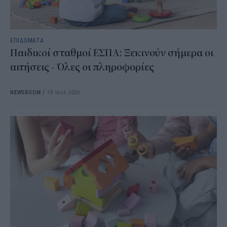
ΕΠΙΔΟΜΑΤΑ
Παιδικοί σταθμοί ΕΣΠΑ: Ξεκινούν σήμερα οι
αιτήσεις - Όλες οι πληροφορίες
NEWSROOM
/
18 Ιουλ 2026