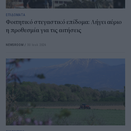
ΕΠΙΔΟΜΑΤΑ
Φοιτητικό στεγαστικό επίδομα: Λήγει αύριο
η προθεσμία για τις αιτήσεις
NEWSROOM
/
30 Ιουλ 2026