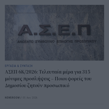
ΕΡΓΑΣΙΑ & ΣΥΝΤΑΞΗ
ΑΣΕΠ 6Κ/2026: Τελευταία μέρα για 315
μόνιμες προσλήψεις – Ποιοι φορείς του
Δημοσίου ζητούν προσωπικό
NEWSROOM
/
05 Αυγ 2026