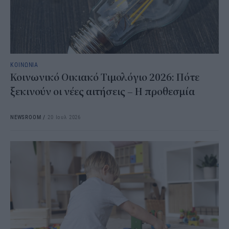
ΚΟΙΝΩΝΙΑ
Κοινωνικό Οικιακό Τιμολόγιο 2026: Πότε
ξεκινούν οι νέες αιτήσεις – Η προθεσμία
NEWSROOM
/
20 Ιουλ 2026