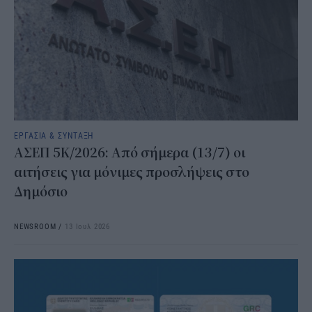
ΕΡΓΑΣΙΑ & ΣΥΝΤΑΞΗ
ΑΣΕΠ 5Κ/2026: Από σήμερα (13/7) οι
αιτήσεις για μόνιμες προσλήψεις στο
Δημόσιο
NEWSROOM
/
13 Ιουλ 2026