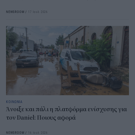
NEWSROOM
/
17 Ιουλ 2026
ΚΟΙΝΩΝΙΑ
Άνοιξε και πάλι η πλατφόρμα ενίσχυσης για
τον Daniel: Ποιους αφορά
NEWSROOM
/
16 Ιουλ 2026