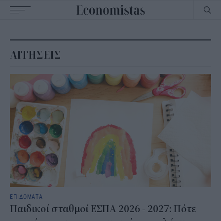
Main
navigation
ΑΙΤΗΣΕΙΣ
ΕΠΙΔΟΜΑΤΑ
Παιδικοί σταθμοί ΕΣΠΑ 2026 - 2027: Πότε