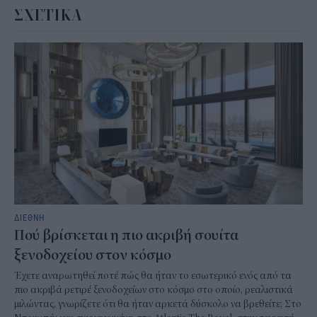
ΣΧΕΤΙΚΑ
ΔΙΕΘΝΗ
Πού βρίσκεται η πιο ακριβή σουίτα
ξενοδοχείου στον κόσμο
Έχετε αναρωτηθεί ποτέ πώς θα ήταν το εσωτερικό ενός από τα
πιο ακριβά ρετιρέ ξενοδοχείων στο κόσμο στο οποίο, ρεαλιστικά
μιλώντας, γνωρίζετε ότι θα ήταν αρκετά δύσκολο να βρεθείτε; Στο