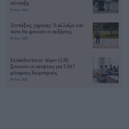
σύνταξη
04 Αυγ 2026
Συντάξεις χηρείας: Τι αλλάζει και
πότε θα φανούν οι αυξήσεις
03 Αυγ 2026
Εκπαιδευτικοί: Αύριο (5/8)
ξεκινούν οι αιτήσεις για 5.017
μόνιμους διορισμούς
04 Αυγ 2026