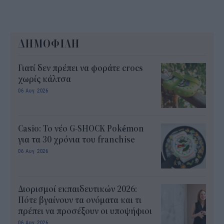
ΔΗΜΟΦΙΛΗ
Γιατί δεν πρέπει να φοράτε crocs
χωρίς κάλτσα
06 Αυγ 2026
Casio: Το νέο G-SHOCK Pokémon
για τα 30 χρόνια του franchise
06 Αυγ 2026
Διορισμοί εκπαιδευτικών 2026:
Πότε βγαίνουν τα ονόματα και τι
πρέπει να προσέξουν οι υποψήφιοι
06 Αυγ 2026