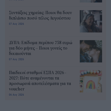
Συντάξεις χηρείας: Ποιοι θα δουν
διπλάσιο ποσό τέλος Αυγούστου
07 Αυγ 2026
ΔΥΠΑ: Επίδομα περίπου 758 ευρώ
για δύο μήνες – Ποιοι γονείς το
δικαιούνται
07 Αυγ 2026
Παιδικοί σταθμοί ΕΣΠΑ 2026 -
2027: Πότε αναμένονται τα
προσωρινά αποτελέσματα για τα
voucher
06 Αυγ 2026