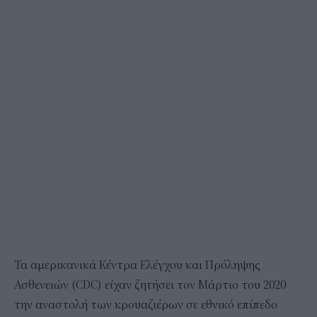
Τα αμερικανικά Κέντρα Ελέγχου και Πρόληψης
Ασθενειών (CDC) είχαν ζητήσει τον Μάρτιο του 2020
την αναστολή των κρουαζιέρων σε εθνικό επίπεδο