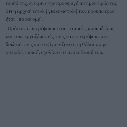
έσοδά της, ενέκρινε την προσφυγή αυτή, εκτιμώντας
ότι η αρχική εντολή για αναστολή των κρουαζιέρων
ήταν “παράνομη”.
“Πρέπει να επιτρέψουμε στις εταιρείες κρουαζιέρας
και τους εργαζόμενούς τους να επιστρέψουν στη
δουλειά τους και να βγουν ξανά στη θάλασσα με
ασφαλή τρόπο”, σχολίασε σε ανακοίνωσή του.