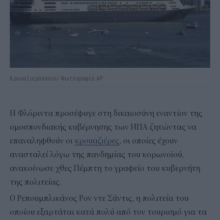
Κρουαζιερόπλοιο/ Φωτογραφία AP
Η Φλόριντα προσέφυγε στη δικαιοσύνη εναντίον της
ομοσπονδιακής κυβέρνησης των ΗΠΑ ζητώντας να
επαναληφθούν οι
κρουαζιέρες
, οι οποίες έχουν
ανασταλεί λόγω της πανδημίας του κορωνοϊού,
ανακοίνωσε χθες Πέμπτη το γραφείο του κυβερνήτη
της πολιτείας.
Ο Ρεπουμπλικάνος Ρον ντε Σάντις, η πολιτεία του
οποίου εξαρτάται κατά πολύ από τον τουρισμό για τα