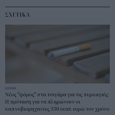
ΣΧΕΤΙΚΑ
ΔΙΕΘΝΗ
Νέος "φόρος" στα τσιγάρα για τις πυρκαγιές:
Η πρόταση για να πληρώνουν οι
καπνοβιομηχανίες 350 εκατ. ευρώ τον χρόνο