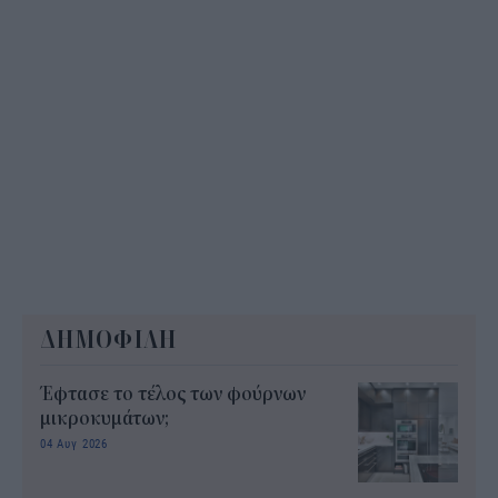
ΔΗΜΟΦΙΛΗ
Έφτασε το τέλος των φούρνων
μικροκυμάτων;
04 Αυγ 2026