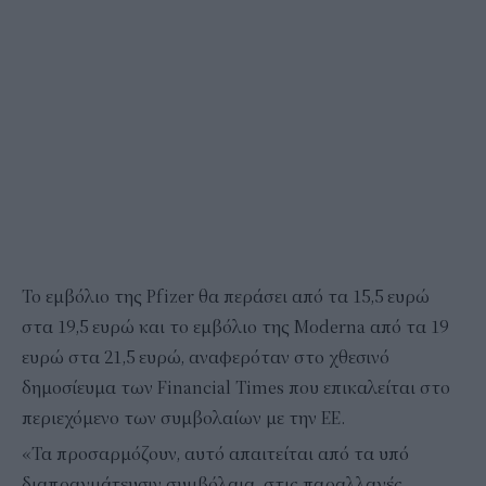
Το εμβόλιο της Pfizer θα περάσει από τα 15,5 ευρώ
στα 19,5 ευρώ και το εμβόλιο της Moderna από τα 19
ευρώ στα 21,5 ευρώ, αναφερόταν στο χθεσινό
δημοσίευμα των Financial Times που επικαλείται στο
περιεχόμενο των συμβολαίων με την ΕΕ.
«Τα προσαρμόζουν, αυτό απαιτείται από τα υπό
διαπραγμάτευσιν συμβόλαια, στις παραλλαγές.