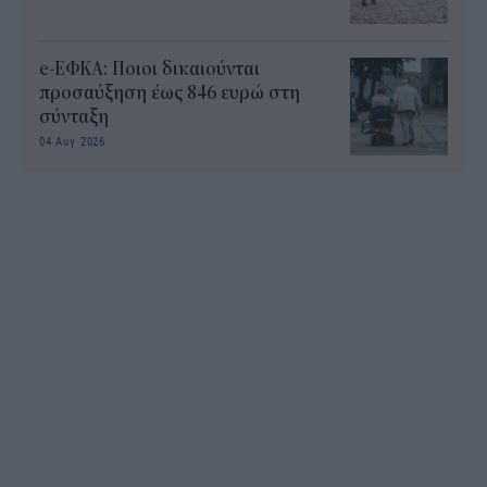
e-ΕΦΚΑ: Ποιοι δικαιούνται
προσαύξηση έως 846 ευρώ στη
σύνταξη
04 Αυγ 2026