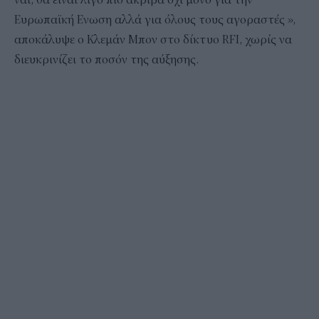
Ευρωπαϊκή Ενωση αλλά για όλους τους αγοραστές »,
αποκάλυψε ο Κλεμάν Μπον στο δίκτυο RFI, χωρίς να
διευκρινίζει το ποσόν της αύξησης.