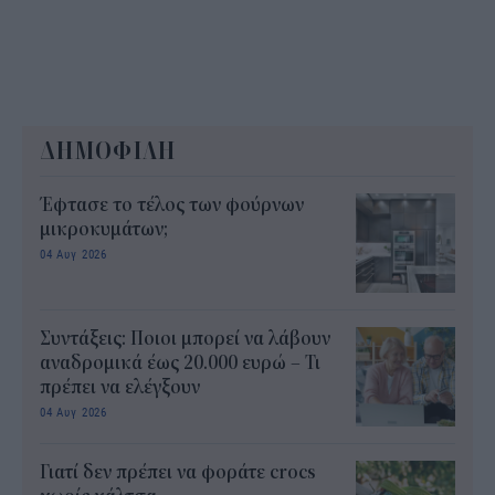
ΔΗΜΟΦΙΛΗ
Έφτασε το τέλος των φούρνων
μικροκυμάτων;
04 Αυγ 2026
Συντάξεις: Ποιοι μπορεί να λάβουν
αναδρομικά έως 20.000 ευρώ – Τι
πρέπει να ελέγξουν
04 Αυγ 2026
Γιατί δεν πρέπει να φοράτε crocs