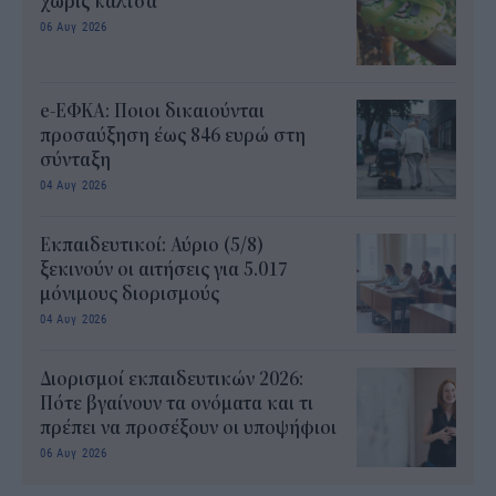
χωρίς κάλτσα
06 Αυγ 2026
e-ΕΦΚΑ: Ποιοι δικαιούνται
προσαύξηση έως 846 ευρώ στη
σύνταξη
04 Αυγ 2026
Εκπαιδευτικοί: Αύριο (5/8)
ξεκινούν οι αιτήσεις για 5.017
μόνιμους διορισμούς
04 Αυγ 2026
Διορισμοί εκπαιδευτικών 2026:
Πότε βγαίνουν τα ονόματα και τι
πρέπει να προσέξουν οι υποψήφιοι
06 Αυγ 2026