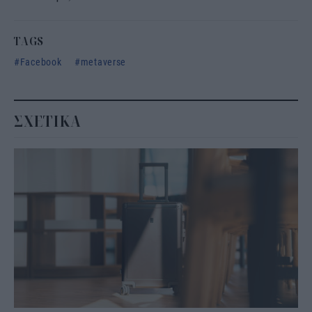
TAGS
Facebook
metaverse
ΣΧΕΤΙΚΑ