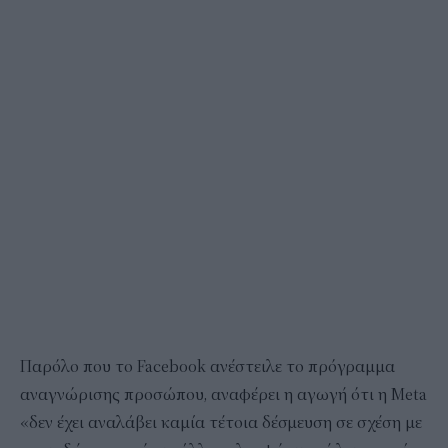
Παρόλο που το Facebook ανέστειλε το πρόγραμμα
αναγνώρισης προσώπου, αναφέρει η αγωγή ότι η Meta
«δεν έχει αναλάβει καμία τέτοια δέσμευση σε σχέση με