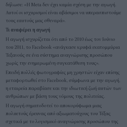
δήλωσε: «Η Meta δεν έχει καμία σχέση με την αγωγή.
Αυτοί οι ισχυρισμοί είναι αβάσιμοι να υπερασπιστούμε
τους εαυτούς μας σθεναρά».
Τι αναφέρει η αγωγή
Η αγωγή ισχυρίζεται ότι από το 2010 έως τον Ιούνιο
του 2011, το Facebook «ανάγκασε κρυφά εκατομμύρια
Τεξανούς σε ένα σύστημα αναγνώρισης προσώπου
χωρίς την ενημερωμένη συγκατάθεση τους».
Επειδή πολλές φωτογραφίες μη χρηστών είχαν επίσης
μεταφορτωθεί στο Facebook, σύμφωνα με την αγωγή,
η εταιρεία παραβίασε και την ιδιωτική ζωή αυτών των
ανθρώπων με βάση τους νόμους της πολιτείας.
Η αγωγή σηματοδοτεί το αποκορύφωμα μιας
πολυετούς έρευνας από αξιωματούχους του Τέξας
σχετικά με το λογισμικό αναγνώρισης προσώπου της