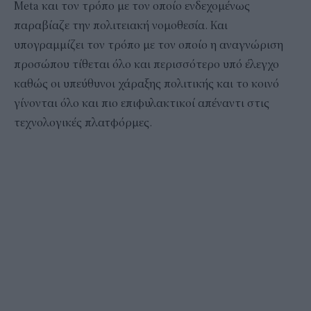
Meta και τον τρόπο με τον οποίο ενδεχομένως
παραβίαζε την πολιτειακή νομοθεσία. Και
υπογραμμίζει τον τρόπο με τον οποίο η αναγνώριση
προσώπου τίθεται όλο και περισσότερο υπό έλεγχο
καθώς οι υπεύθυνοι χάραξης πολιτικής και το κοινό
γίνονται όλο και πιο επιφυλακτικοί απέναντι στις
τεχνολογικές πλατφόρμες.