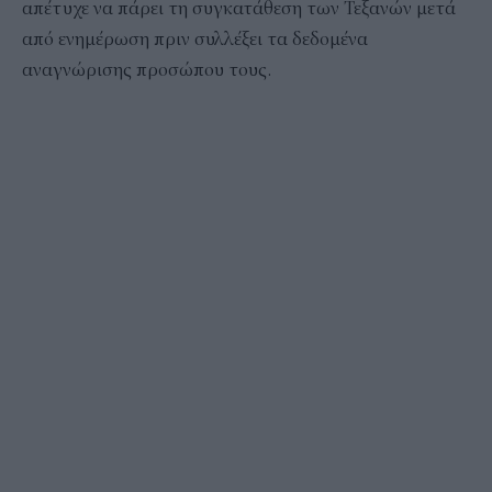
απέτυχε να πάρει τη συγκατάθεση των Τεξανών μετά
από ενημέρωση πριν συλλέξει τα δεδομένα
αναγνώρισης προσώπου τους.