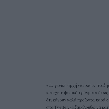
«Ως γενική αρχή για όσους αναζη
κατέχετε φυσικά πράγματα όπως έ
ότι κάνουν καλά προϊόντα παρά δ
στο Twitter. «Εξακολουθώ να κατέ