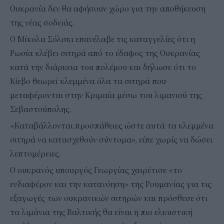
Ουκρανία δεν θα αφήσουν χώρο για την αποθήκευση
της νέας σοδειάς.
Ο Μίκολα Σόλσκι επανέλαβε τις καταγγελίες ότι η
Ρωσία κλέβει σιτηρά από το έδαφος της Ουκρανίας
κατά την διάρκεια του πολέμου και δήλωσε ότι το
Κίεβο θεωρεί κλεμμένα όλα τα σιτηρά που
μεταφέρονται στην Κριμαία μέσω του λιμανιού της
Σεβαστούπολης.
«Καταβάλλονται προσπάθειες ώστε αυτά τα κλεμμένα
σιτηρά να κατασχεθούν σύντομα», είπε χωρίς να δώσει
λεπτομέρειες.
Ο ουκρανός υπουργός Γεωργίας χαιρέτισε «το
ενδιαφέρον και την κατανόηση» της Ρουμανίας για τις
εξαγωγές των ουκρανικών σιτηρών και πρόσθεσε ότι
τα λιμάνια της Βαλτικής θα είναι η πιο ελκυστική