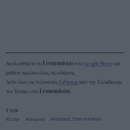
Ακολουθήστε το
στο
Google News
και
μάθετε πρώτοι όλες τις ειδήσεις
Δείτε όλες τις τελευταίες
Ειδήσεις
από την Ελλάδα και
τον Κόσμο, στο
TAGS
Σιτάρι
Ουκρανία
ΠΟΛΕΜΟΣ ΣΤΗΝ ΟΥΚΡΑΝΙΑ