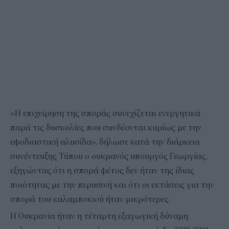
«Η επιχείρηση της σποράς συνεχίζεται ενεργητικά
παρά τις δυσκολίες που συνδέονται κυρίως με την
εφοδιαστική αλυσίδα», δήλωσε κατά την διάρκεια
συνέντευξης Τύπου ο ουκρανός υπουργός Γεωργίας,
εξηγώντας ότι η σπορά φέτος δεν ήταν της ίδιας
ποιότητας με την περυσινή και ότι οι εκτάσεις για την
σπορά του καλαμποκιού ήταν μικρότερες.
Η Ουκρανία ήταν η τέταρτη εξαγωγική δύναμη