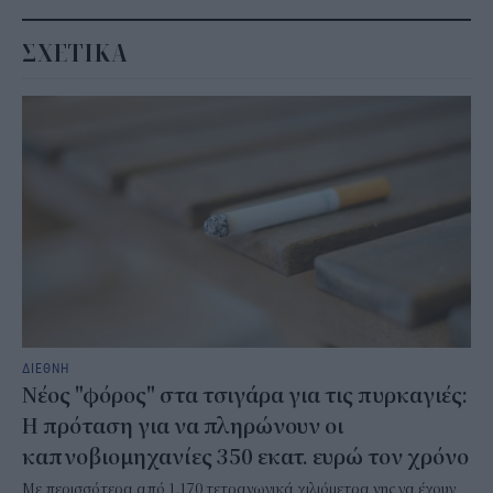
ΣΧΕΤΙΚΑ
ΔΙΕΘΝΗ
Νέος "φόρος" στα τσιγάρα για τις πυρκαγιές:
Η πρόταση για να πληρώνουν οι
καπνοβιομηχανίες 350 εκατ. ευρώ τον χρόνο
Με περισσότερα από 1.170 τετραγωνικά χιλιόμετρα γης να έχουν