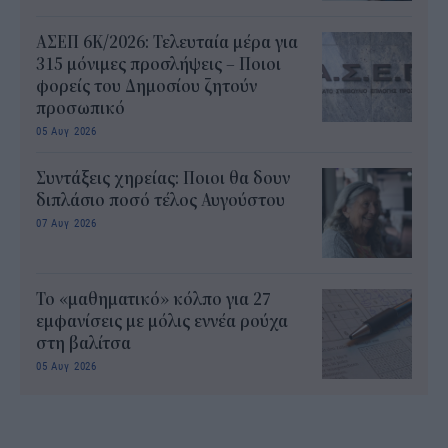
ΑΣΕΠ 6Κ/2026: Τελευταία μέρα για
315 μόνιμες προσλήψεις – Ποιοι
φορείς του Δημοσίου ζητούν
προσωπικό
05 Αυγ 2026
Συντάξεις χηρείας: Ποιοι θα δουν
διπλάσιο ποσό τέλος Αυγούστου
07 Αυγ 2026
Το «μαθηματικό» κόλπο για 27
εμφανίσεις με μόλις εννέα ρούχα
στη βαλίτσα
05 Αυγ 2026