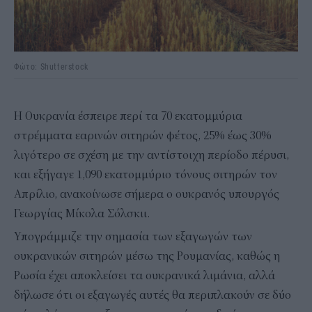
Φώτο: Shutterstock
Η Ουκρανία έσπειρε περί τα 70 εκατομμύρια
στρέμματα εαρινών σιτηρών φέτος, 25% έως 30%
λιγότερο σε σχέση με την αντίστοιχη περίοδο πέρυσι,
και εξήγαγε 1,090 εκατομμύριο τόνους σιτηρών τον
Απρίλιο, ανακοίνωσε σήμερα ο ουκρανός υπουργός
Γεωργίας Μίκολα Σόλσκιι.
Υπογράμμιζε την σημασία των εξαγωγών των
ουκρανικών σιτηρών μέσω της Ρουμανίας, καθώς η
Ρωσία έχει αποκλείσει τα ουκρανικά λιμάνια, αλλά
δήλωσε ότι οι εξαγωγές αυτές θα περιπλακούν σε δύο