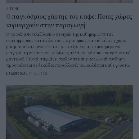
ΔΙΕΘΝΗ
Ο παγκόσμιος χάρτης του καφέ: Ποιες χώρες
κυριαρχούν στην παραγωγή
Ο καφές αποτελεί βασικό στοιχείο της καθημερινότητας
εκατομμυρίων καταναλωτών παγκοσμίως, και ειδικά στη χώρα
μας μπορεί να συνοδεύει το πρωινό ξύπνημα, το μεσημεριανό
φαγητό, τη συνάντηση με φίλους αλλά και κάποιο επαγγελματικό
ραντεβού. Γενικά, ταιριάζει σχεδόν σε κάθε κοινωνική συνθήκη,
προσφέρεται σε δεκάδες παραλλαγές και καλύπτει κάθε γούστο.
NEWSROOM
/
04 Αυγ 2026