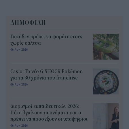
ΔΗΜΟΦΙΛΗ
Γιατί δεν πρέπει να φοράτε crocs
χωρίς κάλτσα
06 Αυγ 2026
Casio: Το νέο G-SHOCK Pokémon
για τα 30 χρόνια του franchise
06 Αυγ 2026
Διορισμοί εκπαιδευτικών 2026:
Πότε βγαίνουν τα ονόματα και τι
πρέπει να προσέξουν οι υποψήφιοι
06 Αυγ 2026