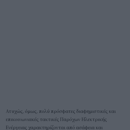
Ατυχώς, όμως, πολύ πρόσφατες διαφημιστικές και
επικοινωνιακές τακτικές Παρόχων Ηλεκτρικής
Ενέργειας χαρακτηρίζονται από ασάφεια και