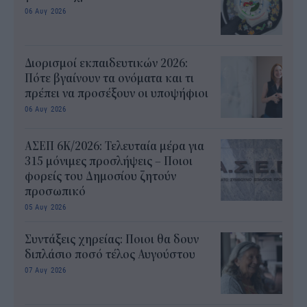
06 Αυγ 2026
Διορισμοί εκπαιδευτικών 2026:
Πότε βγαίνουν τα ονόματα και τι
πρέπει να προσέξουν οι υποψήφιοι
06 Αυγ 2026
ΑΣΕΠ 6Κ/2026: Τελευταία μέρα για
315 μόνιμες προσλήψεις – Ποιοι
φορείς του Δημοσίου ζητούν
προσωπικό
05 Αυγ 2026
Συντάξεις χηρείας: Ποιοι θα δουν
διπλάσιο ποσό τέλος Αυγούστου
07 Αυγ 2026