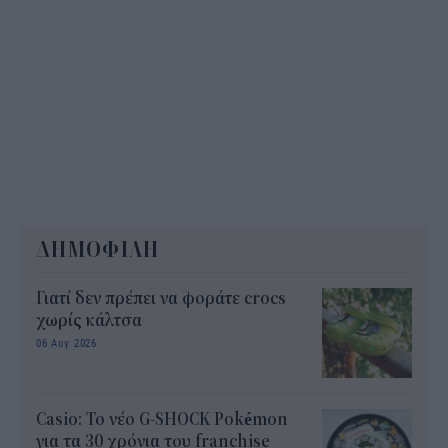
ΔΗΜΟΦΙΛΗ
Γιατί δεν πρέπει να φοράτε crocs
χωρίς κάλτσα
06 Αυγ 2026
Casio: Το νέο G-SHOCK Pokémon
για τα 30 χρόνια του franchise