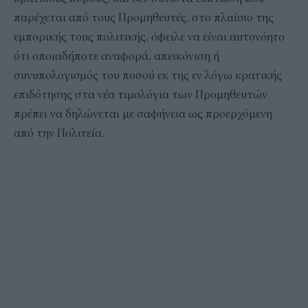
παρέχεται από τους Προμηθευτές, στο πλαίσιο της
εμπορικής τους πολιτικής, όφειλε να είναι αυτονόητο
ότι οποιαδήποτε αναφορά, απεικόνιση ή
συνυπολογισμός του ποσού εκ της εν λόγω κρατικής
επιδότησης στα νέα τιμολόγια των Προμηθευτών
πρέπει να δηλώνεται με σαφήνεια ως προερχόμενη
από την Πολιτεία.