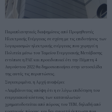
Παραπλανητικές διαφημίσεις από Προμηθευτές
Ηλεκτρικής Ενέργειας σε σχέση με τις επιδοτήσεις των
λογαριασμών ηλεκτρικής ενέργειας που χορηγεί η
Πολιτεία μέσω του Ταμείου Ενεργειακής Μετάβασης
εντόπισε η ΡΑΕ και προειδοποιεί ότι την Πέμπτη 4
Αυγούστου 2022 θα δημοσιοποιήσει στην ιστοσελίδα
της αυτές τις περιπτώσεις.
Συγκεκριμένα, η Αρχή αναφέρει:
«Λαμβάνοντας υπόψη ότι η εν λόγω επιδότηση του
ενεργειακού κόστους των καταναλωτών
χρηματοδοτείται από πόρους του ΤΕΜ, δηλαδή από
κρατικούς πόρους, και δεν συνιστά έκπτωση που