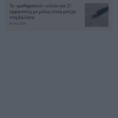
Το «μαθηματικό» κόλπο για 27
εμφανίσεις με μόλις εννέα ρούχα
στη βαλίτσα
05 Αυγ 2026