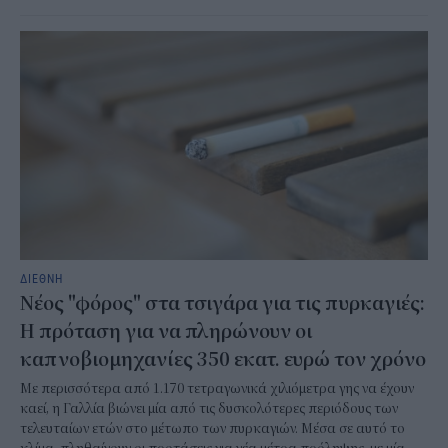
ΔΙΕΘΝΗ
Νέος "φόρος" στα τσιγάρα για τις πυρκαγιές:
Η πρόταση για να πληρώνουν οι
καπνοβιομηχανίες 350 εκατ. ευρώ τον χρόνο
Με περισσότερα από 1.170 τετραγωνικά χιλιόμετρα γης να έχουν
καεί, η Γαλλία βιώνει μία από τις δυσκολότερες περιόδους των
τελευταίων ετών στο μέτωπο των πυρκαγιών. Μέσα σε αυτό το