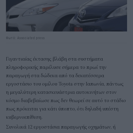
Φωτό: Associated press
Γιγαντιαίας έκτασης βλάβη στα συστήματα
πληροφορικής παρέλυσε σήμερα το πρωί την
παραγωγή στα δώδεκα από τα δεκατέσσερα
εργοστάσιο του ομίλου Toyota στην Ιαπωνία, πάντως
η μεγαλύτερη κατασκευάστρια αυτοκινήτων στον
κόσμο διαβεβαίωσε πως δεν θεωρεί σε αυτό το στάδιο
πως πρόκειται για κάτι ύποπτο, ότι δηλαδή υπέστη
κυβερνοεπίθεση.
Συνολικά 12 εργοστάσια παραγωγής οχημάτων, ή