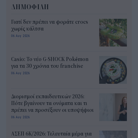
ΔΗΜΟΦΙΛΗ
Γιατί δεν πρέπει να φοράτε crocs
χωρίς κάλτσα
06 Αυγ 2026
Casio: Το νέο G-SHOCK Pokémon
για τα 30 χρόνια του franchise
06 Αυγ 2026
Διορισμοί εκπαιδευτικών 2026:
Πότε βγαίνουν τα ονόματα και τι
πρέπει να προσέξουν οι υποψήφιοι
06 Αυγ 2026
ΑΣΕΠ 6Κ/2026: Τελευταία μέρα για