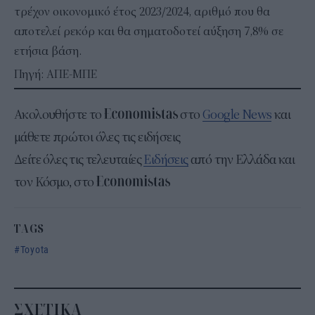
τρέχον οικονομικό έτος 2023/2024, αριθμό που θα
αποτελεί ρεκόρ και θα σηματοδοτεί αύξηση 7,8% σε
ετήσια βάση.
Πηγή: ΑΠΕ-ΜΠΕ
Ακολουθήστε το
στο
Google News
και
μάθετε πρώτοι όλες τις ειδήσεις
Δείτε όλες τις τελευταίες
Ειδήσεις
από την Ελλάδα και
τον Κόσμο, στο
TAGS
Toyota
ΣΧΕΤΙΚΑ