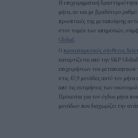
Η επιχειρηματική δραστηριότητ
μήνα, αν και με βραδύτερο ρυθμό
προοπτικές της μεταποίησης αντ
στον τομέα των υπηρεσιών, σύμφ
Global
.
Ο
προκαταρκτικός σύνθετος δεί
καταρτίζεται από την S&P Global 
επιχειρήσεων του μεταποιητικού 
στις 47,9 μονάδες αυτό τον μήνα 
από τις εκτιμήσεις των οικονομολ
Πρόκειται για τον όγδοο μήνα πο
μονάδων που διαχωρίζει την ανά