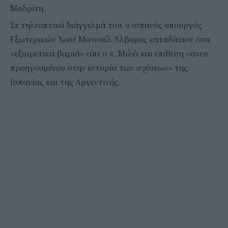
Μαδρίτη.
Σε τηλεοπτικό διάγγελμά του, ο ισπανός υπουργός
Εξωτερικών Χοσέ Μανουέλ Άλβαρες καταδίκασε όσα
«εξαιρετικά βαριά» είπε ο κ. Μιλέι και επίθεση «άνευ
προηγουμένου στην ιστορία των σχέσεων» της
Ισπανίας και της Αργεντινής.