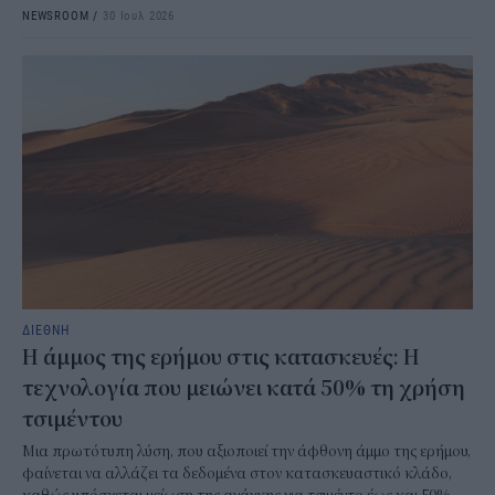
NEWSROOM
/
30 Ιουλ 2026
ΔΙΕΘΝΗ
Η άμμος της ερήμου στις κατασκευές: Η
τεχνολογία που μειώνει κατά 50% τη χρήση
τσιμέντου
Μια πρωτότυπη λύση, που αξιοποιεί την άφθονη άμμο της ερήμου,
φαίνεται να αλλάζει τα δεδομένα στον κατασκευαστικό κλάδο,