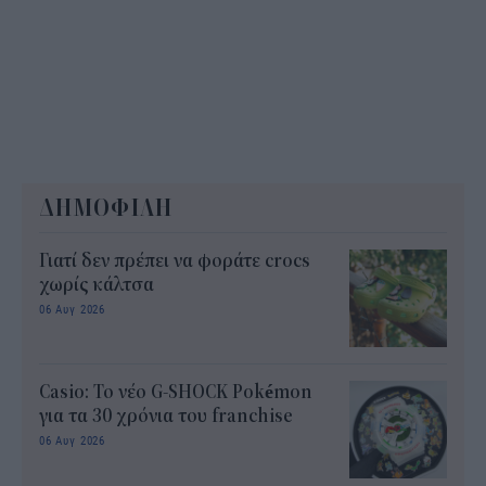
ΔΗΜΟΦΙΛΗ
Γιατί δεν πρέπει να φοράτε crocs
χωρίς κάλτσα
06 Αυγ 2026
Casio: Το νέο G-SHOCK Pokémon
για τα 30 χρόνια του franchise
06 Αυγ 2026