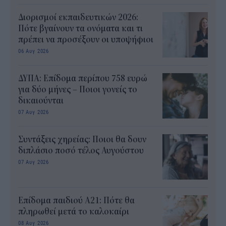
Διορισμοί εκπαιδευτικών 2026:
Πότε βγαίνουν τα ονόματα και τι
πρέπει να προσέξουν οι υποψήφιοι
06 Αυγ 2026
ΔΥΠΑ: Επίδομα περίπου 758 ευρώ
για δύο μήνες – Ποιοι γονείς το
δικαιούνται
07 Αυγ 2026
Συντάξεις χηρείας: Ποιοι θα δουν
διπλάσιο ποσό τέλος Αυγούστου
07 Αυγ 2026
Επίδομα παιδιού Α21: Πότε θα
πληρωθεί μετά το καλοκαίρι
08 Αυγ 2026