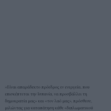
«Είναι απαράδεκτο πρόεδρος εν ενεργεία, που
επισκέπτεται την Ισπανία, να προσβάλλει τη
δημοκρατία μας» και «τον λαό μας», πρόσθεσε,
μιλώντας για καταπάτηση κάθε «διπλωματικού