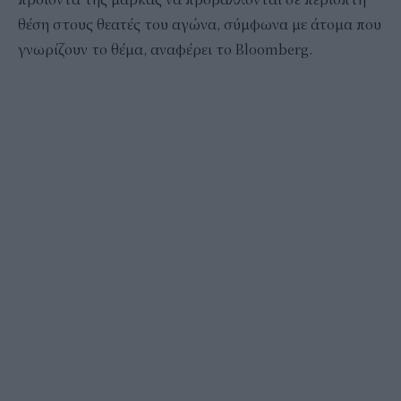
θέση στους θεατές του αγώνα, σύμφωνα με άτομα που
γνωρίζουν το θέμα, αναφέρει το Bloomberg.