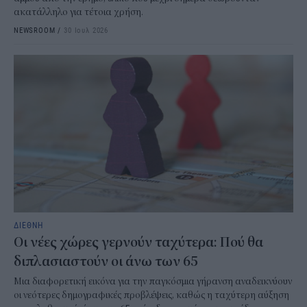
ακατάλληλο για τέτοια χρήση.
NEWSROOM
/
30 Ιουλ 2026
ΔΙΕΘΝΗ
Οι νέες χώρες γερνούν ταχύτερα: Πού θα
διπλασιαστούν οι άνω των 65
Μια διαφορετική εικόνα για την παγκόσμια γήρανση αναδεικνύουν
οι νεότερες δημογραφικές προβλέψεις, καθώς η ταχύτερη αύξηση