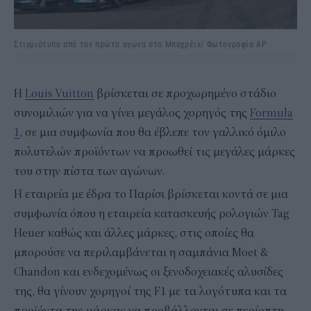
Στιγμιότυπο από τον πρώτο αγώνα στο Μπαχρέιν/ Φωτογραφία AP
Η
Louis Vuitton
βρίσκεται σε προχωρημένο στάδιο
συνομιλιών για να γίνει μεγάλος χορηγός της
Formula
1
, σε μια συμφωνία που θα έβλεπε τον γαλλικό όμιλο
πολυτελών προϊόντων να προωθεί τις μεγάλες μάρκες
του στην πίστα των αγώνων.
Η εταιρεία με έδρα το Παρίσι βρίσκεται κοντά σε μια
συμφωνία όπου η εταιρεία κατασκευής ρολογιών Tag
Heuer καθώς και άλλες μάρκες, στις οποίες θα
μπορούσε να περιλαμβάνεται η σαμπάνια Moet &
Chandon και ενδεχομένως οι ξενοδοχειακές αλυσίδες
της, θα γίνουν χορηγοί της F1 με τα λογότυπα και τα
προϊόντα της μάρκας να προβάλλονται σε περίοπτη