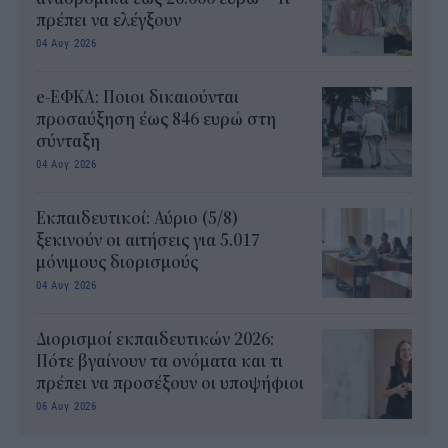
πρέπει να ελέγξουν
04 Αυγ 2026
e-ΕΦΚΑ: Ποιοι δικαιούνται
προσαύξηση έως 846 ευρώ στη
σύνταξη
04 Αυγ 2026
Εκπαιδευτικοί: Αύριο (5/8)
ξεκινούν οι αιτήσεις για 5.017
μόνιμους διορισμούς
04 Αυγ 2026
Διορισμοί εκπαιδευτικών 2026:
Πότε βγαίνουν τα ονόματα και τι
πρέπει να προσέξουν οι υποψήφιοι
06 Αυγ 2026