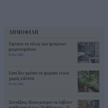
ΔΗΜΟΦΙΛΗ
Έφτασε το τέλος των φούρνων
μικροκυμάτων;
04 Αυγ 2026
Γιατί δεν πρέπει να φοράτε crocs
χωρίς κάλτσα
06 Αυγ 2026
Συντάξεις: Ποιοι μπορεί να λάβουν
αναδρομικά έως 20.000 ευρώ – Τι