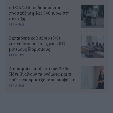
e-ΕΦΚΑ: Ποιοι δικαιούνται
προσαύξηση έως 846 ευρώ στη
σύνταξη
04 Αυγ 2026
Εκπαιδευτικοί: Αύριο (5/8)
ξεκινούν οι αιτήσεις για 5.017
μόνιμους διορισμούς
04 Αυγ 2026
Διορισμοί εκπαιδευτικών 2026:
Πότε βγαίνουν τα ονόματα και τι
πρέπει να προσέξουν οι υποψήφιοι
06 Αυγ 2026