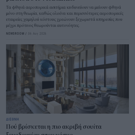
Τα φθηνά αεροπορικά εισιτήρια κινδυνεύουν να μείνουν φθηνά
μόνο στη θεωρία, καθώς ολοένα και περισσότερες αεροπορικές
εταιρείες χαμηλού κόστους χρεώνουν ξεχωριστά υπηρεσίες που
μέχρι πρότινος θεωρούνται αυτονόητες.
NEWSROOM
/
06 Αυγ 2026
ΔΙΕΘΝΗ
Πού βρίσκεται η πιο ακριβή σουίτα