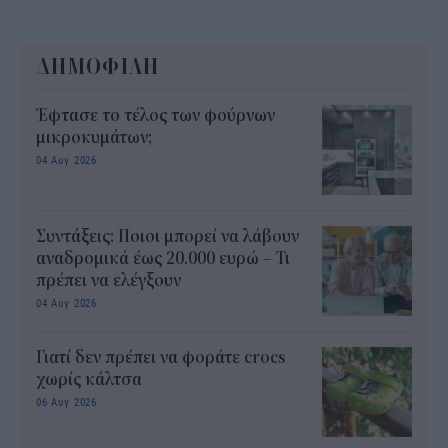
ΔΗΜΟΦΙΛΗ
Έφτασε το τέλος των φούρνων
μικροκυμάτων;
04 Αυγ 2026
Συντάξεις: Ποιοι μπορεί να λάβουν
αναδρομικά έως 20.000 ευρώ – Τι
πρέπει να ελέγξουν
04 Αυγ 2026
Γιατί δεν πρέπει να φοράτε crocs
χωρίς κάλτσα
06 Αυγ 2026