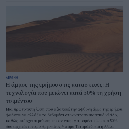
ΔΙΕΘΝΗ
Η άμμος της ερήμου στις κατασκευές: Η
τεχνολογία που μειώνει κατά 50% τη χρήση
τσιμέντου
Μια πρωτότυπη λύση, που αξιοποιεί την άφθονη άμμο της ερήμου,
φαίνεται να αλλάζει τα δεδομένα στον κατασκευαστικό κλάδο,
καθώς υπόσχεται μείωση της ανάγκης για τσιμέντο έως και 50%.
Δύο αρχιτέκτονες, ο Αργεντίνος Μάξιμο Τεταμάνζι και η Αλίνα