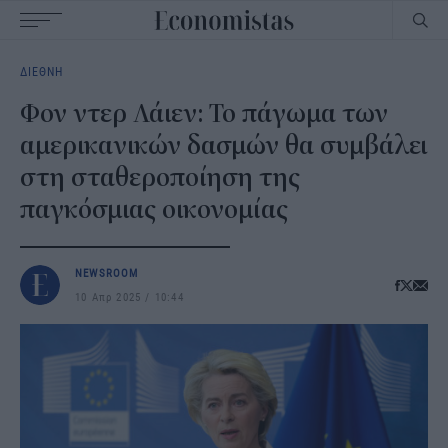
Main
ΔΙΕΘΝΗ
navigation
Φον ντερ Λάιεν: Το πάγωμα των
αμερικανικών δασμών θα συμβάλει
στη σταθεροποίηση της
παγκόσμιας οικονομίας
NEWSROOM
10 Απρ 2025
10:44