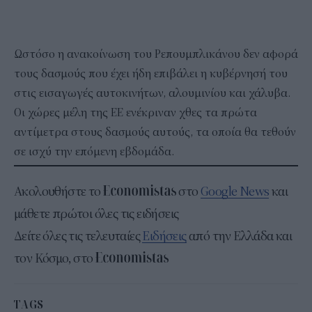
Ωστόσο η ανακοίνωση του Ρεπουμπλικάνου δεν αφορά
τους δασμούς που έχει ήδη επιβάλει η κυβέρνησή του
στις εισαγωγές αυτοκινήτων, αλουμινίου και χάλυβα.
Οι χώρες μέλη της ΕΕ ενέκριναν χθες τα πρώτα
αντίμετρα στους δασμούς αυτούς, τα οποία θα τεθούν
σε ισχύ την επόμενη εβδομάδα.
Ακολουθήστε το
στο
Google News
και
μάθετε πρώτοι όλες τις ειδήσεις
Δείτε όλες τις τελευταίες
Ειδήσεις
από την Ελλάδα και
τον Κόσμο, στο
TAGS