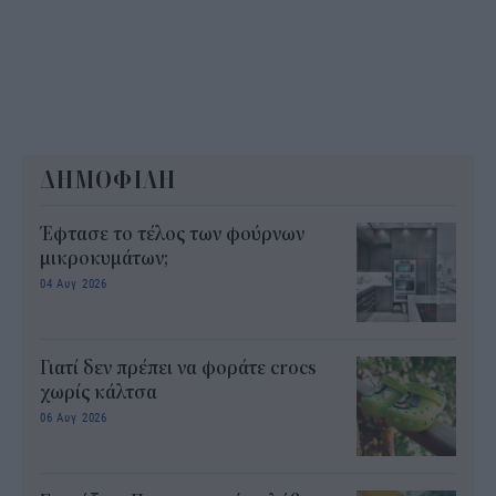
ΔΗΜΟΦΙΛΗ
Έφτασε το τέλος των φούρνων
μικροκυμάτων;
04 Αυγ 2026
Γιατί δεν πρέπει να φοράτε crocs
χωρίς κάλτσα
06 Αυγ 2026