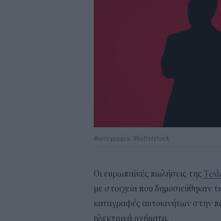
Φωτογραφία: Shutterstock
Οι ευρωπαϊκές πωλήσεις της
Tes
με στοιχεία που δημοσιεύθηκαν τ
καταγραφές αυτοκινήτων στην πε
ηλεκτρικά οχήματα.