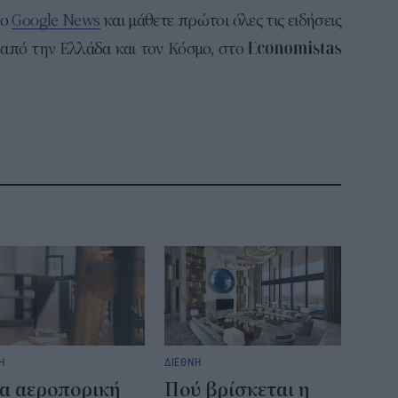
το
Google News
και μάθετε πρώτοι όλες τις ειδήσεις
από την Ελλάδα και τον Κόσμο, στο
Η
ΔΙΕΘΝΗ
α αεροπορική
Πού βρίσκεται η