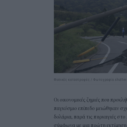
Φυσικές καταστροφές / Φωτογραφία shutter
Οι οικονομικές ζημιές που προκλ
παγκόσμιο επίπεδο μειώθηκαν σχεδ
δολάρια, παρά τις πυρκαγιές στο 
σύμφωνα με μια πρώτη εκτίμηση 