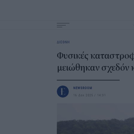
Main
navigation
ΔΙΕΘΝΗ
Φυσικές καταστροφέ
μειώθηκαν σχεδόν κ
NEWSROOM
16 Δεκ 2025
14:31