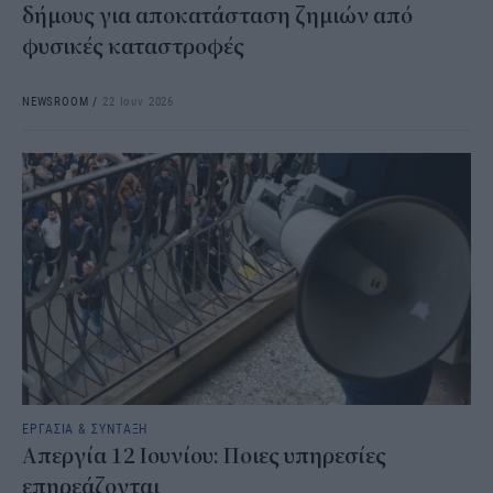
δήμους για αποκατάσταση ζημιών από
φυσικές καταστροφές
NEWSROOM
/
22 Ιουν 2026
ΕΡΓΑΣΙΑ & ΣΥΝΤΑΞΗ
Απεργία 12 Ιουνίου: Ποιες υπηρεσίες
επηρεάζονται