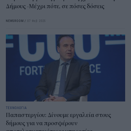
Δήμους -Μέχρι πότε, σε πόσες δόσεις
NEWSROOM
/
07 Φεβ 2025
ΤΕΧΝΟΛΟΓΙΑ
Παπαστεργίου: Δίνουμε εργαλεία στους
δήμους για να προσφέρουν