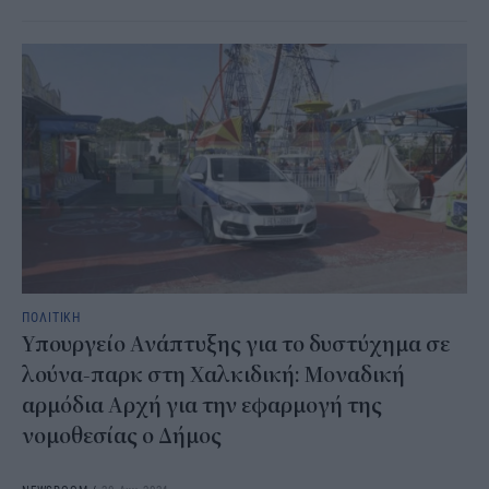
ΠΟΛΙΤΙΚΗ
Υπουργείο Ανάπτυξης για το δυστύχημα σε
λούνα-παρκ στη Χαλκιδική: Μοναδική
αρμόδια Αρχή για την εφαρμογή της
νομοθεσίας ο Δήμος