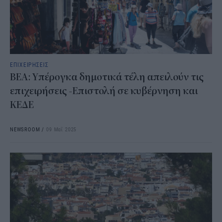
ΕΠΙΧΕΙΡΗΣΕΙΣ
ΒΕΑ: Υπέρογκα δημοτικά τέλη απειλούν τις
επιχειρήσεις -Επιστολή σε κυβέρνηση και
ΚΕΔΕ
NEWSROOM
/
09 Μαΐ 2025