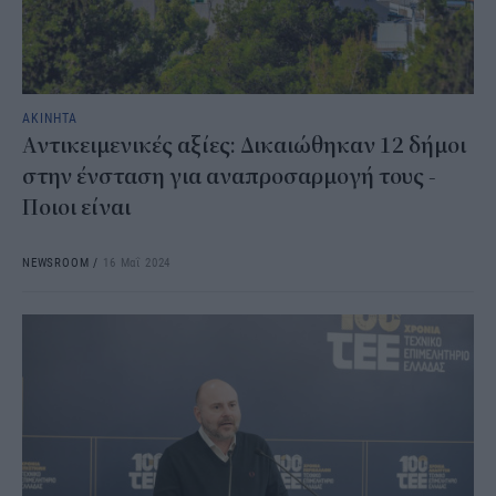
ΑΚΙΝΗΤΑ
Αντικειμενικές αξίες: Δικαιώθηκαν 12 δήμοι
στην ένσταση για αναπροσαρμογή τους -
Ποιοι είναι
NEWSROOM
/
16 Μαΐ 2024