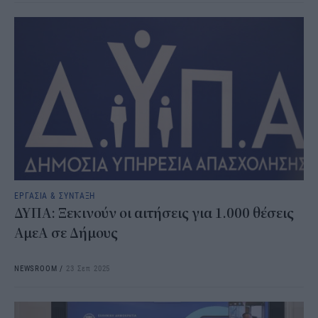
ΕΡΓΑΣΙΑ & ΣΥΝΤΑΞΗ
ΔΥΠΑ: Ξεκινούν οι αιτήσεις για 1.000 θέσεις
ΑμεΑ σε Δήμους
NEWSROOM
/
23 Σεπ 2025