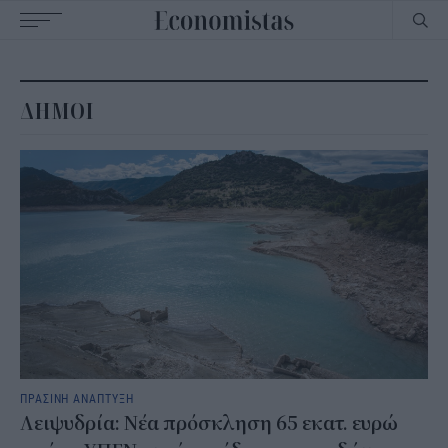
Main
navigation
ΔΗΜΟΙ
ΠΡΑΣΙΝΗ ΑΝΑΠΤΥΞΗ
Λειψυδρία: Νέα πρόσκληση 65 εκατ. ευρώ