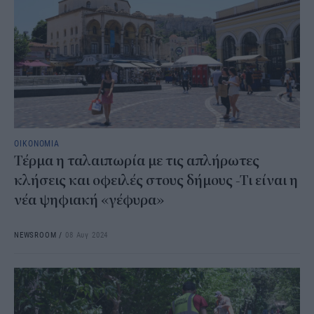
ΟΙΚΟΝΟΜΙΑ
Τέρμα η ταλαιπωρία με τις απλήρωτες
κλήσεις και οφειλές στους δήμους -Τι είναι η
νέα ψηφιακή «γέφυρα»
NEWSROOM
/
08 Αυγ 2024