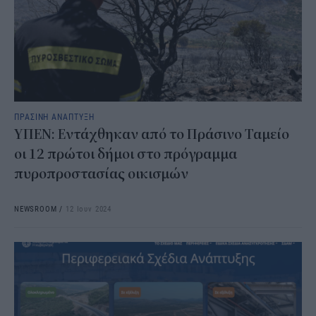
ΠΡΑΣΙΝΗ ΑΝΑΠΤΥΞΗ
ΥΠΕΝ: Εντάχθηκαν από το Πράσινο Ταμείο
οι 12 πρώτοι δήμοι στο πρόγραμμα
πυροπροστασίας οικισμών
NEWSROOM
/
12 Ιουν 2024