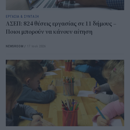
ΕΡΓΑΣΙΑ & ΣΥΝΤΑΞΗ
ΑΣΕΠ: 824 θέσεις εργασίας σε 11 δήμους –
Ποιοι μπορούν να κάνουν αίτηση
NEWSROOM
/
17 Ιουλ 2026