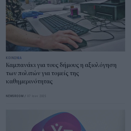
ΚΟΙΝΩΝΙΑ
Καμπανάκι για τους δήμους η αξιολόγηση
των πολιτών για τομείς της
καθημερινότητας
NEWSROOM
/
07 Ιουν 2025