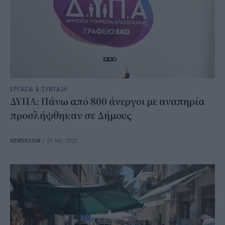
ΕΡΓΑΣΙΑ & ΣΥΝΤΑΞΗ
ΔΥΠΑ: Πάνω από 800 άνεργοι με αναπηρία
προσλήφθηκαν σε Δήμους
NEWSROOM
/
28 Μαΐ 2025