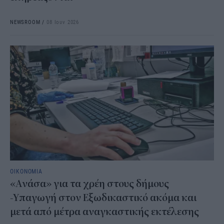
NEWSROOM
/
08 Ιουν 2026
ΟΙΚΟΝΟΜΙΑ
«Ανάσα» για τα χρέη στους δήμους
-Υπαγωγή στον Εξωδικαστικό ακόμα και
μετά από μέτρα αναγκαστικής εκτέλεσης