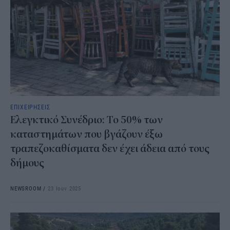
ΕΠΙΧΕΙΡΗΣΕΙΣ
Ελεγκτικό Συνέδριο: Το 50% των
καταστημάτων που βγάζουν έξω
τραπεζοκαθίσματα δεν έχει άδεια από τους
δήμους
NEWSROOM
/
23 Ιουν 2025