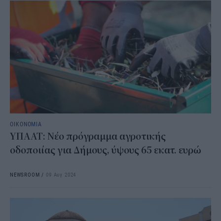
ΟΙΚΟΝΟΜΙΑ
ΥΠΑΑΤ: Νέο πρόγραμμα αγροτικής
οδοποιίας για Δήμους, ύψους 65 εκατ. ευρώ
NEWSROOM
/
09 Αυγ 2024