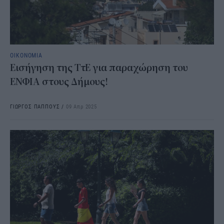
ΟΙΚΟΝΟΜΙΑ
Εισήγηση της ΤτΕ για παραχώρηση του
ΕΝΦΙΑ στους Δήμους!
ΓΙΩΡΓΟΣ ΠΑΠΠΟΥΣ
/
09 Απρ 2025