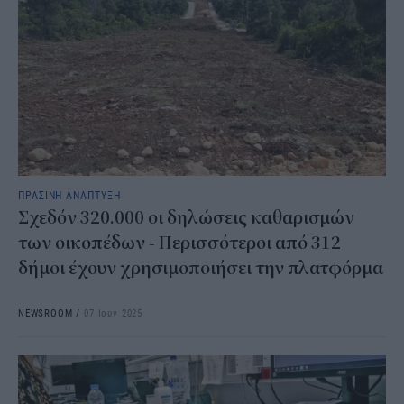
ΠΡΑΣΙΝΗ ΑΝΑΠΤΥΞΗ
Σχεδόν 320.000 οι δηλώσεις καθαρισμών
των οικοπέδων - Περισσότεροι από 312
δήμοι έχουν χρησιμοποιήσει την πλατφόρμα
NEWSROOM
/
07 Ιουν 2025