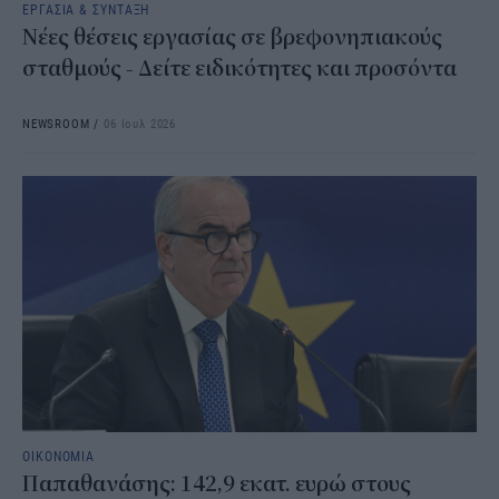
ΕΡΓΑΣΙΑ & ΣΥΝΤΑΞΗ
Νέες θέσεις εργασίας σε βρεφονηπιακούς
σταθμούς - Δείτε ειδικότητες και προσόντα
NEWSROOM
/
06 Ιουλ 2026
ΟΙΚΟΝΟΜΙΑ
Παπαθανάσης: 142,9 εκατ. ευρώ στους