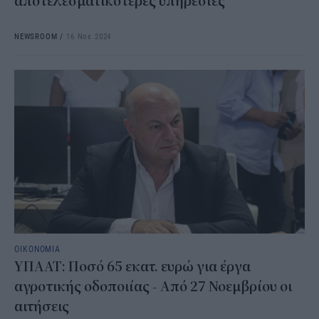
αποτελεσματικότερες υπηρεσίες
NEWSROOM
/
16 Νοε 2024
ΟΙΚΟΝΟΜΙΑ
ΥΠΑΑΤ: Ποσό 65 εκατ. ευρώ για έργα
αγροτικής οδοποιίας - Από 27 Νοεμβρίου οι
αιτήσεις