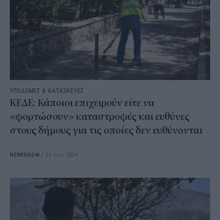
ΥΠΟΔΟΜΕΣ & ΚΑΤΑΣΚΕΥΕΣ
ΚΕΔΕ: Κάποιοι επιχειρούν είτε να
«φορτώσουν» καταστροφές και ευθύνες
στους δήμους για τις οποίες δεν ευθύνονται
NEWSROOM
/
25 Ιουν 2024