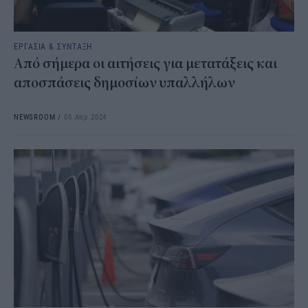
ΕΡΓΑΣΙΑ & ΣΥΝΤΑΞΗ
Από σήμερα οι αιτήσεις για μετατάξεις και
αποσπάσεις δημοσίων υπαλλήλων
NEWSROOM
/
05 Απρ 2024