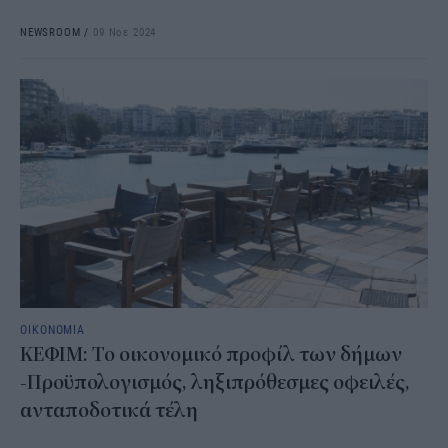
NEWSROOM
/
09 Νοε 2024
ΟΙΚΟΝΟΜΙΑ
ΚΕΦΙΜ: Το οικονομικό προφίλ των δήμων
-Προϋπολογισμός, ληξιπρόθεσμες οφειλές,
ανταποδοτικά τέλη