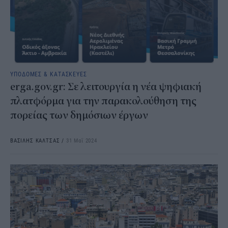
ΥΠΟΔΟΜΕΣ & ΚΑΤΑΣΚΕΥΕΣ
erga.gov.gr: Σε λειτουργία η νέα ψηφιακή
πλατφόρμα για την παρακολούθηση της
πορείας των δημόσιων έργων
ΒΑΣΙΛΗΣ ΚΑΛΤΣΑΣ
/
31 Μαΐ 2024