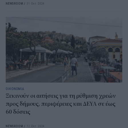
NEWSROOM
/
31 Οκτ 2024
ΟΙΚΟΝΟΜΙΑ
Ξεκινούν οι αιτήσεις για τη ρύθμιση χρεών
προς δήμους, περιφέρειες και ΔΕΥΑ σε έως
60 δόσεις
NEWSROOM
/
12 Οκτ 2024