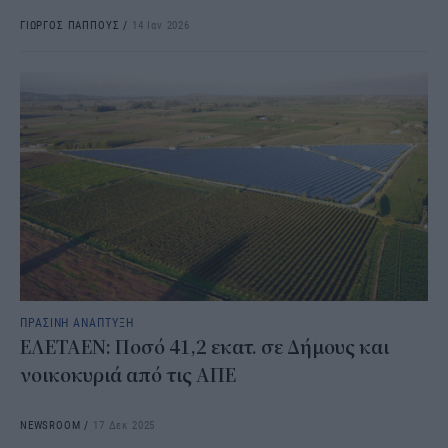
ΓΙΩΡΓΟΣ ΠΑΠΠΟΥΣ
/
14 Ιαν 2026
ΠΡΑΣΙΝΗ ΑΝΑΠΤΥΞΗ
ΕΛΕΤΑΕΝ: Ποσό 41,2 εκατ. σε Δήμους και
νοικοκυριά από τις ΑΠΕ
NEWSROOM
/
17 Δεκ 2025