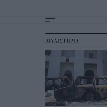
Main
navigation
ΔΙΥΛΙΣΤΗΡΙΑ