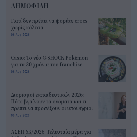
ΔΗΜΟΦΙΛΗ
Γιατί δεν πρέπει να φοράτε crocs
χωρίς κάλτσα
06 Αυγ 2026
Casio: Το νέο G-SHOCK Pokémon
για τα 30 χρόνια του franchise
06 Αυγ 2026
Διορισμοί εκπαιδευτικών 2026:
Πότε βγαίνουν τα ονόματα και τι
πρέπει να προσέξουν οι υποψήφιοι
06 Αυγ 2026
ΑΣΕΠ 6Κ/2026: Τελευταία μέρα για