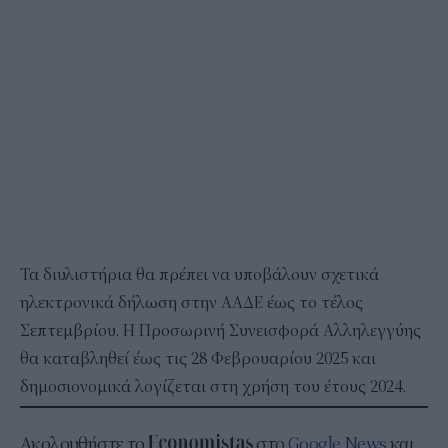
Τα διυλιστήρια θα πρέπει να υποβάλουν σχετικά
ηλεκτρονικά δήλωση στην ΑΑΔΕ έως το τέλος
Σεπτεμβρίου. Η Προσωρινή Συνεισφορά Αλληλεγγύης
θα καταβληθεί έως τις 28 Φεβρουαρίου 2025 και
δημοσιονομικά λογίζεται στη χρήση του έτους 2024.
Ακολουθήστε το
στο
Google News
και