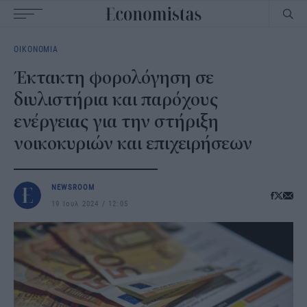
Main
ΟΙΚΟΝΟΜΙΑ
navigation
Έκτακτη φορολόγηση σε
διυλιστήρια και παρόχους
ενέργειας για την στήριξη
νοικοκυριών και επιχειρήσεων
NEWSROOM
19 Ιουλ 2024
12:05