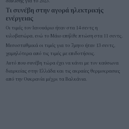
διύλισης για το 2023.
Tι συνέβη στην αγορά ηλεκτρικής
ενέργειας
Οι τιμές τον Ιανουάριο ήταν στα 14 σεντς η
κιλοβατώρα, ενώ το Μάιο επήλθε πτώση στα 11 σεντς.
Μεσοσταθμικά οι τιμές για το 7μηνο ήταν 13 σεντς,
χαμηλότερα από τις τιμές με επιδοτήσεις.
Αυτό που συνέβη τώρα έχει να κάνει με τον καύσωνα
διαρκείας στην Ελλάδα και τις ακραίες θερμοκρασιες
από την Ουκρανία μέχρι τα Βαλκάνια.