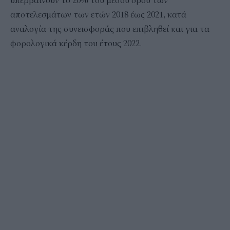
υπερβαίνουν το 20% του μέσου όρου των
αποτελεσμάτων των ετών 2018 έως 2021, κατά
αναλογία της συνεισφοράς που επιβληθεί και για τα
φορολογικά κέρδη του έτους 2022.