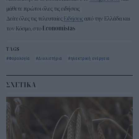
μάθετε πρώτοι όλες τις ειδήσεις
Δείτε όλες τις τελευταίες
Ειδήσεις
από την Ελλάδα και
τον Κόσμο, στο
TAGS
Φορολογία
Διυλιστήρια
ηλεκτρική ενέργεια
ΣΧΕΤΙΚΑ