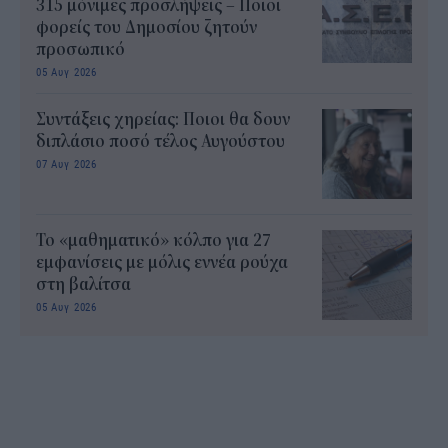
315 μόνιμες προσλήψεις – Ποιοι
φορείς του Δημοσίου ζητούν
προσωπικό
05 Αυγ 2026
Συντάξεις χηρείας: Ποιοι θα δουν
διπλάσιο ποσό τέλος Αυγούστου
07 Αυγ 2026
Το «μαθηματικό» κόλπο για 27
εμφανίσεις με μόλις εννέα ρούχα
στη βαλίτσα
05 Αυγ 2026