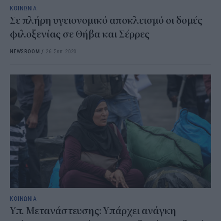
ΚΟΙΝΩΝΙΑ
Σε πλήρη υγειονομικό αποκλεισμό οι δομές
φιλοξενίας σε Θήβα και Σέρρες
NEWSROOM
/
26 Σεπ 2020
ΚΟΙΝΩΝΙΑ
Υπ. Μετανάστευσης: Υπάρχει ανάγκη