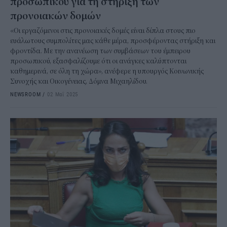
προσωπικού για τη στήριξη των
προνοιακών δομών
«Οι εργαζόμενοι στις προνοιακές δομές είναι δίπλα στους πιο
ευάλωτους συμπολίτες μας κάθε μέρα, προσφέροντας στήριξη και
φροντίδα. Με την ανανέωση των συμβάσεων του έμπειρου
προσωπικού, εξασφαλίζουμε ότι οι ανάγκες καλύπτονται
καθημερινά, σε όλη τη χώρα», ανέφερε η υπουργός Κοινωνικής
Συνοχής και Οικογένειας, Δόμνα Μιχαηλίδου.
NEWSROOM
/
02 Μαΐ 2025