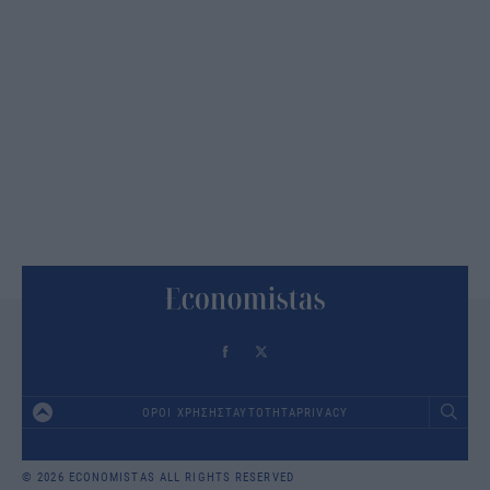
ΟΡΟΙ ΧΡΗΣΗΣ
ΤΑΥΤΟΤΗΤΑ
PRIVACY
Footer
© 2026 ECONOMISTAS ALL RIGHTS RESERVED