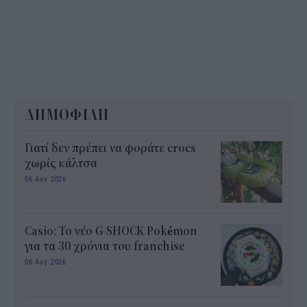
ΔΗΜΟΦΙΛΗ
Γιατί δεν πρέπει να φοράτε crocs
χωρίς κάλτσα
06 Αυγ 2026
Casio: Το νέο G-SHOCK Pokémon
για τα 30 χρόνια του franchise
06 Αυγ 2026