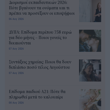
Διορισμοί εκπαιδευτικών 2026:
Πότε βγαίνουν τα ονόματα και τι
πρέπει να προσέξουν οι υποψήφιοι
06 Αυγ 2026
ΔΥΠΑ: Επίδομα περίπου 758 ευρώ
για δύο μήνες – Ποιοι γονείς το
δικαιούνται
07 Αυγ 2026
Συντάξεις χηρείας: Ποιοι θα δουν
διπλάσιο ποσό τέλος Αυγούστου
07 Αυγ 2026
Επίδομα παιδιού Α21: Πότε θα
πληρωθεί μετά το καλοκαίρι
08 Αυγ 2026