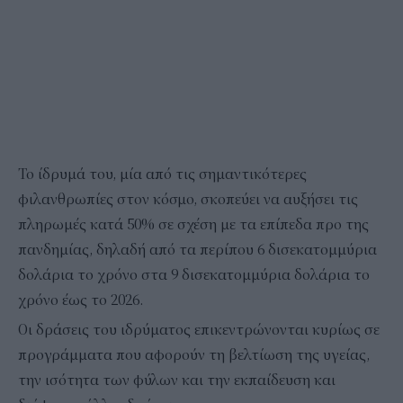
Το ίδρυμά του, μία από τις σημαντικότερες
φιλανθρωπίες στον κόσμο, σκοπεύει να αυξήσει τις
πληρωμές κατά 50% σε σχέση με τα επίπεδα προ της
πανδημίας, δηλαδή από τα περίπου 6 δισεκατομμύρια
δολάρια το χρόνο στα 9 δισεκατομμύρια δολάρια το
χρόνο έως το 2026.
Οι δράσεις του ιδρύματος επικεντρώνονται κυρίως σε
προγράμματα που αφορούν τη βελτίωση της υγείας,
την ισότητα των φύλων και την εκπαίδευση και