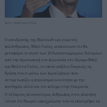
Φώτο: Associated Press
Ο συνιδρυτής της Microsoft και γνωστός
φιλάνθρωπος, Μπιλ Γκέιτς, ανακοίνωσε ότι θα
μεταφέρει το ποσό των 20 δισεκατομμυρίων δολαρίων
από την προσωπική του περιουσία στο ίδρυμα Μπιλ
και Μελίντα Γκέιτς, το οποίο αυξάνει διαρκώς τη
δράση του εν μέσω των προκλήσεων που
αντιμετωπίζει η παγκόσμια κοινότητα με την
πανδημία, αλλά και τον πόλεμο στην Ουκρανία.
Ο τέταρτος πλουσιότερος άνθρωπος στον πλανήτη
τόνισε ότι θεωρεί «υποχρέωση» του να επιστρέψει τα