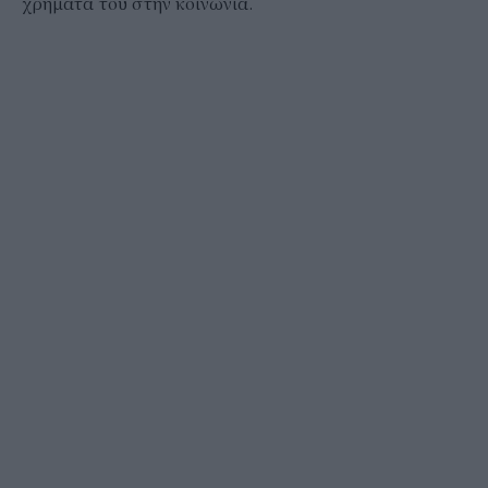
χρήματά του στην κοινωνία.