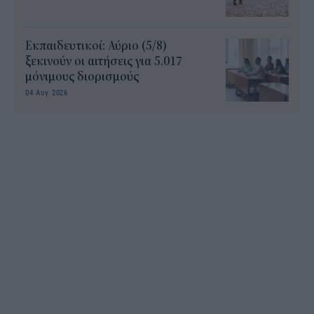
Εκπαιδευτικοί: Αύριο (5/8)
ξεκινούν οι αιτήσεις για 5.017
μόνιμους διορισμούς
04 Αυγ 2026