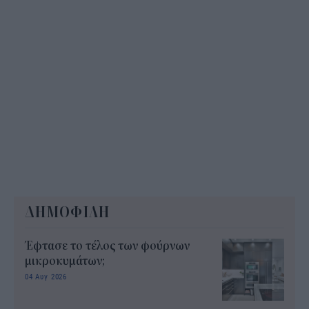
ΔΗΜΟΦΙΛΗ
Έφτασε το τέλος των φούρνων
μικροκυμάτων;
04 Αυγ 2026