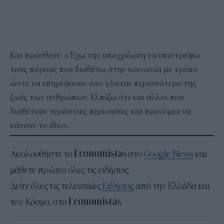
Και πρόσθεσε: «Έχω την υποχρέωση να επιστρέψω
τους πόρους που διαθέτω στην κοινωνία με τρόπο
ώστε να επηρεάσουν όσο γίνεται περισσότερο της
ζωές των ανθρώπων. Ελπίζω ότι και άλλοι που
διαθέτουν τεράστιες περιουσίες και προνόμια να
κάνουν το ίδιο».
Ακολουθήστε το
στο
Google News
και
μάθετε πρώτοι όλες τις ειδήσεις
Δείτε όλες τις τελευταίες
Ειδήσεις
από την Ελλάδα και
τον Κόσμο, στο