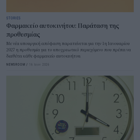
STORIES
Φαρμακείο αυτοκινήτου: Παράταση της
προθεσμίας
Με νέα υπουργική απόφαση παρατείνεται για την 1η Ιανουαρίου
2027 η προθεσμία για το υποχρεωτικό περιεχόμενο που πρέπει να
διαθέτει κάθε φαρμακείο αυτοκινήτου.
NEWSROOM
/
16 Ιουν 2026