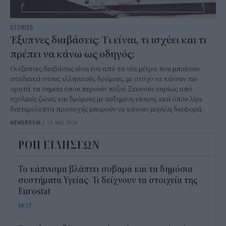
STORIES
Έξυπνες διαβάσεις: Tι είναι, τι ισχύει και τι
πρέπει να κάνω ως οδηγός;
Οι έξυπνες διαβάσεις είναι ένα από τα νέα μέτρα που μπαίνουν
σταδιακά στους ελληνικούς δρόμους, με στόχο να κάνουν πιο
ορατά τα σημεία όπου περνούν πεζοί. Ξεκινούν κυρίως από
σχολικές ζώνες και δρόμους με αυξημένη κίνηση, εκεί όπου λίγα
δευτερόλεπτα προσοχής μπορούν να κάνουν μεγάλη διαφορά.
NEWSROOM
/
16 Μαΐ 2026
ΡΟΗ ΕΙΔΗΣΕΩΝ
Το κάπνισμα βλάπτει σοβαρά και τα δημόσια
συστήματα Υγείας- Τι δείχνουν τα στοιχεία της
Eurostat
08:17