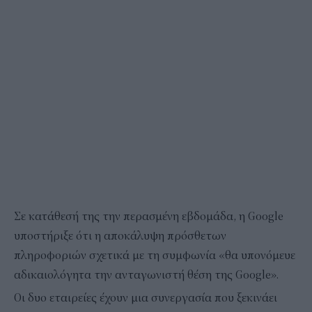
Σε κατάθεσή της την περασμένη εβδομάδα, η Google
υποστήριξε ότι η αποκάλυψη πρόσθετων
πληροφοριών σχετικά με τη συμφωνία «θα υπονόμευε
αδικαιολόγητα την ανταγωνιστή θέση της Google».
Οι δυο εταιρείες έχουν μια συνεργασία που ξεκινάει