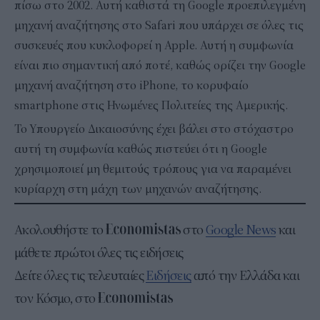
πίσω στο 2002. Αυτή καθιστά τη Google προεπιλεγμένη
μηχανή αναζήτησης στο Safari που υπάρχει σε όλες τις
συσκευές που κυκλοφορεί η Apple. Αυτή η συμφωνία
είναι πιο σημαντική από ποτέ, καθώς ορίζει την Google
μηχανή αναζήτηση στο iPhone, το κορυφαίο
smartphone στις Ηνωμένες Πολιτείες της Αμερικής.
Το Υπουργείο Δικαιοσύνης έχει βάλει στο στόχαστρο
αυτή τη συμφωνία καθώς πιστεύει ότι η Google
χρησιμοποιεί μη θεμιτούς τρόπους για να παραμένει
κυρίαρχη στη μάχη των μηχανών αναζήτησης.
Ακολουθήστε το
στο
Google News
και
μάθετε πρώτοι όλες τις ειδήσεις
Δείτε όλες τις τελευταίες
Ειδήσεις
από την Ελλάδα και
τον Κόσμο, στο