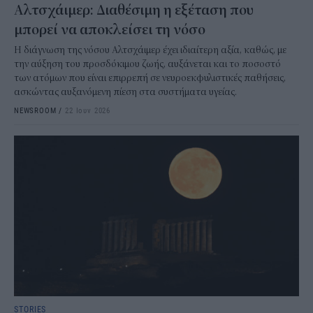
Αλτσχάιμερ: Διαθέσιμη η εξέταση που
μπορεί να αποκλείσει τη νόσο
Η διάγνωση της νόσου Αλτσχάιμερ έχει ιδιαίτερη αξία, καθώς, με
την αύξηση του προσδόκιμου ζωής, αυξάνεται και το ποσοστό
των ατόμων που είναι επιρρεπή σε νευροεκφυλιστικές παθήσεις,
ασκώντας αυξανόμενη πίεση στα συστήματα υγείας.
NEWSROOM
/
22 Ιουν 2026
STORIES