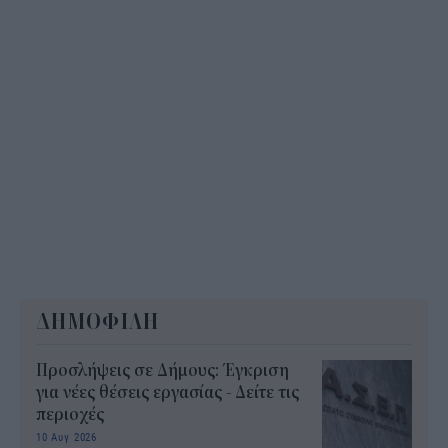
ΔΗΜΟΦΙΛΗ
Προσλήψεις σε Δήμους: Έγκριση
για νέες θέσεις εργασίας - Δείτε τις
περιοχές
10 Αυγ 2026