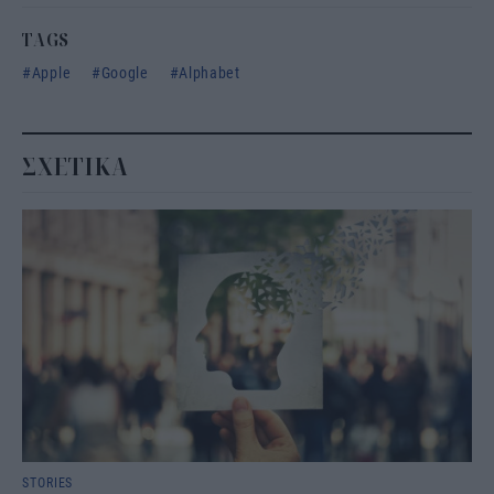
TAGS
Apple
Google
Alphabet
ΣΧΕΤΙΚΑ
STORIES