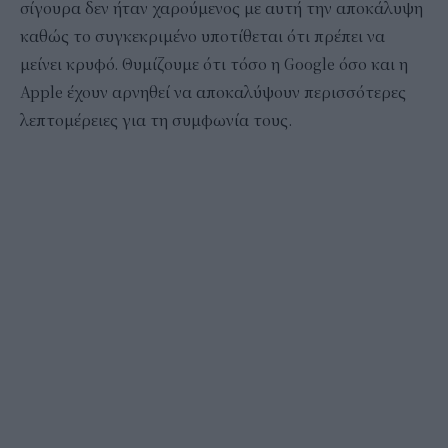
σίγουρα δεν ήταν χαρούμενος με αυτή την αποκάλυψη
καθώς το συγκεκριμένο υποτίθεται ότι πρέπει να
μείνει κρυφό. Θυμίζουμε ότι τόσο η Google όσο και η
Apple έχουν αρνηθεί να αποκαλύψουν περισσότερες
λεπτομέρειες για τη συμφωνία τους.