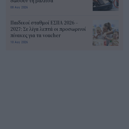
δώσουν τη βαλίτσα
08 Αυγ 2026
Παιδικοί σταθμοί ΕΣΠΑ 2026 –
2027: Σε λίγα λεπτά οι προσωρινοί
πίνακες για τα voucher
10 Αυγ 2026