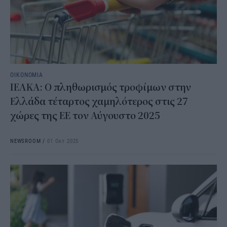
ΟΙΚΟΝΟΜΙΑ
ΙΕΛΚΑ: Ο πληθωρισμός τροφίμων στην
Ελλάδα τέταρτος χαμηλότερος στις 27
χώρες της ΕΕ τον Αύγουστο 2025
NEWSROOM
/
01 Οκτ 2025