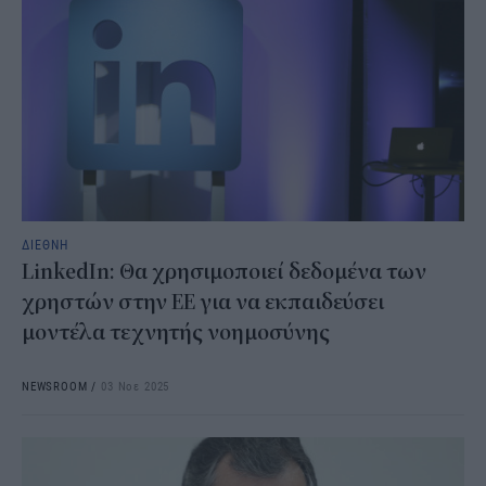
ΔΙΕΘΝΗ
LinkedIn: Θα χρησιμοποιεί δεδομένα των
χρηστών στην ΕΕ για να εκπαιδεύσει
μοντέλα τεχνητής νοημοσύνης
NEWSROOM
/
03 Νοε 2025