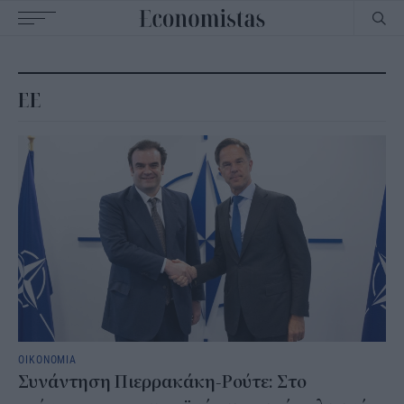
Main
navigation
ΕΕ
ΟΙΚΟΝΟΜΙΑ
Συνάντηση Πιερρακάκη-Ρούτε: Στο