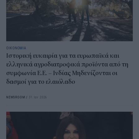
ΟΙΚΟΝΟΜΙΑ
Ιστορική ευκαιρία για τα ευρωπαϊκά και
ελληνικά αγροδιατροφικά προϊόντα από τη
συμφωνία Ε.Ε. – Ινδίας Μηδενίζονται οι
δασμοί για το ελαιόλαδο
NEWSROOM
/
31 Ιαν 2026