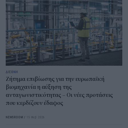
ΔΙΕΘΝΗ
Ζήτημα επιβίωσης για την ευρωπαϊκή
βιομηχανία η αύξηση της
ανταγωνιστικότητας – Οι νέες προτάσεις
που κερδίζουν έδαφος
NEWSROOM
/
15 Φεβ 2026