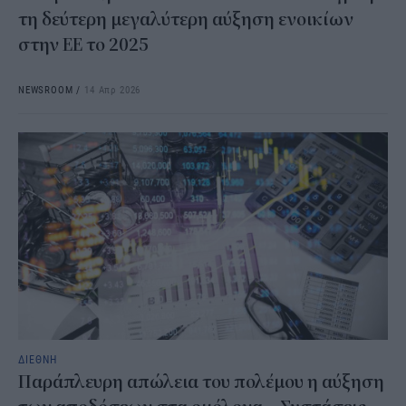
τη δεύτερη μεγαλύτερη αύξηση ενοικίων
στην ΕΕ το 2025
NEWSROOM
/
14 Απρ 2026
ΔΙΕΘΝΗ
Παράπλευρη απώλεια του πολέμου η αύξηση