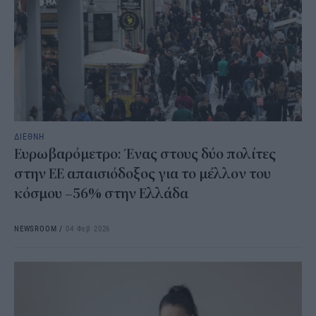
ΔΙΕΘΝΗ
Ευρωβαρόμετρο: Ένας στους δύο πολίτες
στην ΕΕ απαισιόδοξος για το μέλλον του
κόσμου –56% στην Ελλάδα
NEWSROOM
/
04 Φεβ 2026