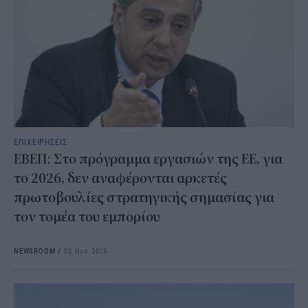
ΕΠΙΧΕΙΡΗΣΕΙΣ
ΕΒΕΠ: Στο πρόγραμμα εργασιών της ΕΕ, για
το 2026, δεν αναφέρονται αρκετές
πρωτοβουλίες στρατηγικής σημασίας για
τον τομέα του εμπορίου
NEWSROOM
/
03 Νοε 2025