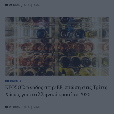
NEWSROOM
/
24 Φεβ 2026
ΟΙΚΟΝΟΜΙΑ
ΚΕΟΣΟΕ: Άνοδος στην ΕΕ, πτώση στις Τρίτες
Χώρες για το ελληνικό κρασί το 2025
NEWSROOM
/
19 Φεβ 2026