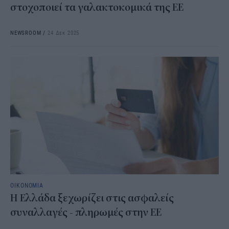
στοχοποιεί τα γαλακτοκομικά της ΕΕ
NEWSROOM
/
24 Δεκ 2025
ΟΙΚΟΝΟΜΙΑ
Η Ελλάδα ξεχωρίζει στις ασφαλείς
συναλλαγές - πληρωμές στην ΕΕ