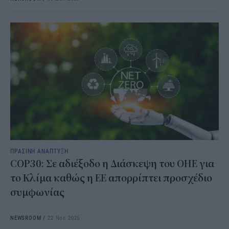
ΠΡΑΣΙΝΗ ΑΝΑΠΤΥΞΗ
COP30: Σε αδιέξοδο η Διάσκεψη του ΟΗΕ για
το Κλίμα καθώς η ΕΕ απορρίπτει προσχέδιο
συμφωνίας
NEWSROOM
/
22 Νοε 2025