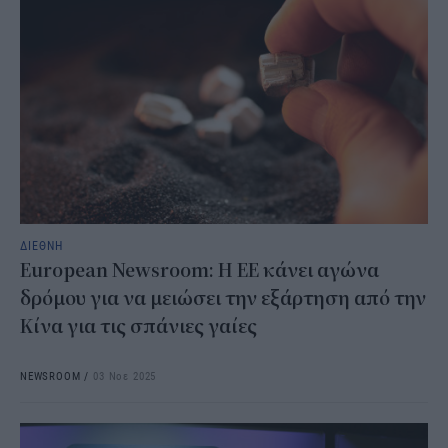
ΔΙΕΘΝΗ
European Newsroom: Η ΕΕ κάνει αγώνα
δρόμου για να μειώσει την εξάρτηση από την
Κίνα για τις σπάνιες γαίες
NEWSROOM
/
03 Νοε 2025