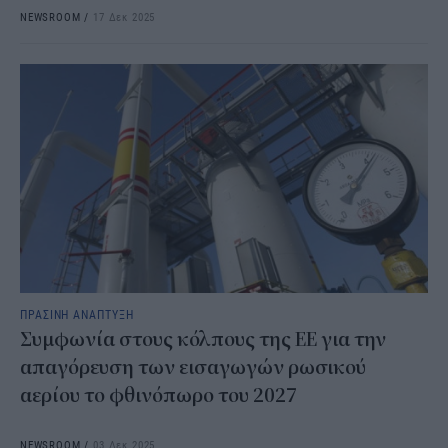
NEWSROOM
/
17 Δεκ 2025
ΠΡΑΣΙΝΗ ΑΝΑΠΤΥΞΗ
Συμφωνία στους κόλπους της ΕΕ για την
απαγόρευση των εισαγωγών ρωσικού
αερίου το φθινόπωρο του 2027
NEWSROOM
/
03 Δεκ 2025