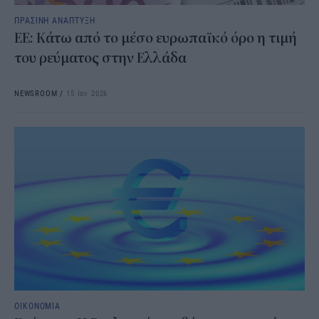
ΠΡΑΣΙΝΗ ΑΝΑΠΤΥΞΗ
ΕΕ: Kάτω από το μέσο ευρωπαϊκό όρο η τιμή
του ρεύματος στην Ελλάδα
NEWSROOM
/
15 Ιαν 2026
ΟΙΚΟΝΟΜΙΑ