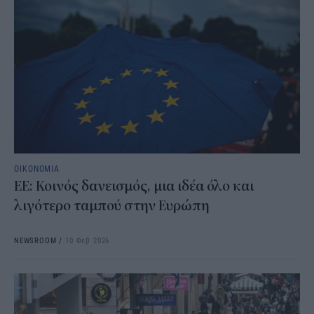
ΟΙΚΟΝΟΜΙΑ
ΕΕ: Κοινός δανεισμός, μια ιδέα όλο και
λιγότερο ταμπού στην Ευρώπη
NEWSROOM
/
10 Φεβ 2026