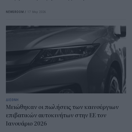
NEWSROOM
/
17 Μαρ 2026
ΔΙΕΘΝΗ
Μειώθηκαν οι πωλήσεις των καινούργιων
επιβατικών αυτοκινήτων στην ΕΕ τον
Ιανουάριο 2026