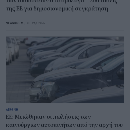
των αποδόσεων στα ομόλογα – Συστάσεις
της ΕΕ για δημοσιονομική συγκράτηση
NEWSROOM
/
05 Απρ 2026
ΔΙΕΘΝΗ
EE: Μειώθηκαν οι πωλήσεις των
καινούργιων αυτοκινήτων από την αρχή του