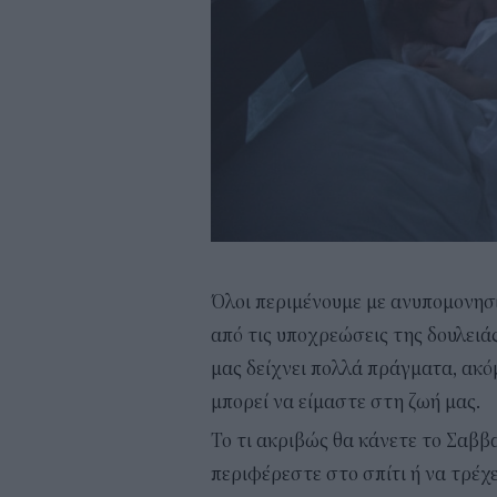
Όλοι περιμένουμε με ανυπομονησί
από τις υποχρεώσεις της δουλειά
μας δείχνει πολλά πράγματα, ακό
μπορεί να είμαστε στη ζωή μας.
Το τι ακριβώς θα κάνετε το Σαββα
περιφέρεστε στο σπίτι ή να τρέχ