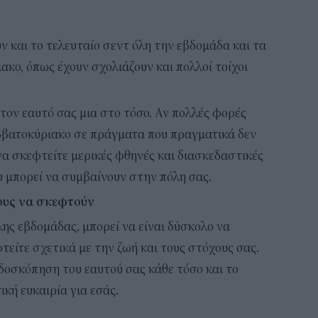
ν και το τελευταίο σεντ όλη την εβδομάδα και τα
ακο, όπως έχουν σχολιάζουν και πολλοί τοίχοι
 τον εαυτό σας μια στο τόσο. Αν πολλές φορές
ββατοκύριακο σε πράγματα που πραγματικά δεν
 να σκεφτείτε μερικές φθηνές και διασκεδαστικές
υ μπορεί να συμβαίνουν στην πόλη σας.
ους να σκεφτούν
ης εβδομάδας, μπορεί να είναι δύσκολο να
τείτε σχετικά με την ζωή και τους στόχους σας.
νδοσκόπηση του εαυτού σας κάθε τόσο και το
ική ευκαιρία για εσάς.