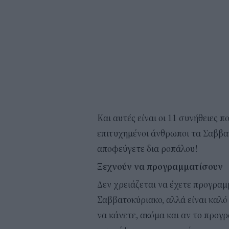
Και αυτές είναι οι 11 συνήθειες π
επιτυχημένοι άνθρωποι τα Σαββατ
αποφεύγετε δια ροπάλου!
Ξεχνούν να προγραμματίσουν
Δεν χρειάζεται να έχετε προγραμμ
Σαββατοκύριακο, αλλά είναι καλό ν
να κάνετε, ακόμα και αν το προγ