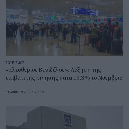
ΤΟΥΡΙΣΜΟΣ
«Ελευθέριος Βενιζέλος»: Αύξηση της
επιβατικής κίνησης κατά 13,3% το Νοέμβριο
NEWSROOM
/
05 Δεκ 2024