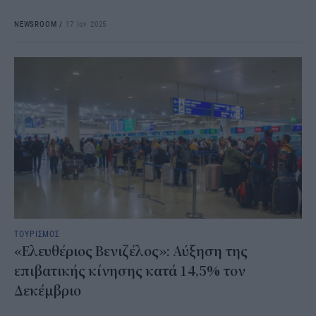
NEWSROOM
/
17 Ιαν 2025
ΤΟΥΡΙΣΜΟΣ
«Ελευθέριος Βενιζέλος»: Αύξηση της
επιβατικής κίνησης κατά 14,5% τον
Δεκέμβριο