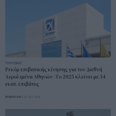
ΤΟΥΡΙΣΜΟΣ
Ρεκόρ επιβατικής κίνησης για τον Διεθνή
Αερολιμένα Αθηνών -Tο 2025 κλείνει με 34
εκατ. επιβάτες
NEWSROOM
/
23 Δεκ 2025