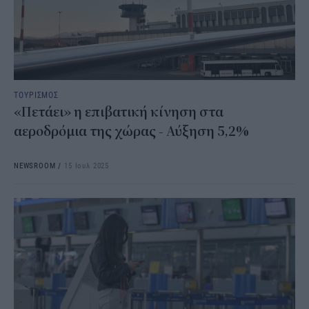
ΤΟΥΡΙΣΜΟΣ
«Πετάει» η επιβατική κίνηση στα
αεροδρόμια της χώρας - Αύξηση 5,2%
NEWSROOM
/
15 Ιουλ 2025