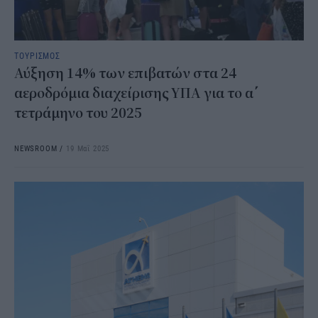
ΤΟΥΡΙΣΜΟΣ
Αύξηση 14% των επιβατών στα 24
αεροδρόμια διαχείρισης ΥΠΑ για το α΄
τετράμηνο του 2025
NEWSROOM
/
19 Μαΐ 2025