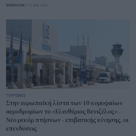
NEWSROOM
/
16 Φεβ 2025
ΤΟΥΡΙΣΜΟΣ
Στην ευρωπαϊκή λίστα των 10 κορυφαίων
αεροδρομίων το «Ελευθέριος Βενιζέλος» -
Νέο ρεκόρ πτήσεων - επιβατικής κίνησης, οι
επενδύσεις