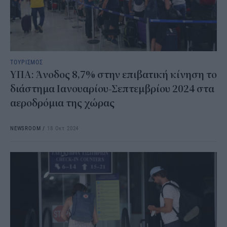
ΤΟΥΡΙΣΜΟΣ
ΥΠΑ: Άνοδος 8,7% στην επιβατική κίνηση το
διάστημα Ιανουαρίου-Σεπτεμβρίου 2024 στα
αεροδρόμια της χώρας
NEWSROOM
/
18 Οκτ 2024