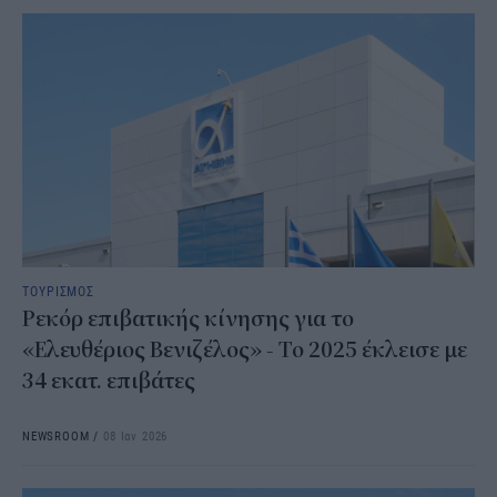
ΤΟΥΡΙΣΜΟΣ
Ρεκόρ επιβατικής κίνησης για το
«Ελευθέριος Βενιζέλος» - Το 2025 έκλεισε με
34 εκατ. επιβάτες
NEWSROOM
/
08 Ιαν 2026