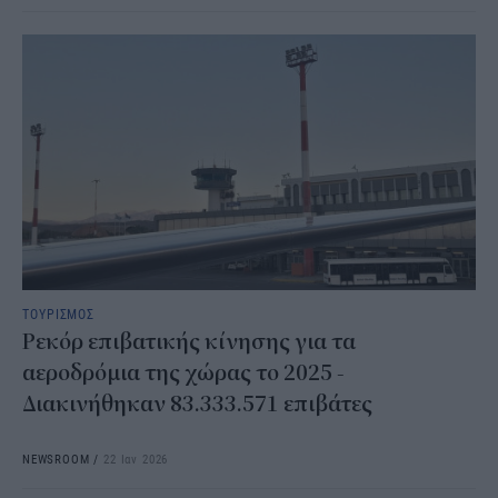
ΤΟΥΡΙΣΜΟΣ
Ρεκόρ επιβατικής κίνησης για τα
αεροδρόμια της χώρας το 2025 -
Διακινήθηκαν 83.333.571 επιβάτες
NEWSROOM
/
22 Ιαν 2026