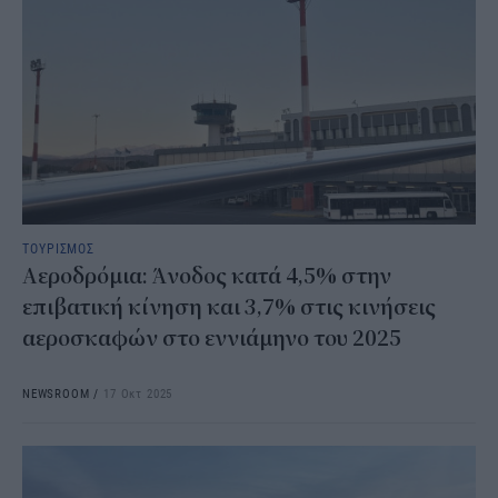
ΤΟΥΡΙΣΜΟΣ
Αεροδρόμια: Άνοδος κατά 4,5% στην
επιβατική κίνηση και 3,7% στις κινήσεις
αεροσκαφών στο εννιάμηνο του 2025
NEWSROOM
/
17 Οκτ 2025