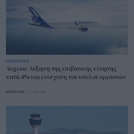
ΕΠΙΧΕΙΡΗΣΕΙΣ
Aegean: Αύξηση της επιβατικής κίνησης
κατά 4% και ενίσχυση του κύκλου εργασιών
NEWSROOM
/
17 Σεπ 2025