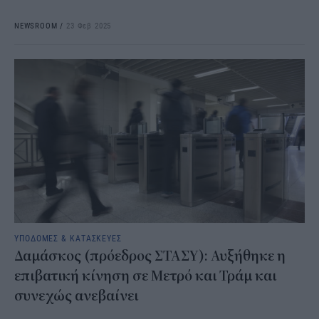
NEWSROOM
/
23 Φεβ 2025
ΥΠΟΔΟΜΕΣ & ΚΑΤΑΣΚΕΥΕΣ
Δαμάσκος (πρόεδρος ΣΤΑΣΥ): Αυξήθηκε η
επιβατική κίνηση σε Μετρό και Τράμ και
συνεχώς ανεβαίνει