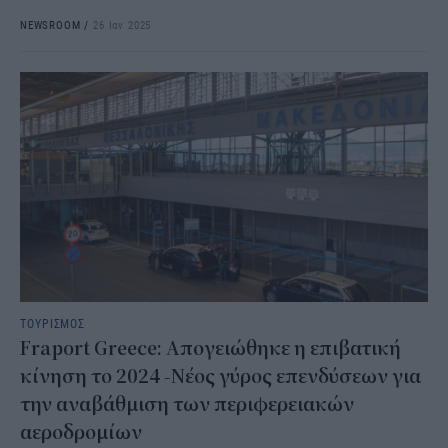
NEWSROOM
/
26 Ιαν 2025
ΤΟΥΡΙΣΜΟΣ
Fraport Greece: Απογειώθηκε η επιβατική
κίνηση το 2024 -Νέος γύρος επενδύσεων για
την αναβάθμιση των περιφερειακών
αεροδρομίων