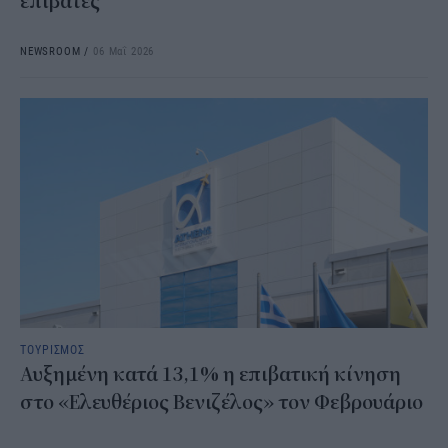
επιβάτες
NEWSROOM
/
06 Μαΐ 2026
ΤΟΥΡΙΣΜΟΣ
Αυξημένη κατά 13,1% η επιβατική κίνηση
στο «Ελευθέριος Βενιζέλος» τον Φεβρουάριο