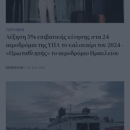
ΤΟΥΡΙΣΜΟΣ
Αύξηση 5% επιβατικής κίνησης στα 24
αεροδρόμια της ΥΠΑ το καλοκαίρι του 2024 -
«Πρωταθλητής» το αεροδρόμιο Ηρακλείου
NEWSROOM
/
30 Σεπ 2024