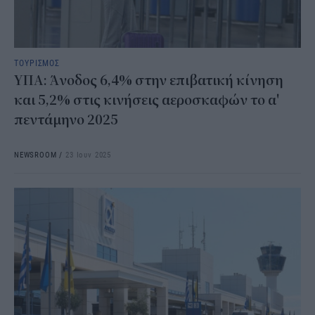
ΤΟΥΡΙΣΜΟΣ
ΥΠΑ: Άνοδος 6,4% στην επιβατική κίνηση
και 5,2% στις κινήσεις αεροσκαφών το α'
πεντάμηνο 2025
NEWSROOM
/
23 Ιουν 2025