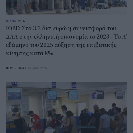
ΟΙΚΟΝΟΜΙΑ
ΙΟΒΕ: Στα 3,3 δισ. ευρώ η συνεισφορά του
ΔΑΑ στην ελληνική οικονομία το 2023 - Το Α'
εξάμηνο του 2025 αύξηση της επιβατικής
κίνησης κατά 8%
NEWSROOM
/
18 Ιουν 2025