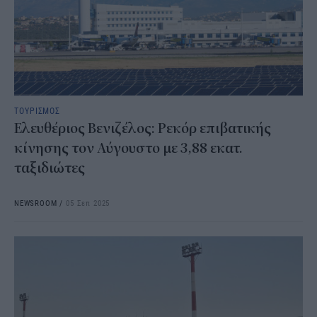
ΤΟΥΡΙΣΜΟΣ
Ελευθέριος Βενιζέλος: Ρεκόρ επιβατικής
κίνησης τον Αύγουστο με 3,88 εκατ.
ταξιδιώτες
NEWSROOM
/
05 Σεπ 2025