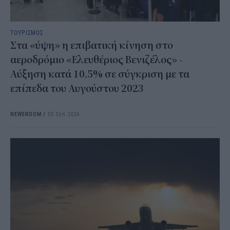
ΤΟΥΡΙΣΜΟΣ
Στα «ύψη» η επιβατική κίνηση στο
αεροδρόμιο «Ελευθέριος Βενιζέλος» -
Αύξηση κατά 10,5% σε σύγκριση με τα
επίπεδα του Αυγούστου 2023
NEWSROOM
/
05 Σεπ 2024