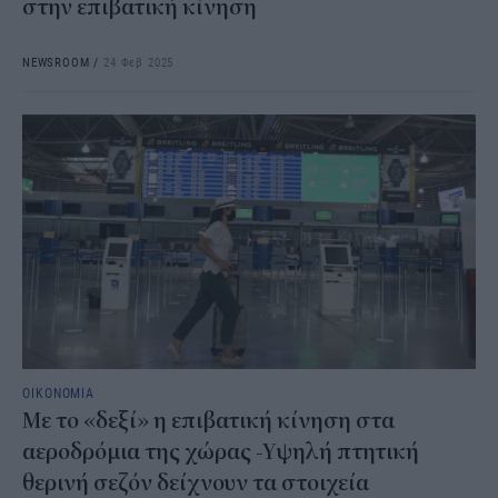
στην επιβατική κίνηση
NEWSROOM
/
24 Φεβ 2025
ΟΙΚΟΝΟΜΙΑ
Με το «δεξί» η επιβατική κίνηση στα
αεροδρόμια της χώρας -Υψηλή πτητική
θερινή σεζόν δείχνουν τα στοιχεία