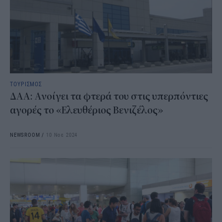
ΤΟΥΡΙΣΜΟΣ
ΔΑΑ: Ανοίγει τα φτερά του στις υπερπόντιες
αγορές το «Ελευθέριος Βενιζέλος»
NEWSROOM
/
10 Νοε 2024