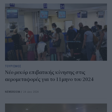
ΤΟΥΡΙΣΜΟΣ
Νέο ρεκόρ επιβατικής κίνησης στις
αερομεταφορές για το 11μηνο του 2024
NEWSROOM
/
24 Δεκ 2024