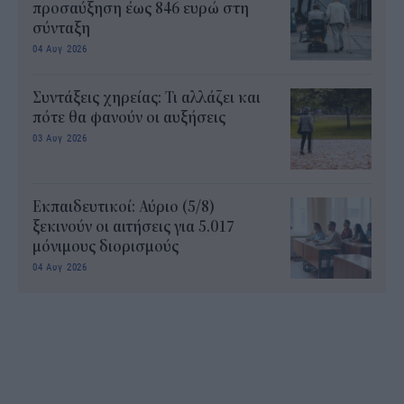
προσαύξηση έως 846 ευρώ στη
σύνταξη
04 Αυγ 2026
Συντάξεις χηρείας: Τι αλλάζει και
πότε θα φανούν οι αυξήσεις
03 Αυγ 2026
Εκπαιδευτικοί: Αύριο (5/8)
ξεκινούν οι αιτήσεις για 5.017
μόνιμους διορισμούς
04 Αυγ 2026