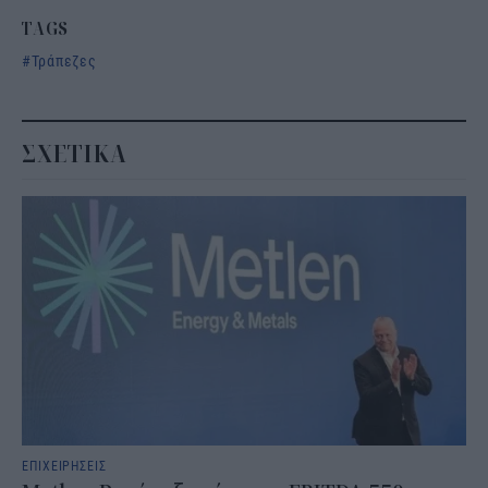
TAGS
Τράπεζες
ΣΧΕΤΙΚΑ
ΕΠΙΧΕΙΡΗΣΕΙΣ