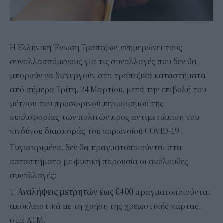
Η Ελληνική Ένωση Τραπεζών, ενημερώνει τους
συναλλασσόμενους για τις συναλλαγές που δεν θα
μπορούν να διενεργούν στα τραπεζικά καταστήματα
από σήμερα Τρίτη, 24 Μαρτίου, μετά την επιβολή του
μέτρου του προσωρινού περιορισμού της
κυκλοφορίας των πολιτών προς αντιμετώπιση του
κινδύνου διασποράς του κορωνοϊού COVID-19.
Συγκεκριμένα, δεν θα πραγματοποιούνται στα
καταστήματα με φυσική παρουσία οι ακόλουθες
συναλλαγές:
1.
Αναλήψεις μετρητών έως €400
πραγματοποιούνται
αποκλειστικά με τη χρήση της χρεωστικής κάρτας,
στα ΑΤΜ.