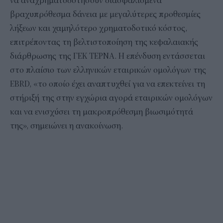
να αναχρηματοδοτήσουν διασφαλισμένα
βραχυπρόθεσμα δάνεια με μεγαλύτερες προθεσμίες
λήξεων και χαμηλότερο χρηματοδοτικό κόστος,
επιτρέποντας τη βελτιστοποίηση της κεφαλαιακής
διάρθρωσης της ΓΕΚ ΤΕΡΝΑ. Η επένδυση εντάσσεται
στο πλαίσιο των ελληνικών εταιρικών ομολόγων της
EBRD, «το οποίο έχει αναπτυχθεί για να επεκτείνει τη
στήριξή της στην εγχώρια αγορά εταιρικών ομολόγων
και να ενισχύσει τη μακροπρόθεσμη βιωσιμότητά
της», σημειώνει η ανακοίνωση.