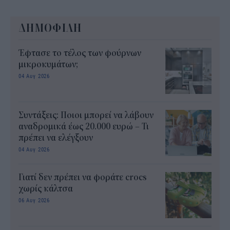
ΔΗΜΟΦΙΛΗ
Έφτασε το τέλος των φούρνων
μικροκυμάτων;
04 Αυγ 2026
Συντάξεις: Ποιοι μπορεί να λάβουν
αναδρομικά έως 20.000 ευρώ – Τι
πρέπει να ελέγξουν
04 Αυγ 2026
Γιατί δεν πρέπει να φοράτε crocs
χωρίς κάλτσα
06 Αυγ 2026