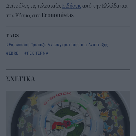
Δείτε όλες τις τελευταίες
Ειδήσεις
από την Ελλάδα και
τον Κόσμο, στο
TAGS
Ευρωπαϊκή Τράπεζα Ανασυγκρότησης και Ανάπτυξης
EBRD
ΓΕΚ ΤΕΡΝΑ
ΣΧΕΤΙΚΑ