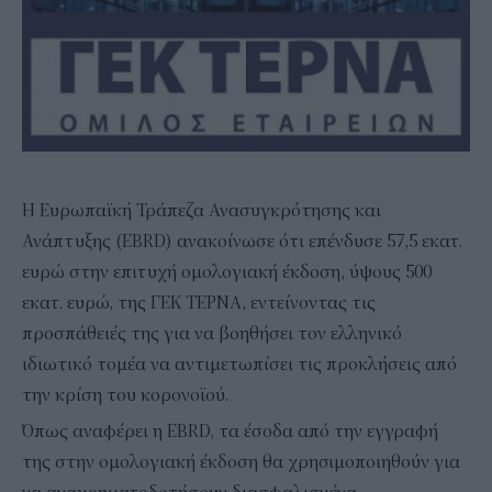
H Ευρωπαϊκή Τράπεζα Ανασυγκρότησης και
Ανάπτυξης (EBRD) ανακοίνωσε ότι επένδυσε 57,5 εκατ.
ευρώ στην επιτυχή ομολογιακή έκδοση, ύψους 500
εκατ. ευρώ, της ΓΕΚ ΤΕΡΝΑ, εντείνοντας τις
προσπάθειές της για να βοηθήσει τον ελληνικό
ιδιωτικό τομέα να αντιμετωπίσει τις προκλήσεις από
την κρίση του κορονοϊού.
Όπως αναφέρει η EBRD, τα έσοδα από την εγγραφή
της στην ομολογιακή έκδοση θα χρησιμοποιηθούν για