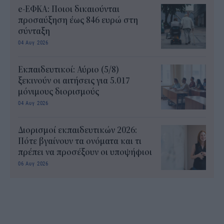
e-ΕΦΚΑ: Ποιοι δικαιούνται
προσαύξηση έως 846 ευρώ στη
σύνταξη
04 Αυγ 2026
Εκπαιδευτικοί: Αύριο (5/8)
ξεκινούν οι αιτήσεις για 5.017
μόνιμους διορισμούς
04 Αυγ 2026
Διορισμοί εκπαιδευτικών 2026:
Πότε βγαίνουν τα ονόματα και τι
πρέπει να προσέξουν οι υποψήφιοι
06 Αυγ 2026