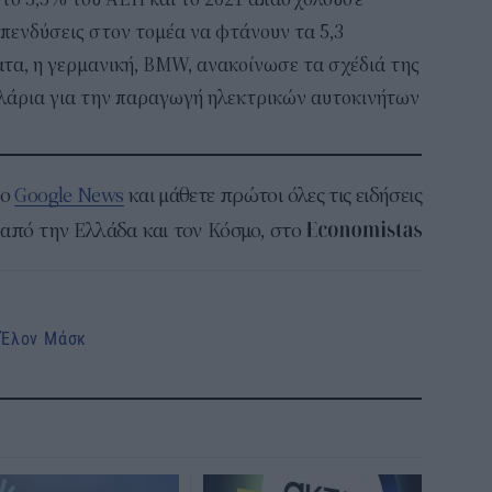
επενδύσεις στον τομέα να φτάνουν τα 5,3
τα, η γερμανική, BMW, ανακοίνωσε τα σχέδιά της
ολάρια για την παραγωγή ηλεκτρικών αυτοκινήτων
το
Google News
και μάθετε πρώτοι όλες τις ειδήσεις
από την Ελλάδα και τον Κόσμο, στο
Έλον Μάσκ