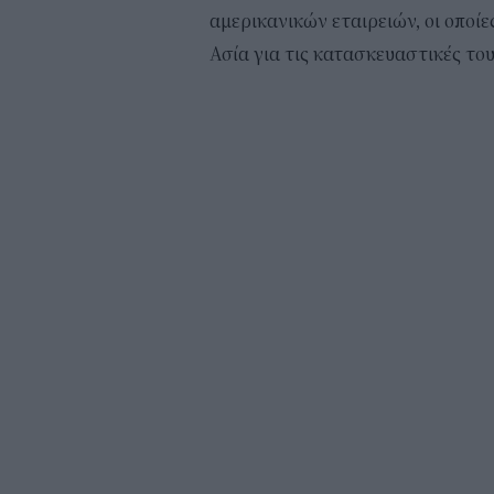
αμερικανικών εταιρειών, οι οποί
Ασία για τις κατασκευαστικές το