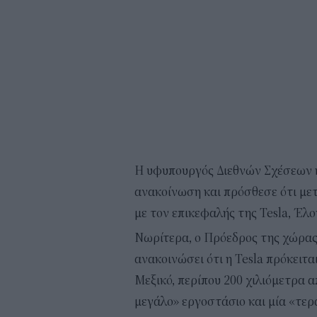
Η υφυπουργός Διεθνών Σχέσεων 
ανακοίνωση και πρόσθεσε ότι μετ
με τον επικεφαλής της Tesla, Έλ
Νωρίτερα, ο Πρόεδρος της χώρας
ανακοινώσει ότι η Tesla πρόκειτα
Μεξικό, περίπου 200 χιλιόμετρα 
μεγάλο» εργοστάσιο και μία «τερ