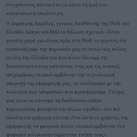
στοχεύοντας πάντα στο να κάνει τη ζωή του
καταναλωτή ευκολότερη.
Ο Δημήτρης Καρέλος, γενικός διευθυντής της Wolt για
Ελλάδα, Κύπρο και Μάλτα δήλωσε σχετικά: «Είναι
μεγάλη χαρά για όλους εμάς στη Wolt το γεγονός ότι
εγκαινιάζουμε την παρουσία μας σε οκτώ νέες πόλεις
σε όλη την Ελλάδα και που πλέον δίνουμε τη
δυνατότητα στους κατοίκους τους και τις τοπικές
επιχειρήσεις να απολαμβάνουν την τεχνολογική
υπεροχή της εφαρμογής μας, σε συνδυασμό με την
ποιότητα των υπηρεσιών που προσφέρουμε. Στόχος
μας είναι να κάνουμε τη διαδικασία online
παραγγελίας φαγητού και άλλων αγαθών, όσο πιο
εύκολη και γρήγορη γίνεται, έτσι ώστε οι χρήστες της
εφαρμογής να μπορούν πλέον να απολαμβάνουν ένα
ψηφιακό πολυκατάστημα στην τσέπη τους».