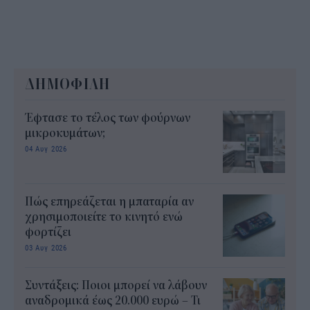
ΔΗΜΟΦΙΛΗ
Έφτασε το τέλος των φούρνων
μικροκυμάτων;
04 Αυγ 2026
Πώς επηρεάζεται η μπαταρία αν
χρησιμοποιείτε το κινητό ενώ
φορτίζει
03 Αυγ 2026
Συντάξεις: Ποιοι μπορεί να λάβουν
αναδρομικά έως 20.000 ευρώ – Τι