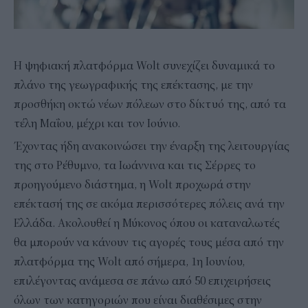
Η ψηφιακή πλατφόρμα Wolt συνεχίζει δυναμικά το
πλάνο της γεωγραφικής της επέκτασης, με την
προσθήκη οκτώ νέων πόλεων στο δίκτυό της, από τα
τέλη Μαΐου, μέχρι και τον Ιούνιο.
Έχοντας ήδη ανακοινώσει την έναρξη της λειτουργίας
της στο Ρέθυμνο, τα Ιωάννινα και τις Σέρρες το
προηγούμενο διάστημα, η Wolt προχωρά στην
επέκτασή της σε ακόμα περισσότερες πόλεις ανά την
Ελλάδα. Ακολουθεί η Μύκονος όπου οι καταναλωτές
θα μπορούν να κάνουν τις αγορές τους μέσα από την
πλατφόρμα της Wolt από σήμερα, 1η Ιουνίου,
επιλέγοντας ανάμεσα σε πάνω από 50 επιχειρήσεις
όλων των κατηγοριών που είναι διαθέσιμες στην