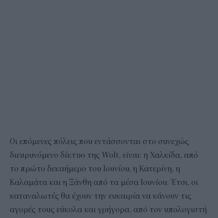
Οι επόμενες πόλεις που εντάσσονται στο συνεχώς
διευρυνόμενο δίκτυο της Wolt, είναι: η Χαλκίδα, από
το πρώτο δεκαήμερο του Ιουνίου, η Κατερίνη, η
Καλαμάτα και η Ξάνθη από τα μέσα Ιουνίου. Έτσι, οι
καταναλωτές θα έχουν την ευκαιρία να κάνουν τις
αγορές τους εύκολα και γρήγορα, από τον υπολογιστή