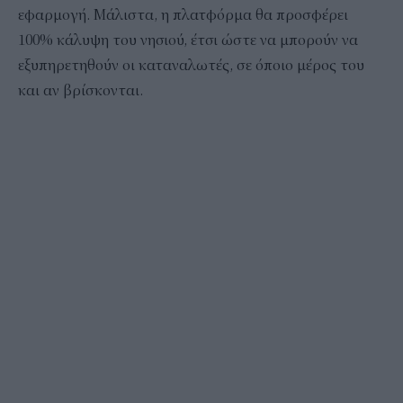
εφαρμογή. Μάλιστα, η πλατφόρμα θα προσφέρει
100% κάλυψη του νησιού, έτσι ώστε να μπορούν να
εξυπηρετηθούν οι καταναλωτές, σε όποιο μέρος του
και αν βρίσκονται.