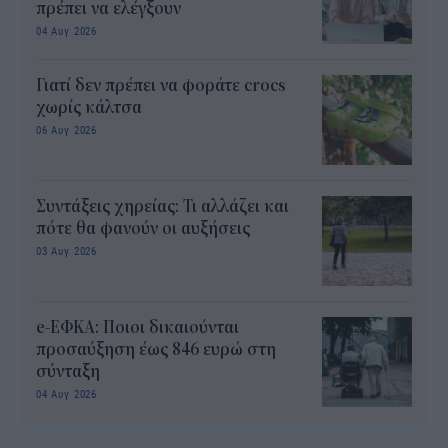
πρέπει να ελέγξουν
04 Αυγ 2026
Γιατί δεν πρέπει να φοράτε crocs
χωρίς κάλτσα
06 Αυγ 2026
Συντάξεις χηρείας: Τι αλλάζει και
πότε θα φανούν οι αυξήσεις
03 Αυγ 2026
e-ΕΦΚΑ: Ποιοι δικαιούνται
προσαύξηση έως 846 ευρώ στη
σύνταξη
04 Αυγ 2026