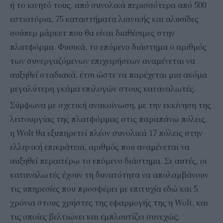
ή το κινητό τους, από συνολικά περισσότερα από 500
εστιατόρια, 75 καταστήματα λιανικής και αλυσίδες
σούπερ μάρκετ που θα είναι διαθέσιμες στην
πλατφόρμα. Φυσικά, το επόμενο διάστημα ο αριθμός
των συνεργαζόμενων επιχειρήσεων αναμένεται να
αυξηθεί σταδιακά, έτσι ώστε να παρέχεται μια ακόμα
μεγαλύτερη γκάμα επιλογών στους καταναλωτές.
Σύμφωνα με σχετική ανακοίνωση, με την εκκίνηση της
λειτουργίας της πλατφόρμας στις παραπάνω πόλεις,
η Wolt θα εξυπηρετεί πλέον συνολικά 17 πόλεις στην
ελληνική επικράτεια, αριθμός που αναμένεται να
αυξηθεί περαιτέρω το επόμενο διάστημα. Σε αυτές, οι
καταναλωτές έχουν τη δυνατότητα να απολαμβάνουν
τις υπηρεσίες που προσφέρει με επιτυχία εδώ και 5
χρόνια στους χρήστες της εφαρμογής της η Wolt, και
τις οποίες βελτιώνει και εμπλουτίζει συνεχώς,