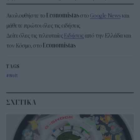
Ακολουθήστε το
στο
Google News
και
μάθετε πρώτοι όλες τις ειδήσεις
Δείτε όλες τις τελευταίες
Ειδήσεις
από την Ελλάδα και
τον Κόσμο, στο
TAGS
Wolt
ΣΧΕΤΙΚΑ