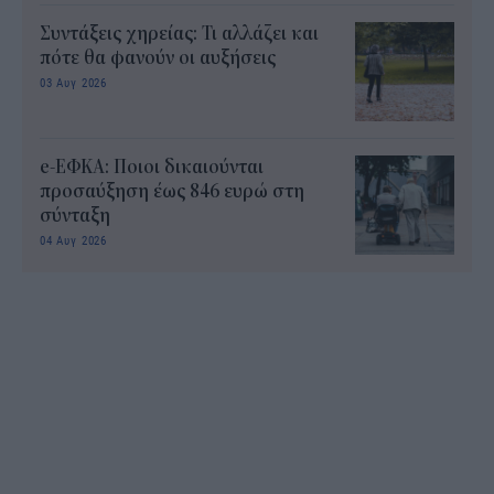
Συντάξεις χηρείας: Τι αλλάζει και
πότε θα φανούν οι αυξήσεις
03 Αυγ 2026
e-ΕΦΚΑ: Ποιοι δικαιούνται
προσαύξηση έως 846 ευρώ στη
σύνταξη
04 Αυγ 2026