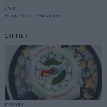
TAGS
Microsoft Hellas
Endeavor Greece
ΣΧΕΤΙΚΑ
ΕΠΙΧΕΙΡΗΣΕΙΣ