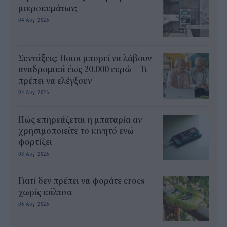
μικροκυμάτων;
04 Αυγ 2026
Συντάξεις: Ποιοι μπορεί να λάβουν
αναδρομικά έως 20.000 ευρώ – Τι
πρέπει να ελέγξουν
04 Αυγ 2026
Πώς επηρεάζεται η μπαταρία αν
χρησιμοποιείτε το κινητό ενώ
φορτίζει
03 Αυγ 2026
Γιατί δεν πρέπει να φοράτε crocs
χωρίς κάλτσα
06 Αυγ 2026