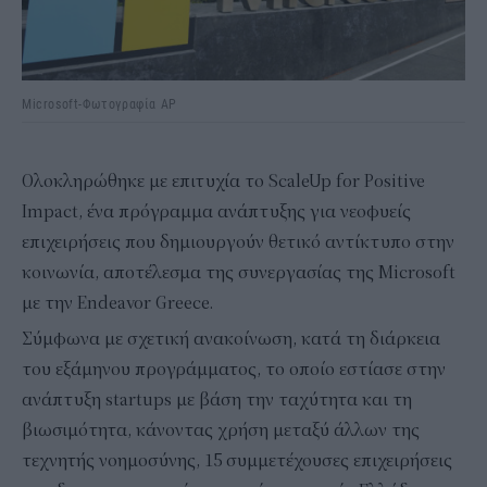
Microsoft-Φωτογραφία AP
Ολοκληρώθηκε με επιτυχία το ScaleUp for Positive
Impact, ένα πρόγραμμα ανάπτυξης για νεοφυείς
επιχειρήσεις που δημιουργούν θετικό αντίκτυπο στην
κοινωνία, αποτέλεσμα της συνεργασίας της Microsoft
με την Endeavor Greece.
Σύμφωνα με σχετική ανακοίνωση, κατά τη διάρκεια
του εξάμηνου προγράμματος, το οποίο εστίασε στην
ανάπτυξη startups με βάση την ταχύτητα και τη
βιωσιμότητα, κάνοντας χρήση μεταξύ άλλων της
τεχνητής νοημοσύνης, 15 συμμετέχουσες επιχειρήσεις